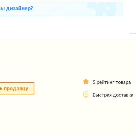
Вы дизайнер?
5 рейтинг товара
ь продавцу
Быстрая доставка