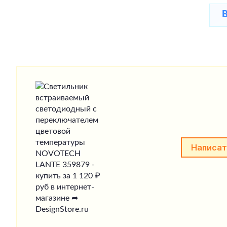
Написат