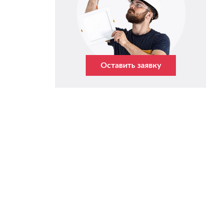
Оставить заявку