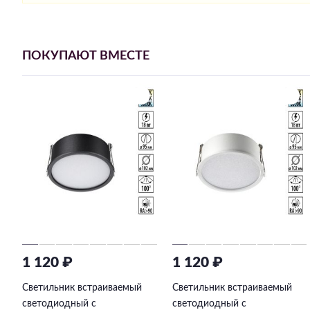
ПОКУПАЮТ ВМЕСТЕ
1 120 ₽
1 120 ₽
Светильник встраиваемый
Светильник встраиваемый
светодиодный с
светодиодный с