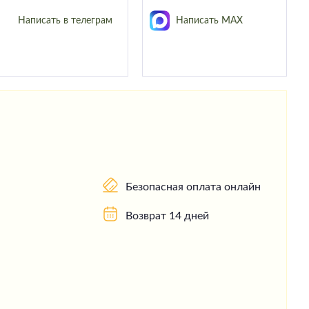
Написать в телеграм
Написать MAX
Безопасная оплата онлайн
Возврат 14 дней