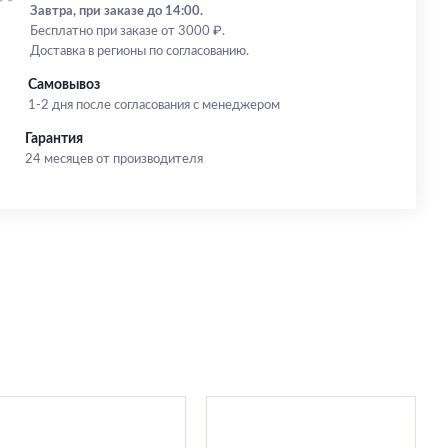
Завтра, при заказе до 14:00.
Бесплатно при заказе от 3000 ₽.
Доставка в регионы по согласованию.
Самовывоз
1-2 дня после согласования с менеджером
Гарантия
24 месяцев от производителя