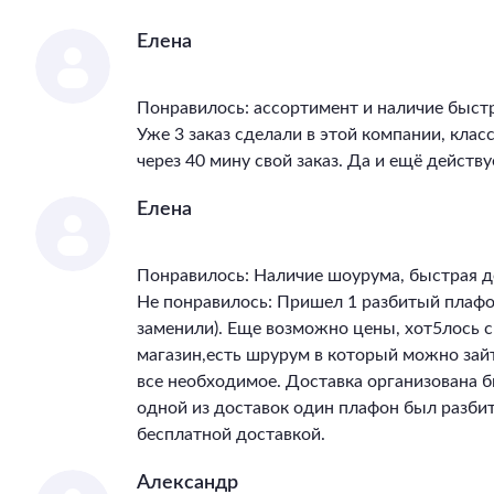
Елена
Понравилось: ассортимент и наличие быст
Уже 3 заказ сделали в этой компании, клас
через 40 мину свой заказ. Да и ещё действу
Елена
Понравилось: Наличие шоурума, быстрая д
Не понравилось: Пришел 1 разбитый плафон
заменили). Еще возможно цены, хот5лось 
магазин,есть шрурум в который можно зай
все необходимое. Доставка организована бы
одной из доставок один плафон был разбит
бесплатной доставкой.
Александр