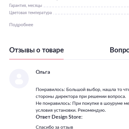
Гарантия, месяцы
Цветовая температура
Подробнее
Отзывы о товаре
Вопро
Ольга
Понравилось: Большой выбор, нашла то чт
стороны директора при решении вопроса.
Не понравилось: При покупке в шоуруме м
условия установки. Рекомендую.
Ответ Design Store:
Спасибо за отзыв