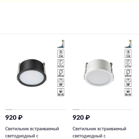
920 ₽
920 ₽
Светильник встраиваемый
Светильник встраиваемый
светодиодный с
светодиодный с