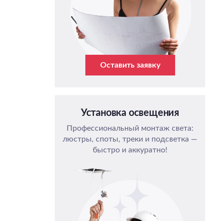
Оставить заявку
Установка освещения
Профессиональный монтаж света:
люстры, споты, треки и подсветка —
быстро и аккуратно!