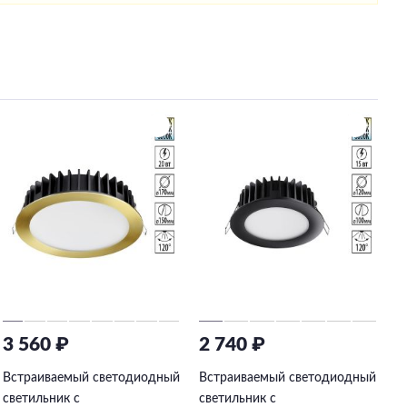
3 560 ₽
2 740 ₽
Встраиваемый светодиодный
Встраиваемый светодиодный
светильник с
светильник с