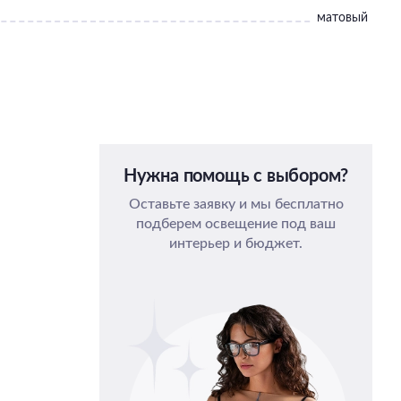
матовый
Нужна помощь с выбором?
Оставьте заявку и мы бесплатно
подберем освещение под ваш
интерьер и бюджет.