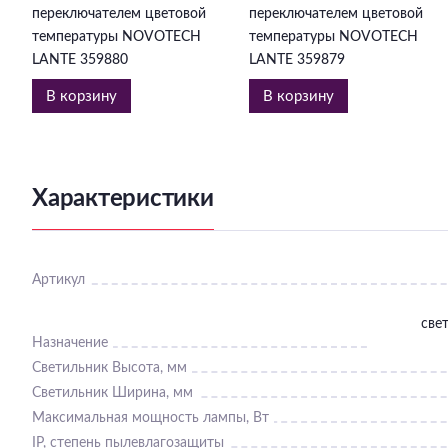
переключателем цветовой
переключателем цветовой
температуры NOVOTECH
температуры NOVOTECH
LANTE 359880
LANTE 359879
В корзину
В корзину
Характеристики
Артикул
све
Назначение
Светильник Высота, мм
Светильник Ширина, мм
Максимальная мощность лампы, Вт
IP, степень пылевлагозащиты