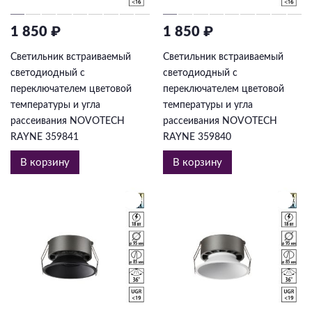
1 850 ₽
1 850 ₽
Светильник встраиваемый
Светильник встраиваемый
светодиодный с
светодиодный с
переключателем цветовой
переключателем цветовой
температуры и угла
температуры и угла
рассеивания NOVOTECH
рассеивания NOVOTECH
RAYNE 359841
RAYNE 359840
В корзину
В корзину