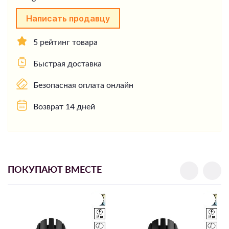
Написать продавцу
5 рейтинг товара
Быстрая доставка
Безопасная оплата онлайн
Возврат 14 дней
ПОКУПАЮТ ВМЕСТЕ