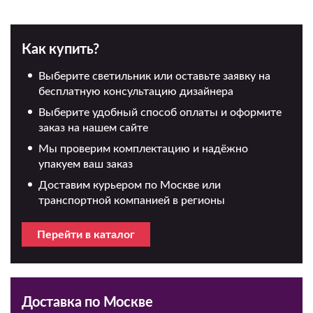
Как купить?
Выберите светильник или оставьте заявку на
бесплатную консультацию дизайнера
Выберите удобный способ оплаты и оформите
заказ на нашем сайте
Мы проверим комплектацию и надёжно
упакуем ваш заказ
Доставим курьером по Москве или
транспортной компанией в регионы
Перейти в каталог
Доставка по Москве