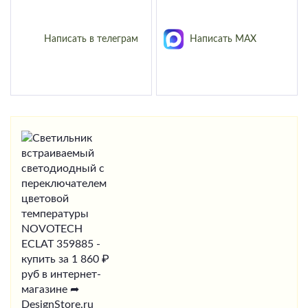
Написать в телеграм
Написать MAX