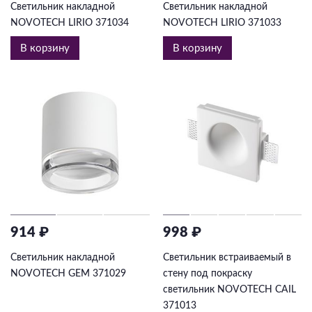
Светильник накладной
Светильник накладной
NOVOTECH LIRIO 371034
NOVOTECH LIRIO 371033
В корзину
В корзину
914 ₽
998 ₽
Светильник накладной
Светильник встраиваемый в
NOVOTECH GEM 371029
стену под покраску
светильник NOVOTECH CAIL
371013