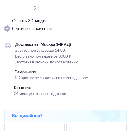
Подвесные
5
Каскадные
Скачать 3D-модель
Люстры на штанге
Сертификат качества
Большие люстры
Люстры-вентиляторы
Доставка в г. Москва (МКАД)
Завтра, при заказе до 14:00.
Комплектующие
Бесплатно при заказе от 3000 ₽.
Доставка в регионы по согласованию.
База
Самовывоз
1-2 дня после согласования с менеджером
Гарантия
24 месяцев от производителя
Вы дизайнер?