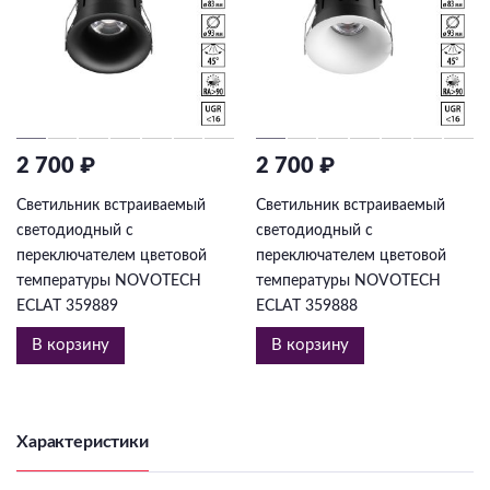
2 700 ₽
2 700 ₽
Светильник встраиваемый
Светильник встраиваемый
светодиодный с
светодиодный с
переключателем цветовой
переключателем цветовой
температуры NOVOTECH
температуры NOVOTECH
ECLAT 359889
ECLAT 359888
В корзину
В корзину
Характеристики