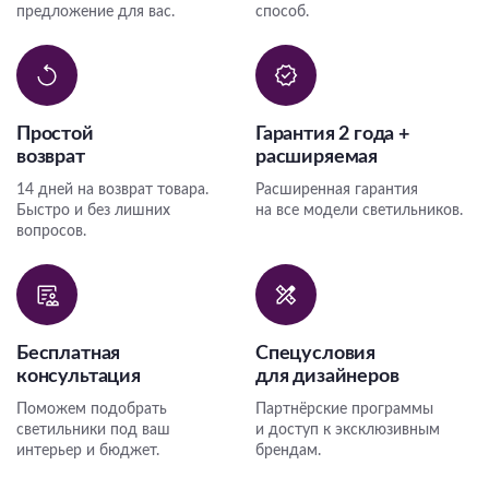
предложение для вас.
способ.
Простой
Гарантия 2 года +
возврат
расширяемая
14 дней на возврат товара.
Расширенная гарантия
Быстро и без лишних
на все модели светильников.
вопросов.
Бесплатная
Спецусловия
консультация
для дизайнеров
Поможем подобрать
Партнёрские программы
светильники под ваш
и доступ к эксклюзивным
интерьер и бюджет.
брендам.