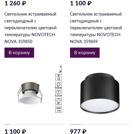
1 260 ₽
1 100 ₽
Светильник встраиваемый
Светильник встраиваемый
светодиодный с
светодиодный с
переключателем цветовой
переключателем цветовой
температуры NOVOTECH
температуры NOVOTECH
NOVA 359850
NOVA 359849
В корзину
В корзину
1 100 ₽
977 ₽