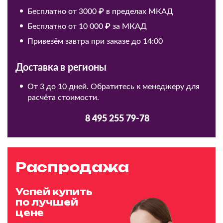
Бесплатно от 3000 ₽ в пределах МКАД
Бесплатно от 10 000 ₽ за МКАД
Привезём завтра при заказе до 14:00
Доставка в регионы
От 3 до 10 дней. Обратитесь к менеджеру для
расчёта стоимости.
8 495 255 79-78
Распродажа
Успей купить
по лучшей
цене