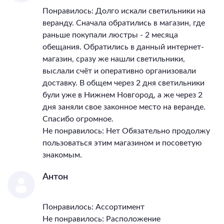
Понравилось: Долго искали светильники на
веранду. Сначала обратились в магазин, где
раньше покупали люстры - 2 месяца
обещания. Обратились в данный интернет-
магазин, сразу же нашли светильники,
выслали счёт и оперативно организовали
доставку. В общем через 2 дня светильники
були уже в Нижнем Новгород, а же через 2
дня заняли свое законное место на веранде.
Спасибо огромное.
Не понравилось: Нет Обязательно продолжу
пользоваться этим магазином и посоветую
знакомым.
Антон
Понравилось: Ассортимент
Не понравилось: Расположение