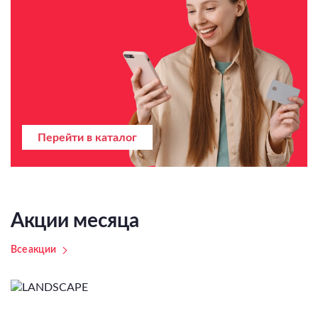
Перейти в каталог
Акции месяца
Все акции