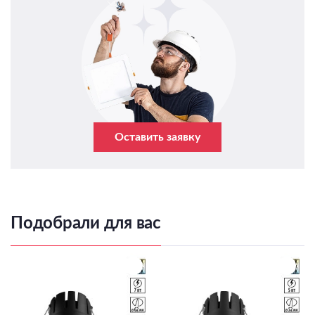
Оставить заявку
Подобрали для вас