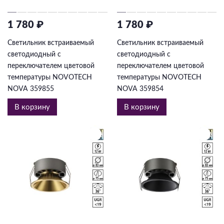
1 780 ₽
1 780 ₽
Светильник встраиваемый
Светильник встраиваемый
светодиодный с
светодиодный с
переключателем цветовой
переключателем цветовой
температуры NOVOTECH
температуры NOVOTECH
NOVA 359855
NOVA 359854
В корзину
В корзину