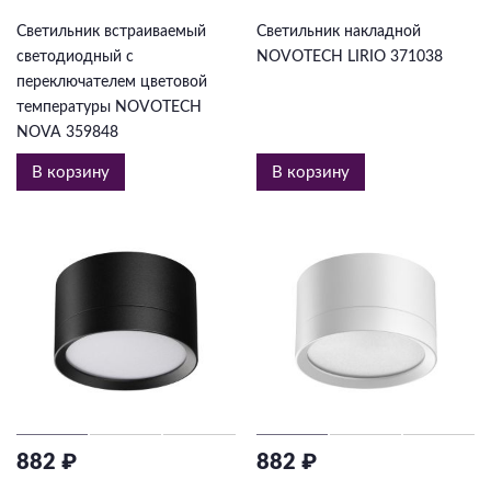
Светильник встраиваемый
Светильник накладной
светодиодный с
NOVOTECH LIRIO 371038
переключателем цветовой
температуры NOVOTECH
NOVA 359848
В корзину
В корзину
882 ₽
882 ₽