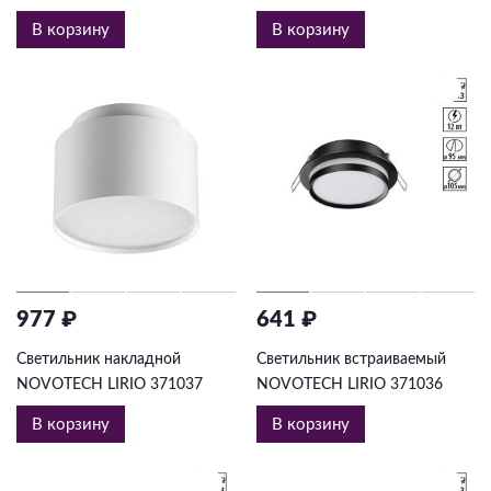
В корзину
В корзину
977 ₽
641 ₽
Светильник накладной
Светильник встраиваемый
NOVOTECH LIRIO 371037
NOVOTECH LIRIO 371036
В корзину
В корзину