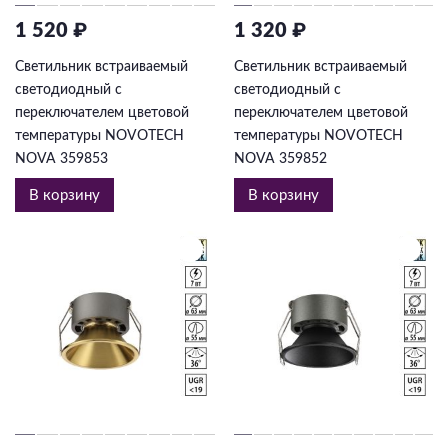
1 520 ₽
1 320 ₽
Светильник встраиваемый
Светильник встраиваемый
светодиодный с
светодиодный с
переключателем цветовой
переключателем цветовой
температуры NOVOTECH
температуры NOVOTECH
NOVA 359853
NOVA 359852
В корзину
В корзину