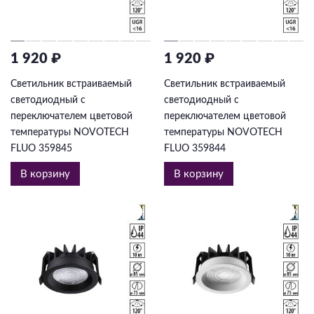
1 920 ₽
1 920 ₽
Светильник встраиваемый
Светильник встраиваемый
светодиодный с
светодиодный с
переключателем цветовой
переключателем цветовой
температуры NOVOTECH
температуры NOVOTECH
FLUO 359845
FLUO 359844
В корзину
В корзину