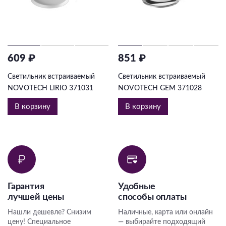
609 ₽
851 ₽
Светильник встраиваемый
Светильник встраиваемый
NOVOTECH LIRIO 371031
NOVOTECH GEM 371028
В корзину
В корзину
Гарантия
Удобные
лучшей цены
способы оплаты
Нашли дешевле? Снизим
Наличные, карта или онлайн
цену! Специальное
— выбирайте подходящий