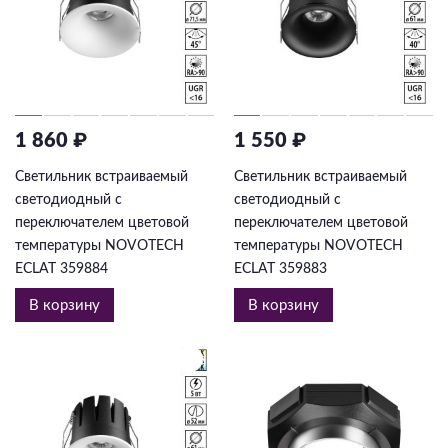
1 860 ₽
1 550 ₽
Светильник встраиваемый
Светильник встраиваемый
светодиодный с
светодиодный с
переключателем цветовой
переключателем цветовой
температуры NOVOTECH
температуры NOVOTECH
ECLAT 359884
ECLAT 359883
В корзину
В корзину