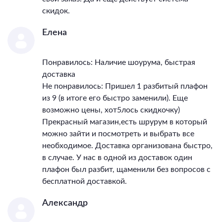
скидок.
Елена
Понравилось: Наличие шоурума, быстрая
доставка
Не понравилось: Пришел 1 разбитый плафон
из 9 (в итоге его быстро заменили). Еще
возможно цены, хот5лось скидкочку)
Прекрасный магазин,есть шрурум в который
можно зайти и посмотреть и выбрать все
необходимое. Доставка организована быстро,
в случае. У нас в одной из доставок один
плафон был разбит, щаменили без вопросов с
бесплатной доставкой.
Александр