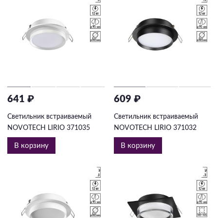
641 ₽
609 ₽
Светильник встраиваемый
Светильник встраиваемый
NOVOTECH LIRIO 371035
NOVOTECH LIRIO 371032
В корзину
В корзину