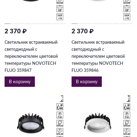
2 370 ₽
2 370 ₽
Светильник встраиваемый
Светильник встраиваемый
светодиодный с
светодиодный с
переключателем цветовой
переключателем цветовой
температуры NOVOTECH
температуры NOVOTECH
FLUO 359847
FLUO 359846
В корзину
В корзину