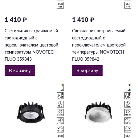
1 410 ₽
1 410 ₽
Светильник встраиваемый
Светильник встраиваемый
светодиодный с
светодиодный с
переключателем цветовой
переключателем цветовой
температуры NOVOTECH
температуры NOVOTECH
FLUO 359843
FLUO 359842
В корзину
В корзину