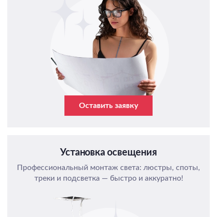
Оставить заявку
Установка освещения
Профессиональный монтаж света: люстры, споты,
треки и подсветка — быстро и аккуратно!