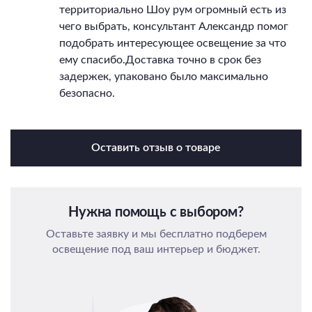
территориально Шоу рум огромный есть из
чего выбрать, консультант Александр помог
подобрать интересующее освещение за что
ему спасибо.Доставка точно в срок без
задержек, упаковано было максимально
безопасно.
Оставить отзыв о товаре
Нужна помощь с выбором?
Оставьте заявку и мы бесплатно подберем
освещение под ваш интерьер и бюджет.