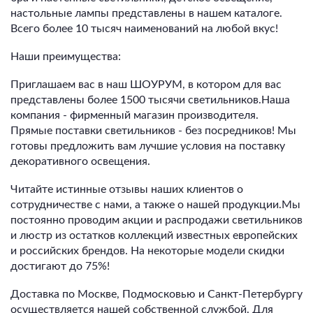
настольные лампы представлены в нашем каталоге.
Всего более 10 тысяч наименований на любой вкус!
Наши преимущества:
Приглашаем вас в наш ШОУРУМ, в котором для вас
представлены более 1500 тысячи светильников.Наша
компания - фирменный магазин производителя.
Прямые поставки светильников - без посредников! Мы
готовы предложить вам лучшие условия на поставку
декоративного освещения.
Читайте истинные отзывы наших клиентов о
сотрудничестве с нами, а также о нашей продукции.Мы
постоянно проводим акции и распродажи светильников
и люстр из остатков коллекций известных европейских
и российских брендов. На некоторые модели скидки
достигают до 75%!
Доставка по Москве, Подмосковью и Санкт-Петербургу
осуществляется нашей собственной службой. Для