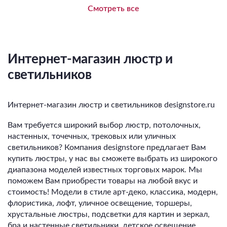
Смотреть все
Интернет-магазин люстр и
светильников
Интернет-магазин люстр и светильников designstore.ru
Вам требуется широкий выбор люстр, потолочных,
настенных, точечных, трековых или уличных
светильников? Компания designstore предлагает Вам
купить люстры, у нас вы сможете выбрать из широкого
диапазона моделей известных торговых марок. Мы
поможем Вам приобрести товары на любой вкус и
стоимость! Модели в стиле арт-деко, классика, модерн,
флористика, лофт, уличное освещение, торшеры,
хрустальные люстры, подсветки для картин и зеркал,
бра и настенные светильники, детское освещение,