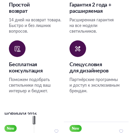
Простой
Гарантия 2 года +
возврат
расширяемая
14 дней на возврат товара.
Расширенная гарантия
Быстро и без лишних
на все модели
вопросов.
светильников.
Бесплатная
Спецусловия
консультация
для дизайнеров
Поможем подобрать
Партнёрские программы
светильники под ваш
и доступ к эксклюзивным
интерьер и бюджет.
брендам.
НОВИНКИ 2026
New
New