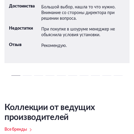
Достоинства
Большой выбор, нашла то что нужно.
Внимание со стороны директора при
решении вопроса.
Недостатки
При покупке в шоуруме менеджер не
обьяснила условия установки.
Отзыв
Рекомендую.
Коллекции от ведущих
производителей
Все бренды