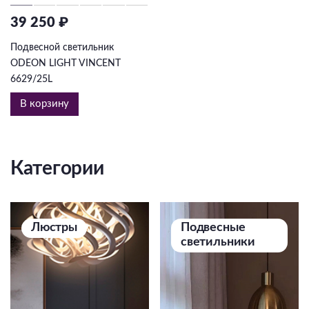
39 250 ₽
Подвесной светильник
ODEON LIGHT VINCENT
6629/25L
В корзину
Категории
Люстры
Подвесные
светильники