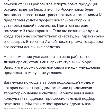
заказов от 3000 рублей транспортировка продукции
осуществляется бесплатно. По России заказ будет
доставлен известными транспортными компаниями.Мы
предлагаем услуги профессиональной сборки и
установки нашей продукции. При этом вы еще
получаете 3 года гарантии.Если же возникли случаи,
когда товар не соответствует качеству, мы гарантируем
его возврат. В течении 7 дней после приема товара, мы
возместим денежные средства.
Наша компания уже давно и активно работает с
дизайнерами, студиями и архитектурными бюро.
Заполните форму обратной связи и наши менеджеры
предложат вам лучшие условия.
Вам нужна помощь в выборе подходящей модели,
которая сделает ваш дом, офис или придомовую
территорию лучше и светлее? Звоните нам и наши
консультанты сделают профессиональный подбор
освещения. Мы так же постараемся сделать вам