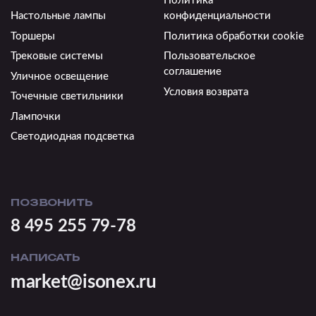
Политика
Настольные лампы
конфиденциальности
Торшеры
Политика обработки cookie
Трековые системы
Пользовательское
соглашение
Уличное освещение
Условия возврата
Точечные светильники
Лампочки
Светодиодная подсветка
ПОЗВОНИТЬ
8 495 255 79-78
НАПИСАТЬ
market@isonex.ru