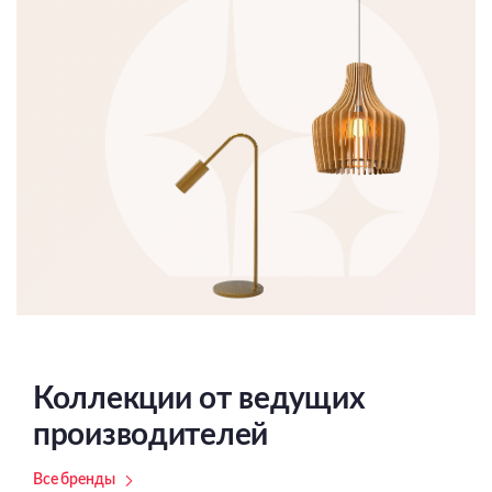
Коллекции от ведущих
производителей
Все бренды