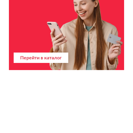
Перейти в каталог