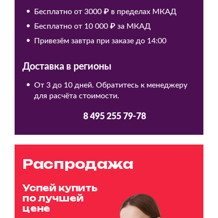
Бесплатно от 3000 ₽ в пределах МКАД
Бесплатно от 10 000 ₽ за МКАД
Привезём завтра при заказе до 14:00
Доставка в регионы
От 3 до 10 дней. Обратитесь к менеджеру
для расчёта стоимости.
8 495 255 79-78
Распродажа
Успей купить
по лучшей
цене