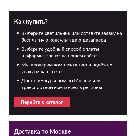
Как купить?
Выберите светильник или оставьте заявку на
бесплатную консультацию дизайнера
Выберите удобный способ оплаты
и оформите заказ на нашем сайте
Мы проверим комплектацию и надёжно
упакуем ваш заказ
Доставим курьером по Москве или
транспортной компанией в регионы
Перейти в каталог
Доставка по Москве