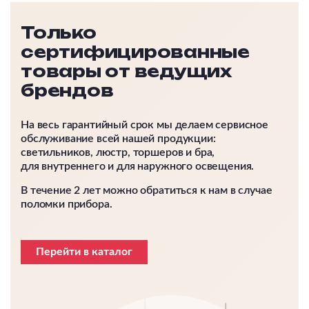
Только
сертифицированные
товары от ведущих
брендов
На весь гарантийный срок мы делаем сервисное
обслуживание всей нашей продукции:
светильников, люстр, торшеров и бра,
для внутреннего и для наружного освещения.
В течение 2 лет можно обратиться к нам в случае
поломки прибора.
Перейти в каталог