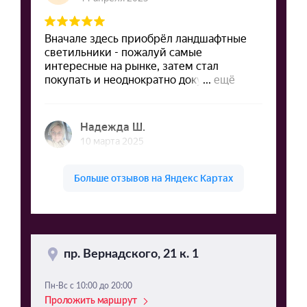
пр. Вернадского, 21 к. 1
Пн-Вс с 10:00 до 20:00
Проложить маршрут