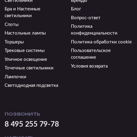
Светильники
Бренды
Бра и Настенные
Блог
светильники
Вопрос-ответ
Споты
Политика
Настольные лампы
конфиденциальности
Торшеры
Политика обработки cookie
Трековые системы
Пользовательское
соглашение
Уличное освещение
Условия возврата
Точечные светильники
Лампочки
Светодиодная подсветка
ПОЗВОНИТЬ
8 495 255 79-78