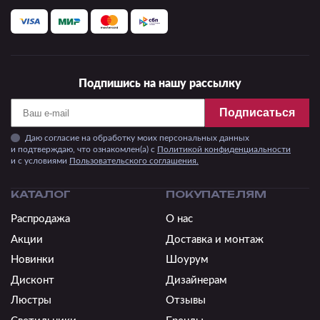
Подпишись на нашу рассылку
Подписаться
Даю согласие на обработку моих персональных данных
и подтверждаю, что ознакомлен(а) с
Политикой конфиденциальности
и c условиями
Пользовательского соглашения.
КАТАЛОГ
ПОКУПАТЕЛЯМ
Распродажа
О нас
Акции
Доставка и монтаж
Новинки
Шоурум
Дисконт
Дизайнерам
Люстры
Отзывы