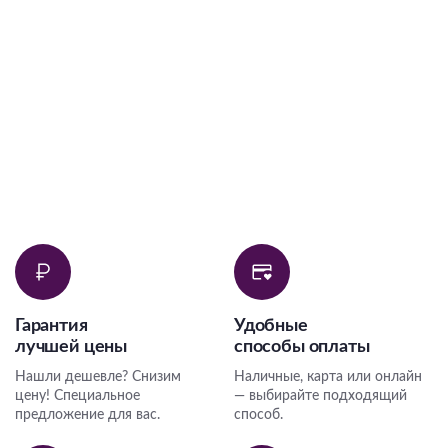
Гарантия
Удобные
лучшей цены
способы оплаты
Нашли дешевле? Снизим
Наличные, карта или онлайн
цену! Специальное
— выбирайте подходящий
предложение для вас.
способ.