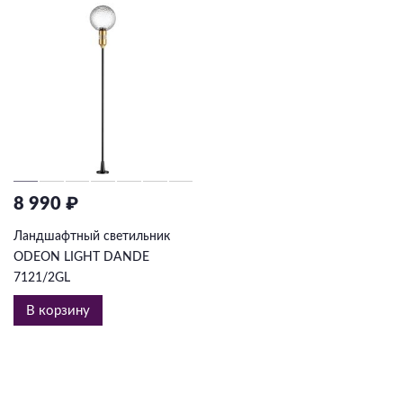
8 990 ₽
Ландшафтный светильник
ODEON LIGHT DANDE
7121/2GL
В корзину