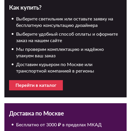
Как купить?
Выберите светильник или оставьте заявку на
бесплатную консультацию дизайнера
Выберите удобный способ оплаты и оформите
заказ на нашем сайте
Мы проверим комплектацию и надёжно
упакуем ваш заказ
Доставим курьером по Москве или
транспортной компанией в регионы
Перейти в каталог
Доставка по Москве
Бесплатно от 3000 ₽ в пределах МКАД