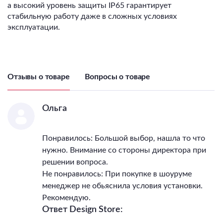
а высокий уровень защиты IP65 гарантирует
стабильную работу даже в сложных условиях
эксплуатации.
Отзывы о товаре
Вопросы о товаре
Ольга
Понравилось: Большой выбор, нашла то что
нужно. Внимание со стороны директора при
решении вопроса.
Не понравилось: При покупке в шоуруме
менеджер не обьяснила условия установки.
Рекомендую.
Ответ Design Store: