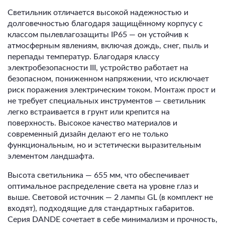
Светильник отличается высокой надежностью и
долговечностью благодаря защищённому корпусу с
классом пылевлагозащиты IP65 — он устойчив к
атмосферным явлениям, включая дождь, снег, пыль и
перепады температур. Благодаря классу
электробезопасности III, устройство работает на
безопасном, пониженном напряжении, что исключает
риск поражения электрическим током. Монтаж прост и
не требует специальных инструментов — светильник
легко встраивается в грунт или крепится на
поверхность. Высокое качество материалов и
современный дизайн делают его не только
функциональным, но и эстетически выразительным
элементом ландшафта.
Высота светильника — 655 мм, что обеспечивает
оптимальное распределение света на уровне глаз и
выше. Световой источник — 2 лампы GL (в комплект не
входят), подходящие для стандартных габаритов.
Серия DANDE сочетает в себе минимализм и прочность,