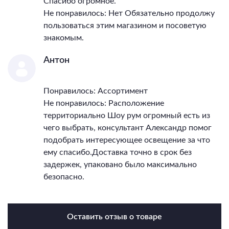
Спасибо огромное.
Не понравилось: Нет Обязательно продолжу
пользоваться этим магазином и посоветую
знакомым.
Антон
Понравилось: Ассортимент
Не понравилось: Расположение
территориально Шоу рум огромный есть из
чего выбрать, консультант Александр помог
подобрать интересующее освещение за что
ему спасибо.Доставка точно в срок без
задержек, упаковано было максимально
безопасно.
Оставить отзыв о товаре