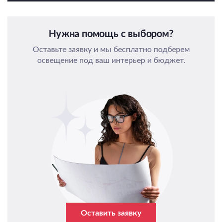
Нужна помощь с выбором?
Оставьте заявку и мы бесплатно подберем
освещение под ваш интерьер и бюджет.
Оставить заявку