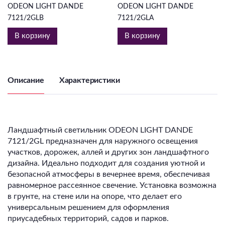
ODEON LIGHT DANDE
ODEON LIGHT DANDE
7121/2GLB
7121/2GLA
В корзину
В корзину
Описание
Характеристики
Ландшафтный светильник ODEON LIGHT DANDE
7121/2GL предназначен для наружного освещения
участков, дорожек, аллей и других зон ландшафтного
дизайна. Идеально подходит для создания уютной и
безопасной атмосферы в вечернее время, обеспечивая
равномерное рассеянное свечение. Установка возможна
в грунте, на стене или на опоре, что делает его
универсальным решением для оформления
приусадебных территорий, садов и парков.