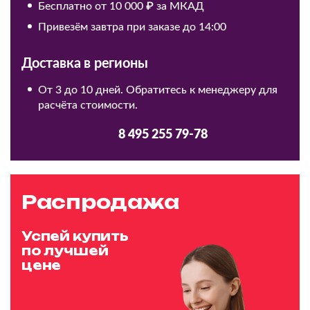
Бесплатно от 10 000 ₽ за МКАД
Привезём завтра при заказе до 14:00
Доставка в регионы
От 3 до 10 дней. Обратитесь к менеджеру для
расчёта стоимости.
8 495 255 79-78
Распродажа
Успей купить
по лучшей
цене