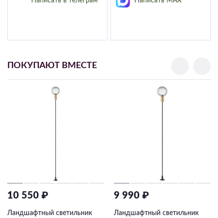
Написать в телеграм
Написать MAX
ПОКУПАЮТ ВМЕСТЕ
10 550 ₽
9 990 ₽
Ландшафтный светильник
Ландшафтный светильник