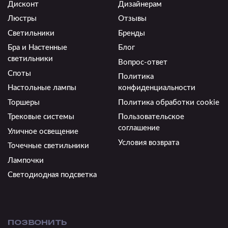
Дисконт
Дизайнерам
Люстры
Отзывы
Светильники
Бренды
Бра и Настенные
Блог
светильники
Вопрос-ответ
Споты
Политика
Настольные лампы
конфиденциальности
Торшеры
Политика обработки cookie
Трековые системы
Пользовательское
соглашение
Уличное освещение
Условия возврата
Точечные светильники
Лампочки
Светодиодная подсветка
ПОЗВОНИТЬ