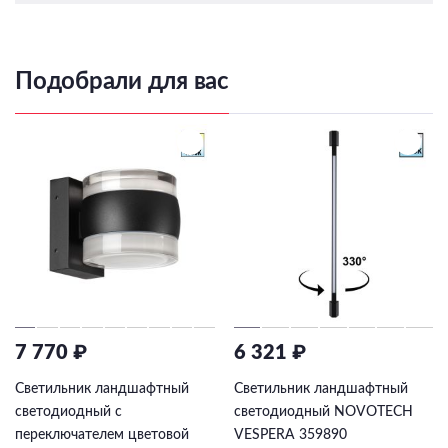
Подобрали для вас
7 770 ₽
6 321 ₽
Светильник ландшафтный
Светильник ландшафтный
светодиодный с
светодиодный NOVOTECH
переключателем цветовой
VESPERA 359890