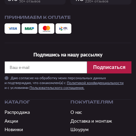
50+ отзывов
220+ отзывов
ПРИНИМАЕМ К ОПЛАТЕ
Подпишись на нашу рассылку
Подписаться
Даю согласие на обработку моих персональных данных
и подтверждаю, что ознакомлен(а) с
Политикой конфиденциальности
и c условиями
Пользовательского соглашения.
КАТАЛОГ
ПОКУПАТЕЛЯМ
Распродажа
О нас
Акции
Доставка и монтаж
Новинки
Шоурум