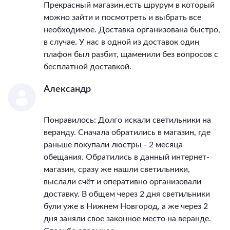
Прекрасный магазин,есть шрурум в который
можно зайти и посмотреть и выбрать все
необходимое. Доставка организована быстро,
в случае. У нас в одной из доставок один
плафон был разбит, щаменили без вопросов с
бесплатной доставкой.
Александр
Понравилось: Долго искали светильники на
веранду. Сначала обратились в магазин, где
раньше покупали люстры - 2 месяца
обещания. Обратились в данный интернет-
магазин, сразу же нашли светильники,
выслали счёт и оперативно организовали
доставку. В общем через 2 дня светильники
були уже в Нижнем Новгород, а же через 2
дня заняли свое законное место на веранде.