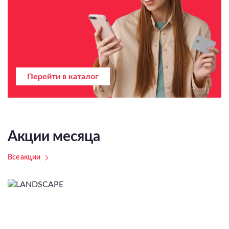
Перейти в каталог
Акции месяца
Все акции