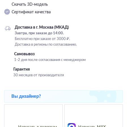
Скачать 3D-модель
Подвесные
Сертификат качества
Каскадные
Люстры на штанге
Доставка в г. Москва (МКАД)
Большие люстры
Завтра, при заказе до 14:00.
Бесплатно при заказе от 3000 ₽.
Люстры-вентиляторы
Доставка в регионы по согласованию.
Комплектующие
Самовывоз
1-2 дня после согласования с менеджером
База
Гарантия
30 месяцев от производителя
Вы дизайнер?