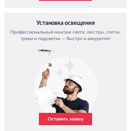
Установка освещения
Профессиональный монтаж света: люстры, споты,
треки и подсветка — быстро и аккуратно!
Оставить заявку