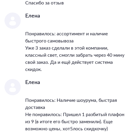
Спасибо за отзыв
Елена
Понравилось: ассортимент и наличие
быстрого самовывоза
Уже 3 заказ сделали в этой компании,
классный свет, смогли забрать через 40 мину
свой заказ. Да и ещё действует система
скидок.
Елена
Понравилось: Наличие шоурума, быстрая
доставка
Не понравилось: Пришел 1 разбитый плафон
из 9 (в итоге его быстро заменили). Еще
возможно цены, хот5лось скидкочку)