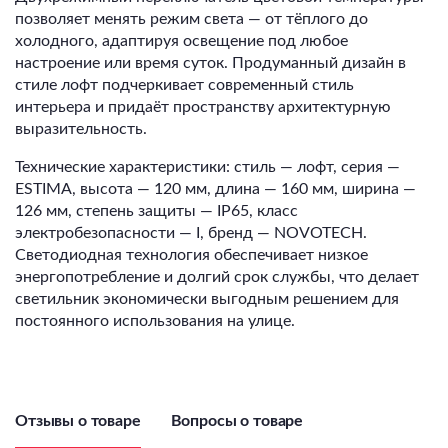
позволяет менять режим света — от тёплого до
холодного, адаптируя освещение под любое
настроение или время суток. Продуманный дизайн в
стиле лофт подчеркивает современный стиль
интерьера и придаёт пространству архитектурную
выразительность.
Технические характеристики: стиль — лофт, серия —
ESTIMA, высота — 120 мм, длина — 160 мм, ширина —
126 мм, степень защиты — IP65, класс
электробезопасности — I, бренд — NOVOTECH.
Светодиодная технология обеспечивает низкое
энергопотребление и долгий срок службы, что делает
светильник экономически выгодным решением для
постоянного использования на улице.
Отзывы о товаре
Вопросы о товаре