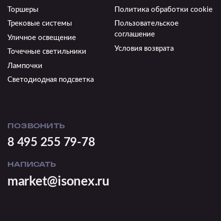
Торшеры
Политика обработки cookie
Трековые системы
Пользовательское
соглашение
Уличное освещение
Условия возврата
Точечные светильники
Лампочки
Светодиодная подсветка
ПОЗВОНИТЬ
8 495 255 79-78
НАПИСАТЬ
market@isonex.ru