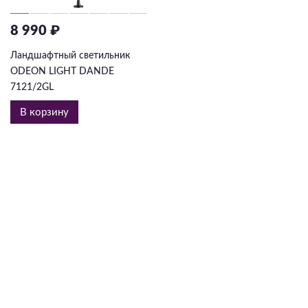
8 990 ₽
Ландшафтный светильник
ODEON LIGHT DANDE
7121/2GL
В корзину