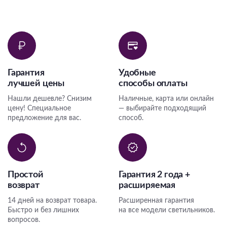
Гарантия
Удобные
лучшей цены
способы оплаты
Нашли дешевле? Снизим
Наличные, карта или онлайн
цену! Специальное
— выбирайте подходящий
предложение для вас.
способ.
Простой
Гарантия 2 года +
возврат
расширяемая
14 дней на возврат товара.
Расширенная гарантия
Быстро и без лишних
на все модели светильников.
вопросов.