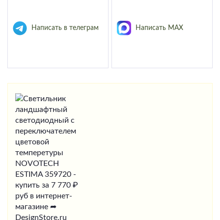
Написать в телеграм
Написать MAX