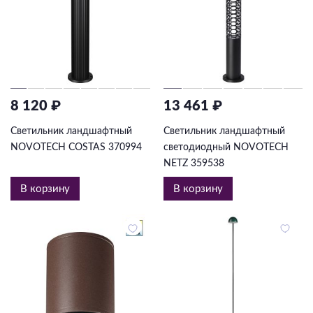
8 120 ₽
13 461 ₽
Светильник ландшафтный
Светильник ландшафтный
NOVOTECH COSTAS 370994
светодиодный NOVOTECH
NETZ 359538
В корзину
В корзину