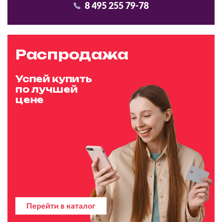
8 495 255 79-78
Распродажа
Успей купить
по лучшей
цене
Перейти в каталог