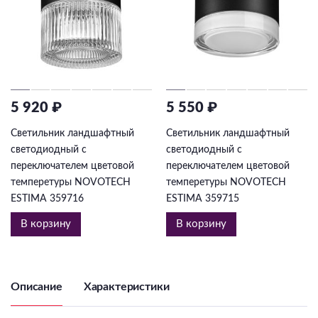
5 920 ₽
5 550 ₽
Светильник ландшафтный
Светильник ландшафтный
светодиодный с
светодиодный с
переключателем цветовой
переключателем цветовой
темперетуры NOVOTECH
темперетуры NOVOTECH
ESTIMA 359716
ESTIMA 359715
В корзину
В корзину
Описание
Характеристики