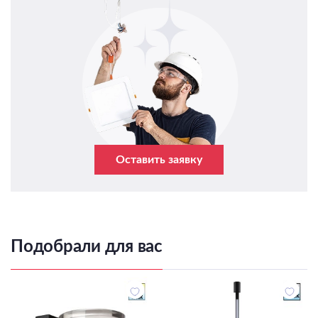
Оставить заявку
Подобрали для вас