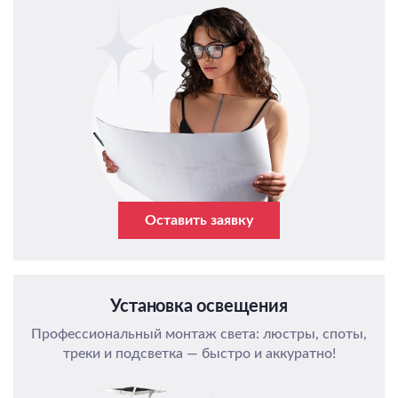
Оставить заявку
Установка освещения
Профессиональный монтаж света: люстры, споты,
треки и подсветка — быстро и аккуратно!