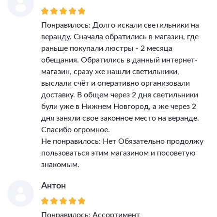
Понравилось: Долго искали светильники на
веранду. Сначала обратились в магазин, где
раньше покупали люстры - 2 месяца
обещания. Обратились в данный интернет-
магазин, сразу же нашли светильники,
выслали счёт и оперативно организовали
доставку. В общем через 2 дня светильники
були уже в Нижнем Новгород, а же через 2
дня заняли свое законное место на веранде.
Спасибо огромное.
Не понравилось: Нет Обязательно продолжу
пользоваться этим магазином и посоветую
знакомым.
Антон
Понравилось: Ассортимент