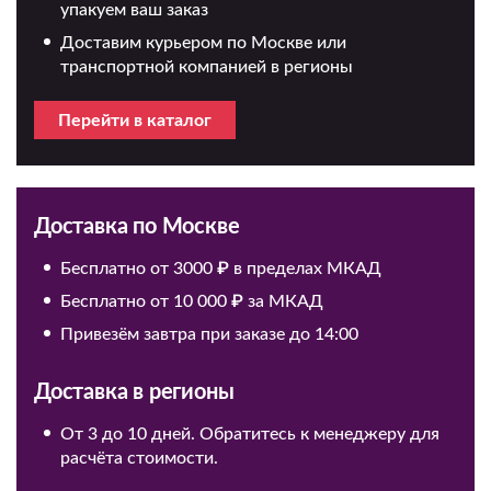
упакуем ваш заказ
Доставим курьером по Москве или
транспортной компанией в регионы
Перейти в каталог
Доставка по Москве
Бесплатно от 3000 ₽ в пределах МКАД
Бесплатно от 10 000 ₽ за МКАД
Привезём завтра при заказе до 14:00
Доставка в регионы
От 3 до 10 дней. Обратитесь к менеджеру для
расчёта стоимости.