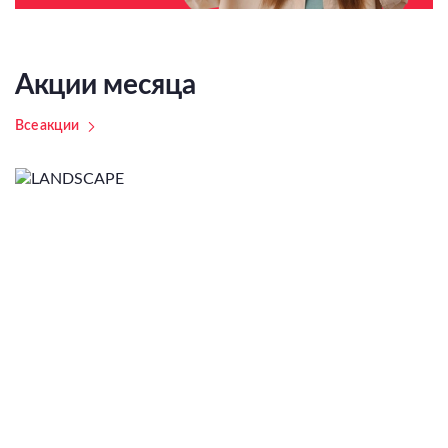
Акции месяца
Все акции