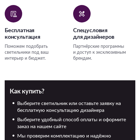
Бесплатная
Спецусловия
консультация
для дизайнеров
Поможем подобрать
Партнёрские программы
светильники под ваш
и доступ к эксклюзивным
интерьер и бюджет.
брендам.
Как купить?
Выберите светильник или оставьте заявку на
бесплатную консультацию дизайнера
Выберите удобный способ оплаты и оформите
заказ на нашем сайте
Мы проверим комплектацию и надёжно