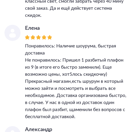
классный свет, смогли забрать через 40 мину
свой заказ. Да и ещё действует система
скидок.
Елена
Понравилось: Наличие шоурума, быстрая
доставка
Не понравилось: Пришел 1 разбитый плафон
из 9 (в итоге его быстро заменили). Еще
возможно цены, хот5лось скидкочку)
Прекрасный магазин,есть шрурум в который
можно зайти и посмотреть и выбрать все
необходимое. Доставка организована быстро,
в случае. У нас в одной из доставок один
плафон был разбит, щаменили без вопросов с
бесплатной доставкой.
Александр