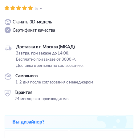
Подвесные
5
Каскадные
Скачать 3D-модель
Люстры на штанге
Сертификат качества
Большие люстры
Люстры-вентиляторы
Доставка в г. Москва (МКАД)
Завтра, при заказе до 14:00.
Комплектующие
Бесплатно при заказе от 3000 ₽.
Доставка в регионы по согласованию.
База
Самовывоз
1-2 дня после согласования с менеджером
Гарантия
24 месяцев от производителя
Вы дизайнер?