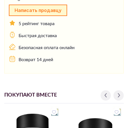
Написать продавцу
5 рейтинг товара
Быстрая доставка
Безопасная оплата онлайн
Возврат 14 дней
ПОКУПАЮТ ВМЕСТЕ