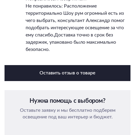
Не понравилось: Расположение
территориально Шоу рум огромный есть из
чего выбрать, консультант Александр помог
подобрать интересующее освещение за что
ему спасибо.Доставка точно в срок без
задержек, упаковано было максимально
безопасно.
Оставить отзыв о товаре
Нужна помощь с выбором?
Оставьте заявку и мы бесплатно подберем
освещение под ваш интерьер и бюджет.