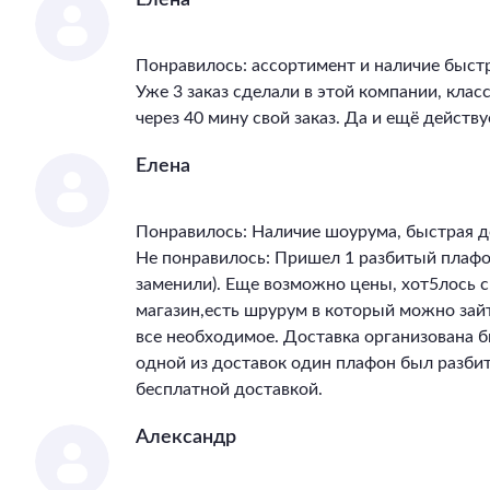
Елена
Понравилось: ассортимент и наличие быст
Уже 3 заказ сделали в этой компании, клас
через 40 мину свой заказ. Да и ещё действу
Елена
Понравилось: Наличие шоурума, быстрая д
Не понравилось: Пришел 1 разбитый плафон
заменили). Еще возможно цены, хот5лось 
магазин,есть шрурум в который можно зай
все необходимое. Доставка организована бы
одной из доставок один плафон был разбит
бесплатной доставкой.
Александр