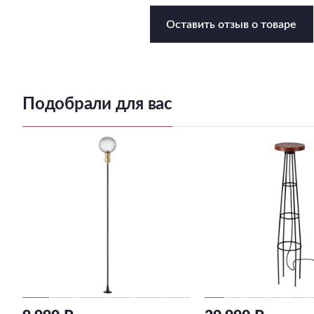
Оставить отзыв о товаре
Подобрали для вас