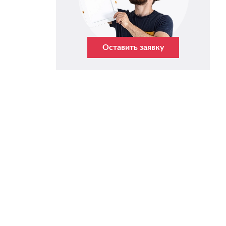
Оставить заявку