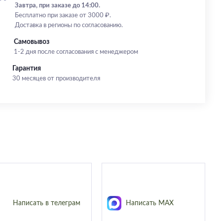
Завтра, при заказе до 14:00.
Бесплатно при заказе от 3000 ₽.
Доставка в регионы по согласованию.
Самовывоз
1-2 дня после согласования с менеджером
Гарантия
30 месяцев от производителя
Написать в телеграм
Написать MAX