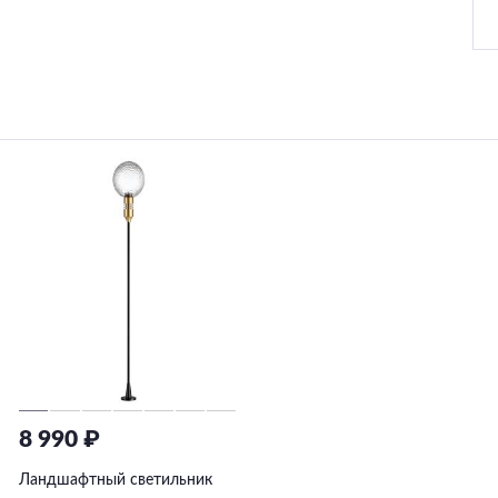
8 990 ₽
Ландшафтный светильник