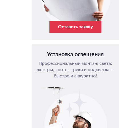
Оставить заявку
Установка освещения
Профессиональный монтаж света:
люстры, споты, треки и подсветка —
быстро и аккуратно!