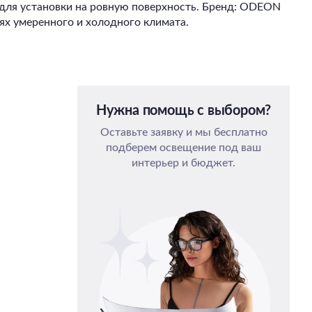
для установки на ровную поверхность. Бренд: ODEON
иях умеренного и холодного климата.
Нужна помощь с выбором?
Оставьте заявку и мы бесплатно
подберем освещение под ваш
интерьер и бюджет.