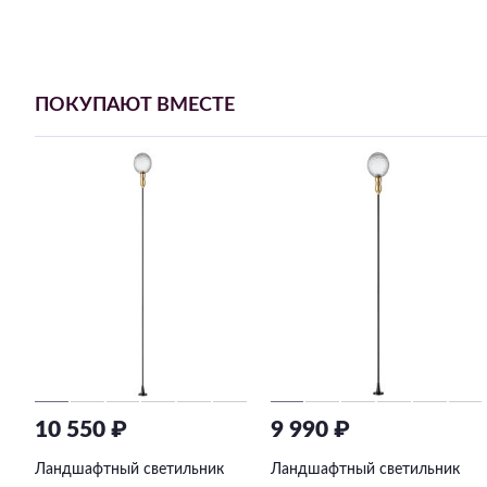
ПОКУПАЮТ ВМЕСТЕ
10 550 ₽
9 990 ₽
Ландшафтный светильник
Ландшафтный светильник