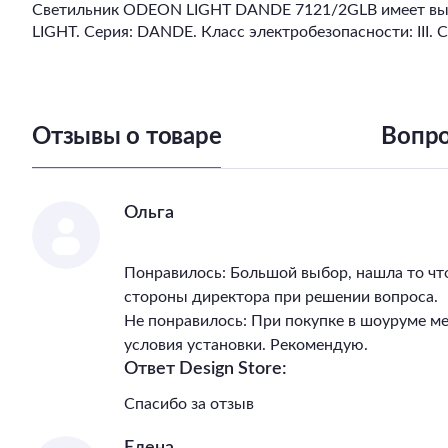
Светильник ODEON LIGHT DANDE 7121/2GLB имеет высо
LIGHT. Серия: DANDE. Класс электробезопасности: III.
Отзывы о товаре
Вопро
Ольга
Понравилось: Большой выбор, нашла то чт
стороны директора при решении вопроса.
Не понравилось: При покупке в шоуруме м
условия установки. Рекомендую.
Ответ Design Store:
Спасибо за отзыв