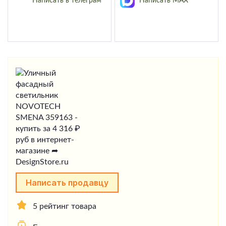
Написать в телеграм
Написать MAX
Написать продавцу
5 рейтинг товара