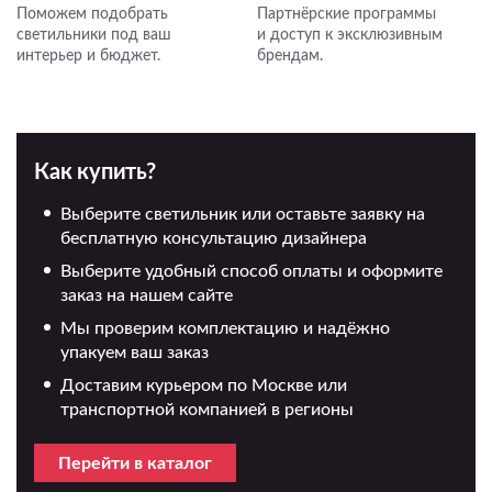
Поможем подобрать
Партнёрские программы
светильники под ваш
и доступ к эксклюзивным
интерьер и бюджет.
брендам.
Как купить?
Выберите светильник или оставьте заявку на
бесплатную консультацию дизайнера
Выберите удобный способ оплаты и оформите
заказ на нашем сайте
Мы проверим комплектацию и надёжно
упакуем ваш заказ
Доставим курьером по Москве или
транспортной компанией в регионы
Перейти в каталог