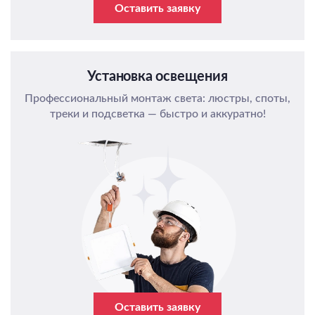
Оставить заявку
Установка освещения
Профессиональный монтаж света: люстры, споты,
треки и подсветка — быстро и аккуратно!
Оставить заявку