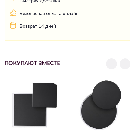
Быстрая доставка
Безопасная оплата онлайн
Возврат 14 дней
ПОКУПАЮТ ВМЕСТЕ