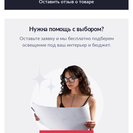
Оставить отзыв о товаре
Нужна помощь с выбором?
Оставьте заявку и мы бесплатно подберем
освещение под ваш интерьер и бюджет.