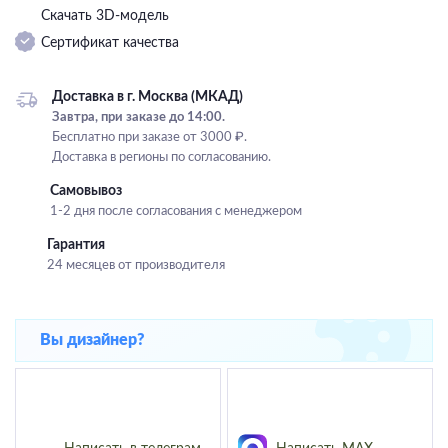
Скачать 3D-модель
Подвесные
Сертификат качества
Каскадные
Люстры на штанге
Доставка в г. Москва (МКАД)
Большие люстры
Завтра, при заказе до 14:00.
Бесплатно при заказе от 3000 ₽.
Люстры-вентиляторы
Доставка в регионы по согласованию.
Комплектующие
Самовывоз
1-2 дня после согласования с менеджером
База
Гарантия
24 месяцев от производителя
Вы дизайнер?