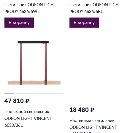
светильник ODEON LIGHT
светильник ODEON LIGHT
PRODY 6636/6WL
PRODY 6636/6BL
В корзину
В корзину
47 810 ₽
18 480 ₽
Подвесной светильник
ODEON LIGHT VINCENT
Настенный светильник
6630/36L
ODEON LIGHT VINCENT