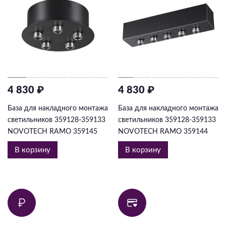
4 830 ₽
4 830 ₽
База для накладного монтажа
База для накладного монтажа
светильников 359128-359133
светильников 359128-359133
NOVOTECH RAMO 359145
NOVOTECH RAMO 359144
В корзину
В корзину