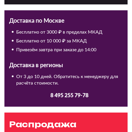
Доставка по Москве
Бесплатно от 3000 ₽ в пределах МКАД
Бесплатно от 10 000 ₽ за МКАД
Привезём завтра при заказе до 14:00
Доставка в регионы
От 3 до 10 дней. Обратитесь к менеджеру для
расчёта стоимости.
8 495 255 79-78
Распродажа