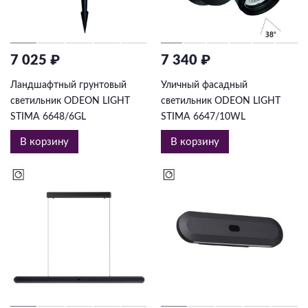
7 025 ₽
7 340 ₽
Ландшафтный грунтовый
Уличный фасадный
светильник ODEON LIGHT
светильник ODEON LIGHT
STIMA 6648/6GL
STIMA 6647/10WL
В корзину
В корзину