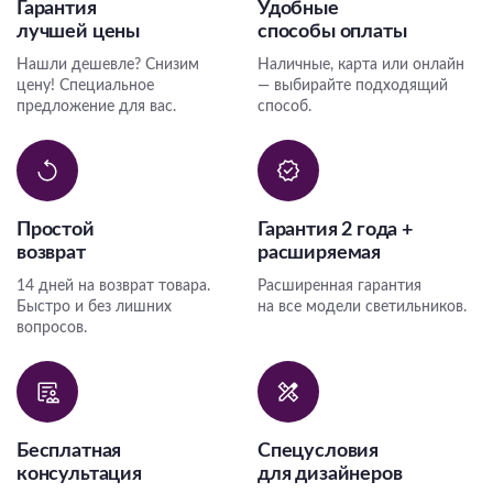
Гарантия
Удобные
лучшей цены
способы оплаты
Нашли дешевле? Снизим
Наличные, карта или онлайн
цену! Специальное
— выбирайте подходящий
предложение для вас.
способ.
Простой
Гарантия 2 года +
возврат
расширяемая
14 дней на возврат товара.
Расширенная гарантия
Быстро и без лишних
на все модели светильников.
вопросов.
Бесплатная
Спецусловия
консультация
для дизайнеров