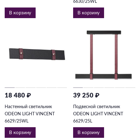
6630/25WL
В корзину
В корзину
18 480 ₽
39 250 ₽
Настенный светильник
Подвесной светильник
ODEON LIGHT VINCENT
ODEON LIGHT VINCENT
6629/25WL
6629/25L
В корзину
В корзину