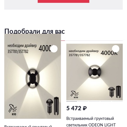
Подобрали для вас
5 472 ₽
5 566 ₽
Встраиваемый грунтовый
светильник ODEON LIGHT