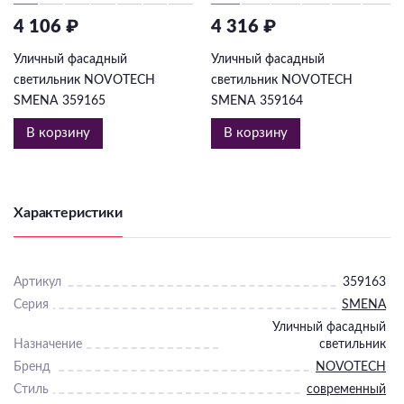
4 106 ₽
4 316 ₽
Уличный фасадный
Уличный фасадный
светильник NOVOTECH
светильник NOVOTECH
SMENA 359165
SMENA 359164
В корзину
В корзину
Характеристики
Артикул
359163
Серия
SMENA
Уличный фасадный
Назначение
светильник
Бренд
NOVOTECH
Стиль
современный