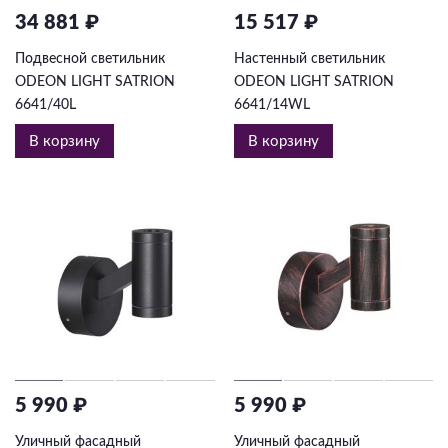
34 881 ₽
15 517 ₽
Подвесной светильник
Настенный светильник
ODEON LIGHT SATRION
ODEON LIGHT SATRION
6641/40L
6641/14WL
В корзину
В корзину
5 990 ₽
5 990 ₽
Уличный фасадный
Уличный фасадный