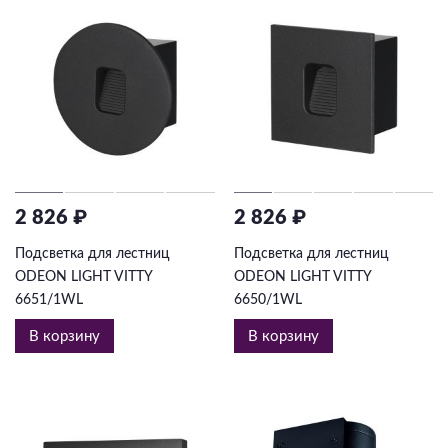
2 826 ₽
2 826 ₽
Подсветка для лестниц
Подсветка для лестниц
ODEON LIGHT VITTY
ODEON LIGHT VITTY
6651/1WL
6650/1WL
В корзину
В корзину