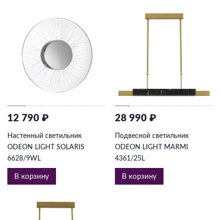
12 790 ₽
28 990 ₽
Настенный светильник
Подвесной светильник
ODEON LIGHT SOLARIS
ODEON LIGHT MARMI
6628/9WL
4361/25L
В корзину
В корзину