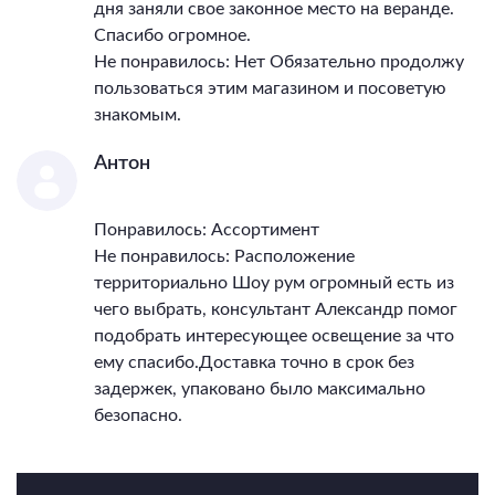
дня заняли свое законное место на веранде.
Спасибо огромное.
Не понравилось: Нет Обязательно продолжу
пользоваться этим магазином и посоветую
знакомым.
Антон
Понравилось: Ассортимент
Не понравилось: Расположение
территориально Шоу рум огромный есть из
чего выбрать, консультант Александр помог
подобрать интересующее освещение за что
ему спасибо.Доставка точно в срок без
задержек, упаковано было максимально
безопасно.