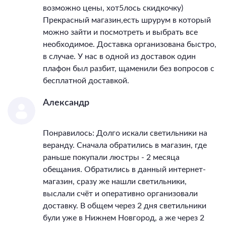
возможно цены, хот5лось скидкочку)
Прекрасный магазин,есть шрурум в который
можно зайти и посмотреть и выбрать все
необходимое. Доставка организована быстро,
в случае. У нас в одной из доставок один
плафон был разбит, щаменили без вопросов с
бесплатной доставкой.
Александр
Понравилось: Долго искали светильники на
веранду. Сначала обратились в магазин, где
раньше покупали люстры - 2 месяца
обещания. Обратились в данный интернет-
магазин, сразу же нашли светильники,
выслали счёт и оперативно организовали
доставку. В общем через 2 дня светильники
були уже в Нижнем Новгород, а же через 2