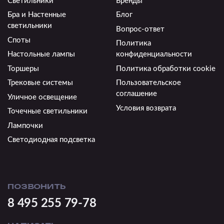
Светильники
Бренды
Бра и Настенные
Блог
светильники
Вопрос-ответ
Споты
Политика
Настольные лампы
конфиденциальности
Торшеры
Политика обработки cookie
Трековые системы
Пользовательское
соглашение
Уличное освещение
Условия возврата
Точечные светильники
Лампочки
Светодиодная подсветка
ПОЗВОНИТЬ
8 495 255 79-78