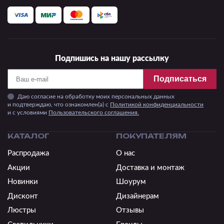
Подпишись на нашу рассылку
Подписаться
Даю согласие на обработку моих персональных данных
и подтверждаю, что ознакомлен(а) с
Политикой конфиденциальности
и c условиями
Пользовательского соглашения.
КАТАЛОГ
ПОКУПАТЕЛЯМ
Распродажа
О нас
Акции
Доставка и монтаж
Новинки
Шоурум
Дисконт
Дизайнерам
Люстры
Отзывы