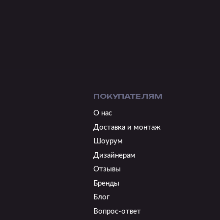
ПОКУПАТЕЛЯМ
О нас
Доставка и монтаж
Шоурум
Дизайнерам
Отзывы
Бренды
Блог
Вопрос-ответ