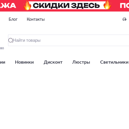
Блог
Контакты
ово
ии
Новинки
Дисконт
Люстры
Светильники