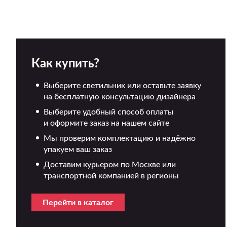
Как купить?
Выберите светильник или оставьте заявку
на бесплатную консультацию дизайнера
Выберите удобный способ оплаты
и оформите заказ на нашем сайте
Мы проверим комплектацию и надёжно
упакуем ваш заказ
Доставим курьером по Москве или
транспортной компанией в регионы
Перейти в каталог