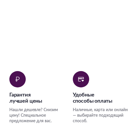
Гарантия
Удобные
лучшей цены
способы оплаты
Нашли дешевле? Снизим
Наличные, карта или онлайн
цену! Специальное
— выбирайте подходящий
предложение для вас.
способ.