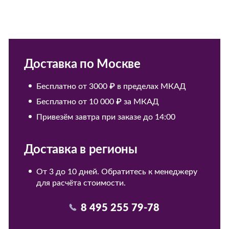
Доставка по Москве
Бесплатно от 3000 ₽ в пределах МКАД
Бесплатно от 10 000 ₽ за МКАД
Привезём завтра при заказе до 14:00
Доставка в регионы
От 3 до 10 дней. Обратитесь к менеджеру
для расчёта стоимости.
8 495 255 79-78