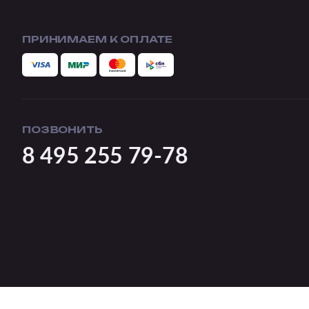
ПРИНИМАЕМ К ОПЛАТЕ
ПОЗВОНИТЬ
8 495 255 79-78