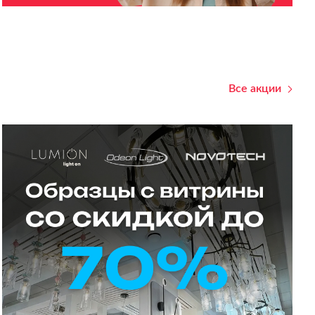
Все акции