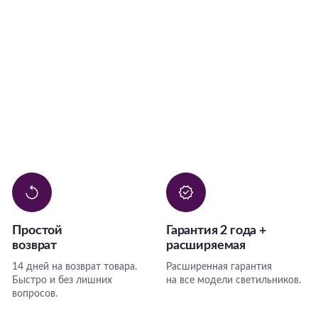
Простой
Гарантия 2 года +
возврат
расширяемая
14 дней на возврат товара.
Расширенная гарантия
Быстро и без лишних
на все модели светильников.
вопросов.