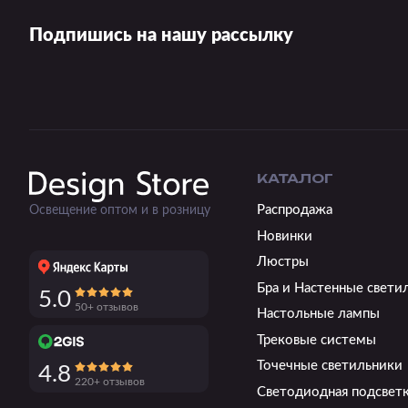
Подпишись на нашу рассылку
КАТАЛОГ
Распродажа
Освещение оптом и в розницу
Новинки
Люстры
Бра и Настенные свети
5.0
50+ отзывов
Настольные лампы
Трековые системы
Точечные светильники
4.8
220+ отзывов
Светодиодная подсвет