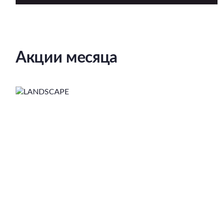
Акции месяца