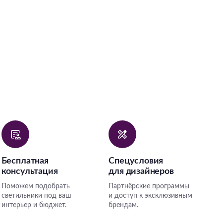
Бесплатная
Спецусловия
консультация
для дизайнеров
Поможем подобрать
Партнёрские программы
светильники под ваш
и доступ к эксклюзивным
интерьер и бюджет.
брендам.