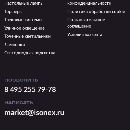
Настольные лампы
конфиденциальности
Торшеры
Политика обработки cookie
Трековые системы
Пользовательское
соглашение
Уличное освещение
Условия возврата
Точечные светильники
Лампочки
Светодиодная подсветка
ПОЗВОНИТЬ
8 495 255 79-78
НАПИСАТЬ
market@isonex.ru