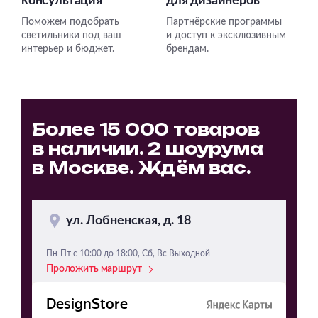
консультация
для дизайнеров
Поможем подобрать
Партнёрские программы
светильники под ваш
и доступ к эксклюзивным
интерьер и бюджет.
брендам.
Более 15 000 товаров
в наличии. 2 шоурума
в Москве. Ждём вас.
ул. Лобненская, д. 18
Пн-Пт с 10:00 до 18:00, Сб, Вс Выходной
Проложить маршрут