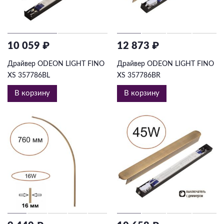
10 059 ₽
12 873 ₽
Драйвер ODEON LIGHT FINO
Драйвер ODEON LIGHT FINO
XS 357786BL
XS 357786BR
В корзину
В корзину