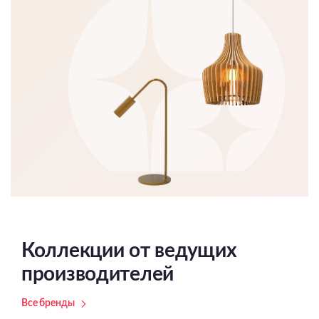
Коллекции от ведущих
производителей
Все бренды