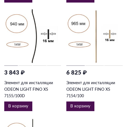
3 843 ₽
6 825 ₽
Элемент для инсталляции
Элемент для инсталляции
ODEON LIGHT FINO XS
ODEON LIGHT FINO XS
7155/100D
7154/100
В корзину
В корзину