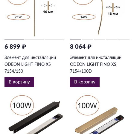
6 899 ₽
8 064 ₽
Элемент для инсталляции
Элемент для инсталляции
ODEON LIGHT FINO XS
ODEON LIGHT FINO XS
7154/150
7154/100D
В корзину
В корзину