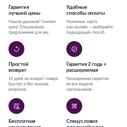
Гарантия
Удобные
лучшей цены
способы оплаты
Нашли дешевле? Снизим
Наличные, карта
цену! Специальное
или онлайн — выбирайте
предложение для вас.
подходящий способ.
Простой
Гарантия 2 года +
возврат
расширяемая
14 дней на возврат товара.
Расширенная гарантия
Быстро и без лишних
на все модели
вопросов.
светильников.
Бесплатная
Спецусловия