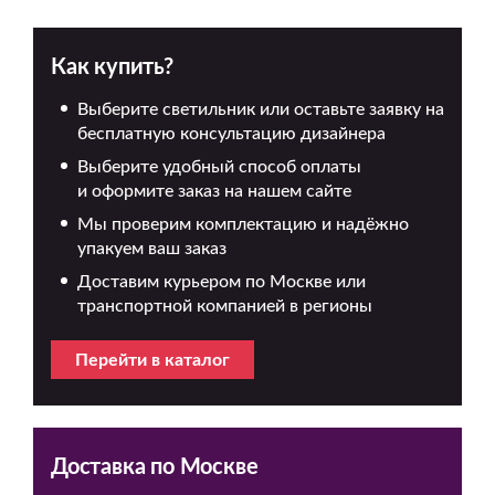
Как купить?
Выберите светильник или оставьте заявку на
бесплатную консультацию дизайнера
Выберите удобный способ оплаты
и оформите заказ на нашем сайте
Мы проверим комплектацию и надёжно
упакуем ваш заказ
Доставим курьером по Москве или
транспортной компанией в регионы
Перейти в каталог
Доставка по Москве