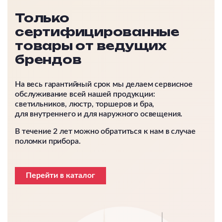
Только
сертифицированные
товары от ведущих
брендов
На весь гарантийный срок мы делаем сервисное
обслуживание всей нашей продукции:
светильников, люстр, торшеров и бра,
для внутреннего и для наружного освещения.
В течение 2 лет можно обратиться к нам в случае
поломки прибора.
Перейти в каталог