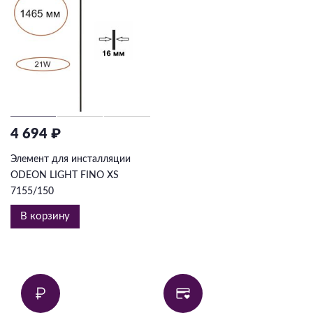
4 694 ₽
Элемент для инсталляции
ODEON LIGHT FINO XS
7155/150
В корзину