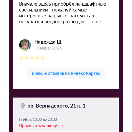
пр. Вернадского, 21 к. 1
Пн-Вс с 10:00 до 20:00
Проложить маршрут