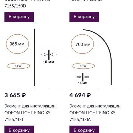
7155/150D
В корзину
В корзину
3 665 ₽
4 694 ₽
Элемент для инсталляции
Элемент для инсталляции
ODEON LIGHT FINO XS
ODEON LIGHT FINO XS
7155/100
7155/100A
В корзину
В корзину