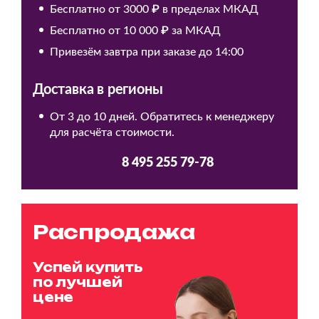
Бесплатно от 3000 ₽ в пределах МКАД
Бесплатно от 10 000 ₽ за МКАД
Привезём завтра при заказе до 14:00
Доставка в регионы
От 3 до 10 дней. Обратитесь к менеджеру
для расчёта стоимости.
8 495 255 79-78
Распродажа
Успей купить
по лучшей
цене