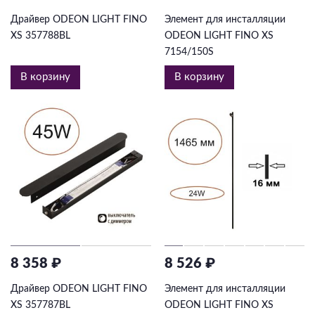
Драйвер ODEON LIGHT FINO
Элемент для инсталляции
XS 357788BL
ODEON LIGHT FINO XS
7154/150S
В корзину
В корзину
8 358 ₽
8 526 ₽
Драйвер ODEON LIGHT FINO
Элемент для инсталляции
XS 357787BL
ODEON LIGHT FINO XS