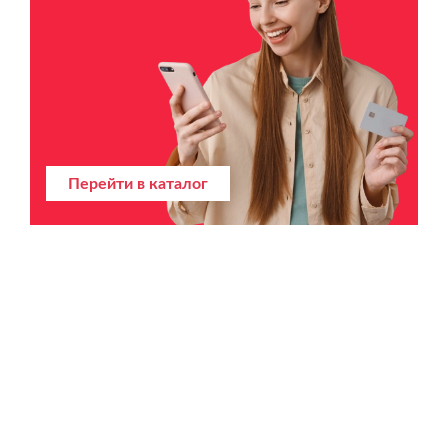
Перейти в каталог