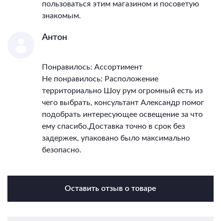
пользоваться этим магазином и посоветую
знакомым.
Антон
Понравилось: Ассортимент
Не понравилось: Расположение
территориально Шоу рум огромный есть из
чего выбрать, консультант Александр помог
подобрать интересующее освещение за что
ему спасибо.Доставка точно в срок без
задержек, упаковано было максимально
безопасно.
Оставить отзыв о товаре