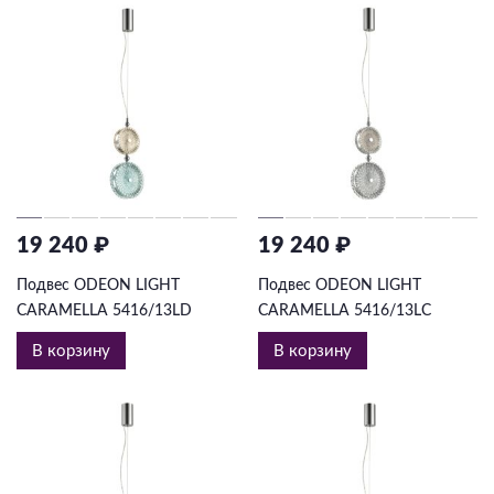
19 240 ₽
19 240 ₽
Подвес ODEON LIGHT
Подвес ODEON LIGHT
CARAMELLA 5416/13LD
CARAMELLA 5416/13LC
В корзину
В корзину