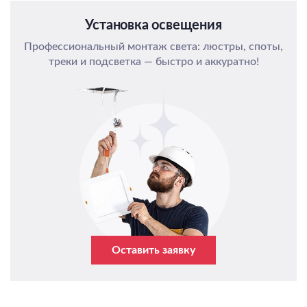
Установка освещения
Профессиональный монтаж света: люстры, споты,
треки и подсветка — быстро и аккуратно!
Оставить заявку