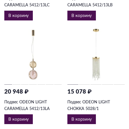
CARAMELLA 5412/13LC
CARAMELLA 5412/13LB
В корзину
В корзину
20 948 ₽
15 078 ₽
Подвес ODEON LIGHT
Подвес ODEON LIGHT
CARAMELLA 5412/13LA
CHOKKA 5028/1
В корзину
В корзину