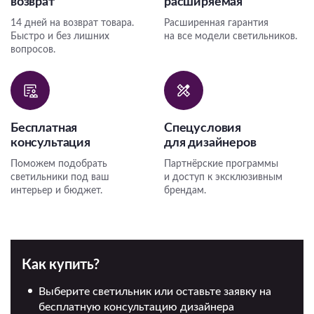
возврат
расширяемая
14 дней на возврат товара.
Расширенная гарантия
Быстро и без лишних
на все модели светильников.
вопросов.
Бесплатная
Спецусловия
консультация
для дизайнеров
Поможем подобрать
Партнёрские программы
светильники под ваш
и доступ к эксклюзивным
интерьер и бюджет.
брендам.
Как купить?
Выберите светильник или оставьте заявку на
бесплатную консультацию дизайнера