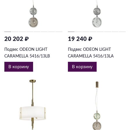
20 202 ₽
19 240 ₽
Подвес ODEON LIGHT
Подвес ODEON LIGHT
CARAMELLA 5416/13LB
CARAMELLA 5416/13LA
В корзину
В корзину