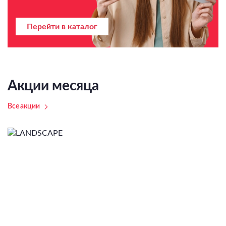
Перейти в каталог
Акции месяца
Все акции