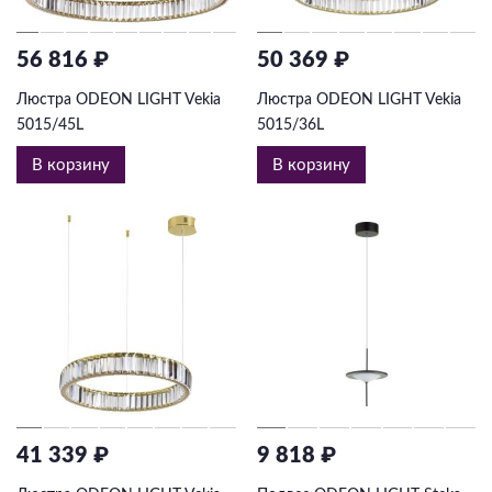
56 816 ₽
50 369 ₽
Люстра ODEON LIGHT Vekia
Люстра ODEON LIGHT Vekia
5015/45L
5015/36L
В корзину
В корзину
41 339 ₽
9 818 ₽