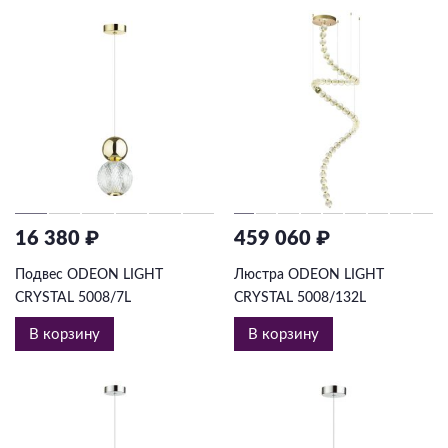
16 380 ₽
459 060 ₽
Подвес ODEON LIGHT
Люстра ODEON LIGHT
CRYSTAL 5008/7L
CRYSTAL 5008/132L
В корзину
В корзину