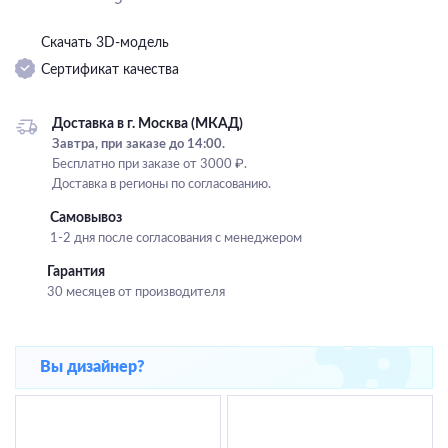
Подвесные
Скачать 3D-модель
Каскадные
Сертификат качества
Люстры на штанге
Большие люстры
Доставка в г. Москва (МКАД)
Завтра, при заказе до 14:00.
Люстры-вентиляторы
Бесплатно при заказе от 3000 ₽.
Доставка в регионы по согласованию.
Комплектующие
Самовывоз
База
1-2 дня после согласования с менеджером
Гарантия
30 месяцев от производителя
Вы дизайнер?