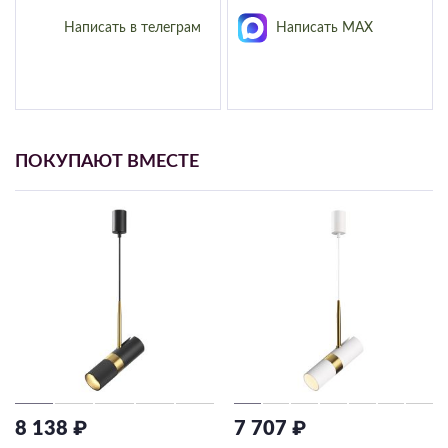
Написать в телеграм
Написать MAX
ПОКУПАЮТ ВМЕСТЕ
8 138 ₽
7 707 ₽