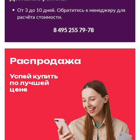
От 3 до 10 дней. Обратитесь к менеджеру для
расчёта стоимости.
8 495 255 79-78
Распродажа
Успей купить
по лучшей
цене