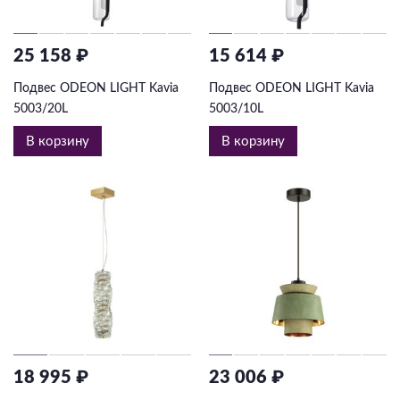
25 158 ₽
15 614 ₽
Подвес ODEON LIGHT Kavia
Подвес ODEON LIGHT Kavia
5003/20L
5003/10L
В корзину
В корзину
18 995 ₽
23 006 ₽