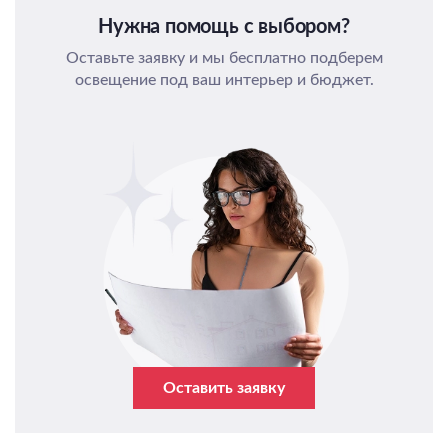
Нужна помощь с выбором?
Оставьте заявку и мы бесплатно подберем
освещение под ваш интерьер и бюджет.
Оставить заявку