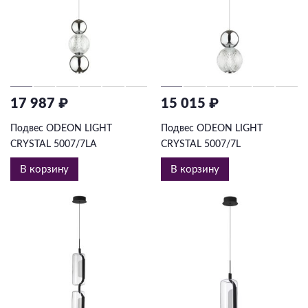
17 987 ₽
15 015 ₽
Подвес ODEON LIGHT
Подвес ODEON LIGHT
CRYSTAL 5007/7LA
CRYSTAL 5007/7L
В корзину
В корзину