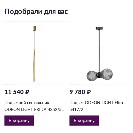
Подобрали для вас
11 540 ₽
9 780 ₽
Подвесной светильник
Подвес ODEON LIGHT Elica
ODEON LIGHT FRIDA 4352/5L
5417/2
В корзину
В корзину