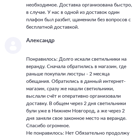
необходимое. Доставка организована быстро,
в случае. У нас в одной из доставок один
плафон был разбит, щаменили без вопросов с
бесплатной доставкой.
Александр
Понравилось: Долго искали светильники на
веранду. Сначала обратились в магазин, где
раньше покупали люстры - 2 месяца
обещания. Обратились в данный интернет-
магазин, сразу же нашли светильники,
выслали счёт и оперативно организовали
доставку. В общем через 2 дня светильники
були уже в Нижнем Новгород, а же через 2
дня заняли свое законное место на веранде.
Спасибо огромное.
Не понравилось: Нет Обязательно продолжу