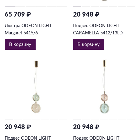
65 709 ₽
20 948 ₽
Люстра ODEON LIGHT
Подвес ODEON LIGHT
Margaret 5415/6
CARAMELLA 5412/13LD
В корзину
В корзину
20 948 ₽
20 948 ₽
Подвес ODEON LIGHT
Подвес ODEON LIGHT