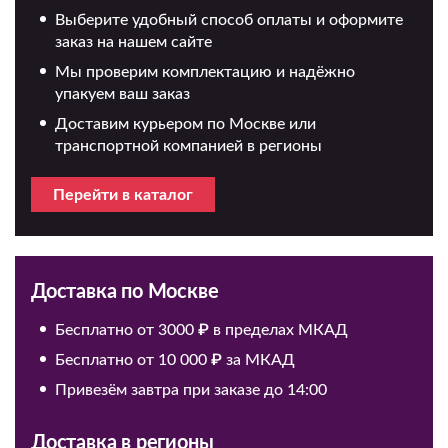
Выберите удобный способ оплаты и оформите
заказ на нашем сайте
Мы проверим комплектацию и надёжно
упакуем ваш заказ
Доставим курьером по Москве или
транспортной компанией в регионы
Перейти в каталог
Доставка по Москве
Бесплатно от 3000 ₽ в пределах МКАД
Бесплатно от 10 000 ₽ за МКАД
Привезём завтра при заказе до 14:00
Доставка в регионы