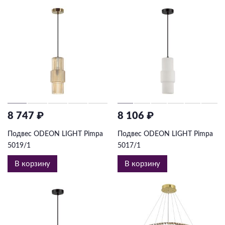
8 747 ₽
8 106 ₽
Подвес ODEON LIGHT Pimpa
Подвес ODEON LIGHT Pimpa
5019/1
5017/1
В корзину
В корзину