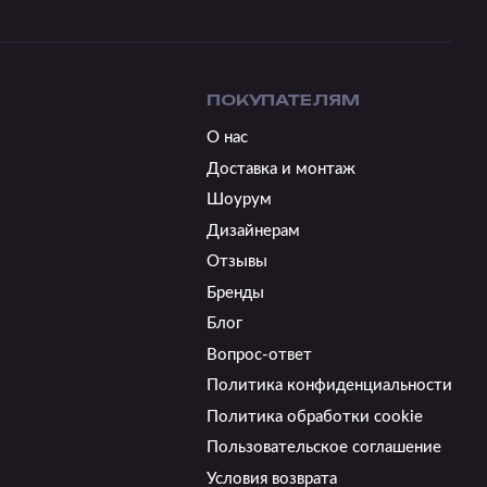
ПОКУПАТЕЛЯМ
О нас
Доставка и монтаж
Шоурум
Дизайнерам
Отзывы
Бренды
Блог
Вопрос-ответ
Политика конфиденциальности
Политика обработки cookie
Пользовательское соглашение
Условия возврата