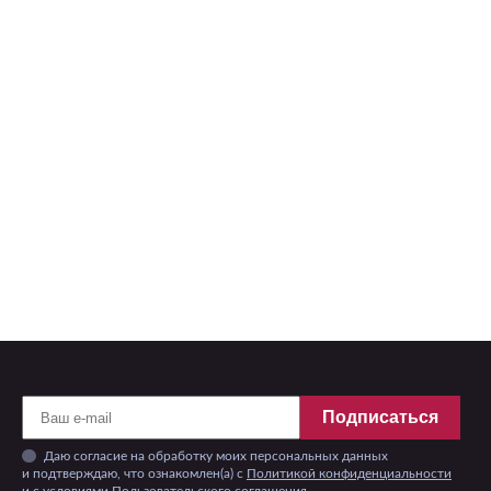
Подписаться
Даю согласие на обработку моих персональных данных
и подтверждаю, что ознакомлен(а) с
Политикой конфиденциальности