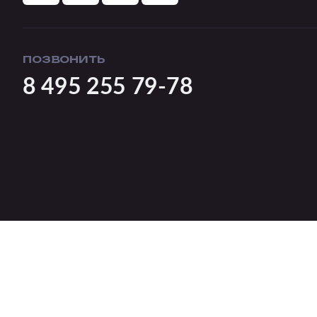
ПОЗВОНИТЬ
8 495 255 79-78