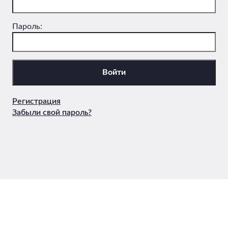
Пароль:
Регистрация
Забыли свой пароль?