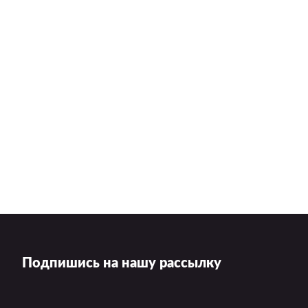
Подпишись на нашу рассылку