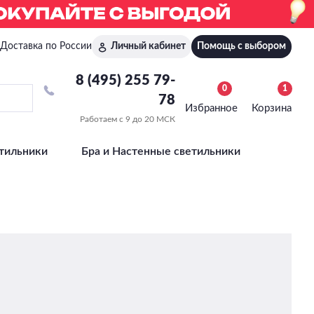
Доставка по России
Личный кабинет
Помощь с выбором
8 (495) 255 79-
0
1
78
Избранное
Корзина
Работаем с 9 до 20 МСК
тильники
Бра и Настенные светильники