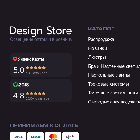
КАТАЛОГ
Распродажа
Освещение оптом и в розницу
Новинки
Люстры
Бра и Настенные свети
5.0
50+ отзывов
Настольные лампы
Трековые системы
Точечные светильники
4.8
220+ отзывов
Светодиодная подсвет
ПРИНИМАЕМ К ОПЛАТЕ