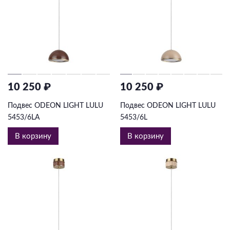
10 250 ₽
10 250 ₽
Подвес ODEON LIGHT LULU
Подвес ODEON LIGHT LULU
5453/6LA
5453/6L
В корзину
В корзину