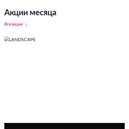
Акции месяца
Все акции