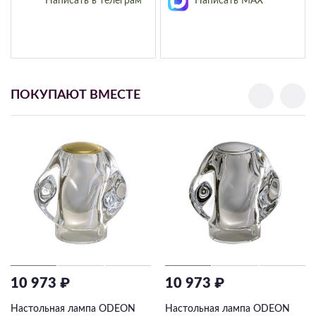
Написать в телеграм
Написать MAX
ПОКУПАЮТ ВМЕСТЕ
10 973 ₽
10 973 ₽
Настольная лампа ODEON
Настольная лампа ODEON