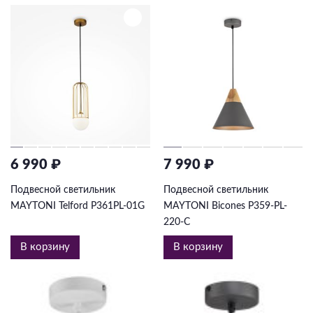
6 990 ₽
7 990 ₽
Подвесной светильник
Подвесной светильник
MAYTONI Telford P361PL-01G
MAYTONI Bicones P359-PL-
220-C
В корзину
В корзину