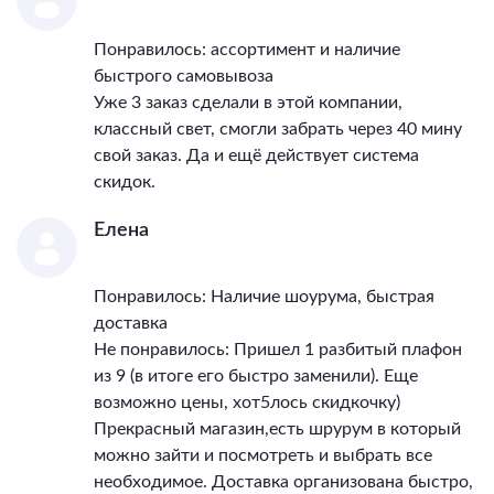
Понравилось: ассортимент и наличие
быстрого самовывоза
Уже 3 заказ сделали в этой компании,
классный свет, смогли забрать через 40 мину
свой заказ. Да и ещё действует система
скидок.
Елена
Понравилось: Наличие шоурума, быстрая
доставка
Не понравилось: Пришел 1 разбитый плафон
из 9 (в итоге его быстро заменили). Еще
возможно цены, хот5лось скидкочку)
Прекрасный магазин,есть шрурум в который
можно зайти и посмотреть и выбрать все
необходимое. Доставка организована быстро,