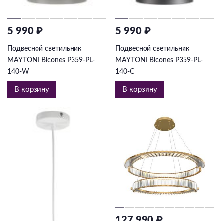
5 990 ₽
5 990 ₽
Подвесной светильник
Подвесной светильник
MAYTONI Bicones P359-PL-
MAYTONI Bicones P359-PL-
140-W
140-C
В корзину
В корзину
127 990 ₽