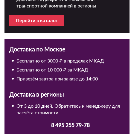
транспортной компанией в регионы
Перейти в каталог
Доставка по Москве
Бесплатно от 3000 ₽ в пределах МКАД
Бесплатно от 10 000 ₽ за МКАД
Привезём завтра при заказе до 14:00
Доставка в регионы
От 3 до 10 дней. Обратитесь к менеджеру для
расчёта стоимости.
8 495 255 79-78