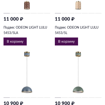
11 000 ₽
11 000 ₽
Подвес ODEON LIGHT LULU
Подвес ODEON LIGHT LULU
5453/5LA
5453/5L
В корзину
В корзину
10 900 ₽
10 900 ₽