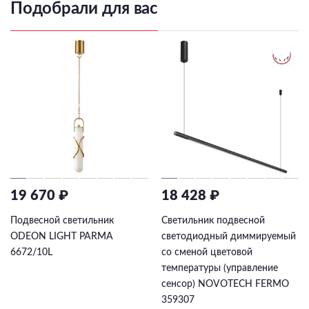
Подобрали для вас
19 670 ₽
18 428 ₽
Подвесной светильник
Светильник подвесной
ODEON LIGHT PARMA
светодиодный диммируемый
6672/10L
со сменой цветовой
температуры (управление
сенсор) NOVOTECH FERMO
359307