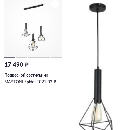
17 490 ₽
Подвесной светильник
MAYTONI Spider T021-03-B