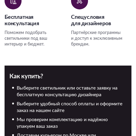
Бесплатная
Спецусловия
консультация
для дизайнеров
Поможем подобрать
Партнёрские программы
светильники под ваш
и доступ к эксклюзивным
интерьер и бюджет.
брендам.
Как купить?
Выберите светильник или оставьте заявку на
бесплатную консультацию дизайнера
Выберите удобный способ оплаты и оформите
заказ на нашем сайте
Мы проверим комплектацию и надёжно
упакуем ваш заказ
Доставим курьером по Москве или