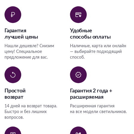
Гарантия
Удобные
лучшей цены
способы оплаты
Нашли дешевле? Снизим
Наличные, карта или онлайн
цену! Специальное
— выбирайте подходящий
предложение для вас.
способ.
Простой
Гарантия 2 года +
возврат
расширяемая
14 дней на возврат товара.
Расширенная гарантия
Быстро и без лишних
на все модели светильников.
вопросов.