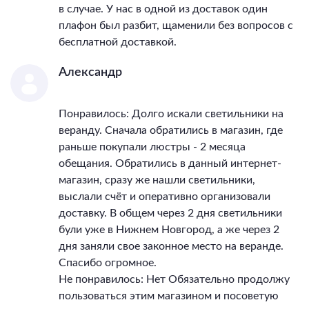
в случае. У нас в одной из доставок один
плафон был разбит, щаменили без вопросов с
бесплатной доставкой.
Александр
Понравилось: Долго искали светильники на
веранду. Сначала обратились в магазин, где
раньше покупали люстры - 2 месяца
обещания. Обратились в данный интернет-
магазин, сразу же нашли светильники,
выслали счёт и оперативно организовали
доставку. В общем через 2 дня светильники
були уже в Нижнем Новгород, а же через 2
дня заняли свое законное место на веранде.
Спасибо огромное.
Не понравилось: Нет Обязательно продолжу
пользоваться этим магазином и посоветую