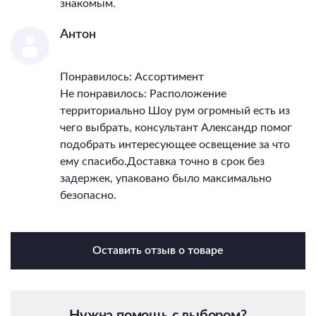
знакомым.
Антон
Понравилось: Ассортимент
Не понравилось: Расположение
территориально Шоу рум огромный есть из
чего выбрать, консультант Александр помог
подобрать интересующее освещение за что
ему спасибо.Доставка точно в срок без
задержек, упаковано было максимально
безопасно.
Оставить отзыв о товаре
Нужна помощь с выбором?