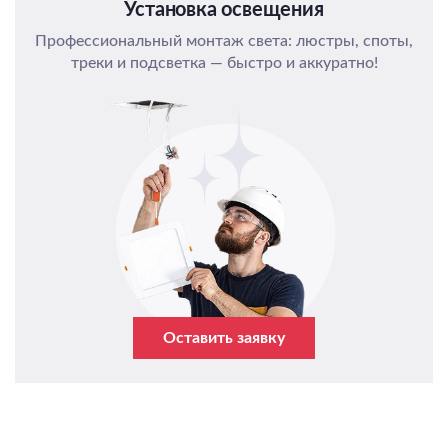
Установка освещения
Профессиональный монтаж света: люстры, споты,
треки и подсветка — быстро и аккуратно!
Оставить заявку