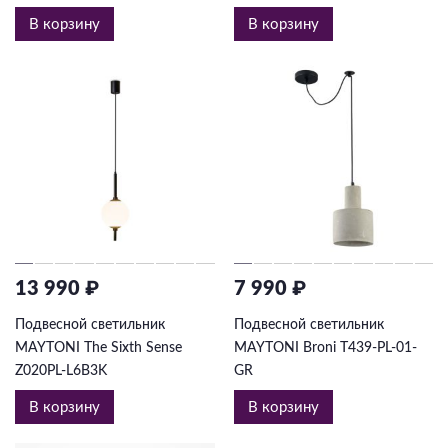
В корзину
В корзину
13 990 ₽
7 990 ₽
Подвесной светильник
Подвесной светильник
MAYTONI The Sixth Sense
MAYTONI Broni T439-PL-01-
Z020PL-L6B3K
GR
В корзину
В корзину