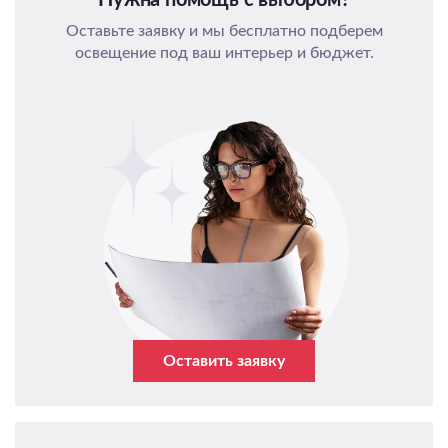
Оставьте заявку и мы бесплатно подберем
освещение под ваш интерьер и бюджет.
Оставить заявку