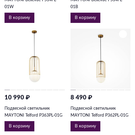
01W
01B
В корзину
В корзину
10 990 ₽
8 490 ₽
Подвесной светильник
Подвесной светильник
MAYTONI Telford P363PL-01G
MAYTONI Telford P362PL-01G
В корзину
В корзину