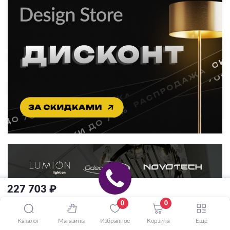
227 703 ₽
0
0
Каталог
Магазины
Избранное
Корзина
Ещё