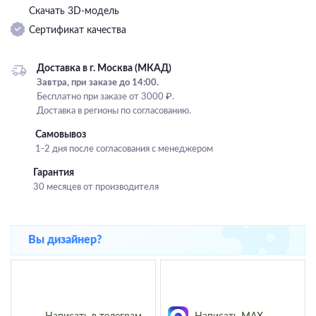
Скачать 3D-модель
Подвесные
Сертификат качества
Каскадные
Люстры на штанге
Доставка в г. Москва (МКАД)
Большие люстры
Завтра, при заказе до 14:00.
Бесплатно при заказе от 3000 ₽.
Люстры-вентиляторы
Доставка в регионы по согласованию.
Комплектующие
Самовывоз
1-2 дня после согласования с менеджером
База
Гарантия
30 месяцев от производителя
Вы дизайнер?