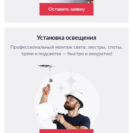
Оставить заявку
Установка освещения
Профессиональный монтаж света: люстры, споты,
треки и подсветка — быстро и аккуратно!