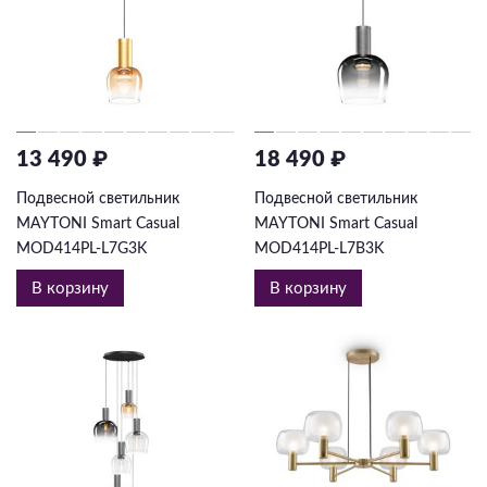
13 490 ₽
18 490 ₽
Подвесной светильник
Подвесной светильник
MAYTONI Smart Casual
MAYTONI Smart Casual
MOD414PL-L7G3K
MOD414PL-L7B3K
В корзину
В корзину