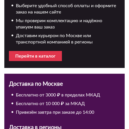
Выберите удобный способ оплаты и оформите
заказ на нашем сайте
Мы проверим комплектацию и надёжно
упакуем ваш заказ
Доставим курьером по Москве или
транспортной компанией в регионы
Перейти в каталог
Доставка по Москве
Бесплатно от 3000 ₽ в пределах МКАД
Бесплатно от 10 000 ₽ за МКАД
Привезём завтра при заказе до 14:00
Доставка в регионы