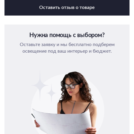
Оставить отзыв о товаре
Нужна помощь с выбором?
Оставьте заявку и мы бесплатно подберем
освещение под ваш интерьер и бюджет.