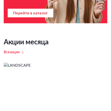
Перейти в каталог
Акции месяца
Все акции