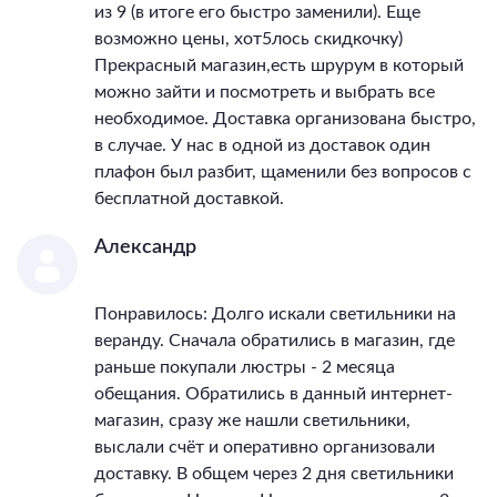
из 9 (в итоге его быстро заменили). Еще
возможно цены, хот5лось скидкочку)
Прекрасный магазин,есть шрурум в который
можно зайти и посмотреть и выбрать все
необходимое. Доставка организована быстро,
в случае. У нас в одной из доставок один
плафон был разбит, щаменили без вопросов с
бесплатной доставкой.
Александр
Понравилось: Долго искали светильники на
веранду. Сначала обратились в магазин, где
раньше покупали люстры - 2 месяца
обещания. Обратились в данный интернет-
магазин, сразу же нашли светильники,
выслали счёт и оперативно организовали
доставку. В общем через 2 дня светильники