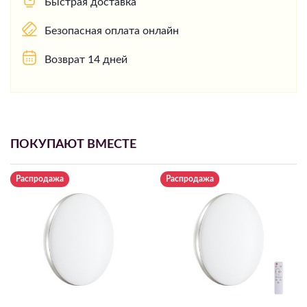
Быстрая доставка
Безопасная оплата онлайн
Возврат 14 дней
ПОКУПАЮТ ВМЕСТЕ
Распродажа
Распродажа