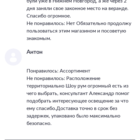
були уже в Нижнем Новгород, а же через 2
дня заняли свое законное место на веранде.
Спасибо огромное.
Не понравилось: Нет Обязательно продолжу
пользоваться этим магазином и посоветую
знакомым.
Антон
Понравилось: Ассортимент
Не понравилось: Расположение
территориально Шоу рум огромный есть из
чего выбрать, консультант Александр помог
подобрать интересующее освещение за что
ему спасибо.Доставка точно в срок без
задержек, упаковано было максимально
безопасно.