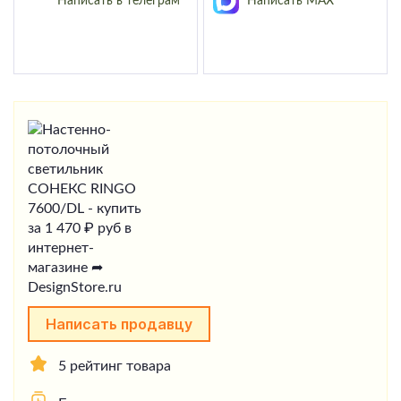
Написать в телеграм
Написать MAX
Написать продавцу
5 рейтинг товара