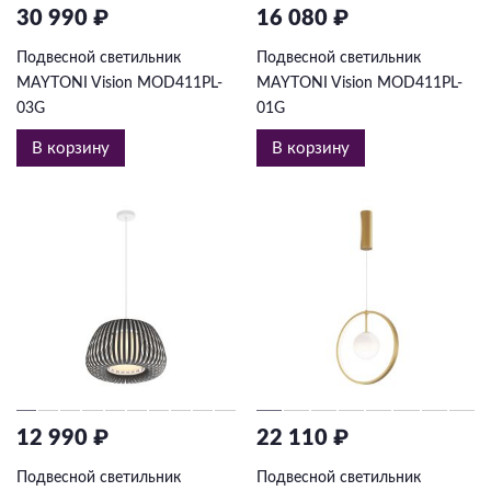
30 990 ₽
16 080 ₽
Подвесной светильник
Подвесной светильник
MAYTONI Vision MOD411PL-
MAYTONI Vision MOD411PL-
03G
01G
В корзину
В корзину
12 990 ₽
22 110 ₽
Подвесной светильник
Подвесной светильник