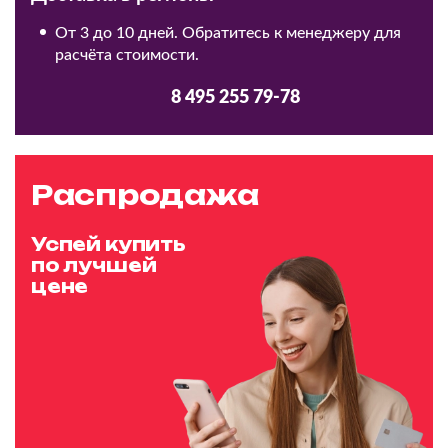
От 3 до 10 дней. Обратитесь к менеджеру для
расчёта стоимости.
8 495 255 79-78
Распродажа
Успей купить
по лучшей
цене