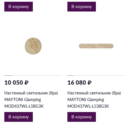
В корзину
В корзину
10 050 ₽
16 080 ₽
Настенный светильник (бра)
Настенный светильник (бра)
MAYTONI Glamping
MAYTONI Glamping
MOD437WL-L5BG3K
MOD437WL-L13BG3K
В корзину
В корзину