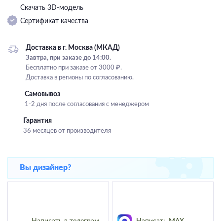
Скачать 3D-модель
Подвесные
Сертификат качества
Каскадные
Люстры на штанге
Доставка в г. Москва (МКАД)
Большие люстры
Завтра, при заказе до 14:00.
Бесплатно при заказе от 3000 ₽.
Люстры-вентиляторы
Доставка в регионы по согласованию.
Комплектующие
Самовывоз
1-2 дня после согласования с менеджером
База
Гарантия
36 месяцев от производителя
Вы дизайнер?