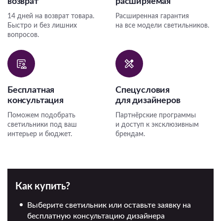
возврат
расширяемая
14 дней на возврат товара.
Расширенная гарантия
Быстро и без лишних
на все модели светильников.
вопросов.
Бесплатная
Спецусловия
консультация
для дизайнеров
Поможем подобрать
Партнёрские программы
светильники под ваш
и доступ к эксклюзивным
интерьер и бюджет.
брендам.
Как купить?
Выберите светильник или оставьте заявку на
бесплатную консультацию дизайнера