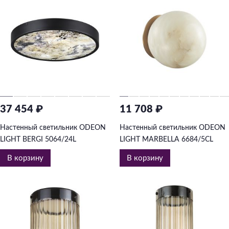
37 454 ₽
11 708 ₽
Настенный светильник ODEON
Настенный светильник ODEON
LIGHT BERGI 5064/24L
LIGHT MARBELLA 6684/5CL
В корзину
В корзину