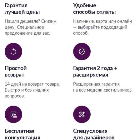
Гарантия
Удобные
лучшей цены
способы оплаты
Нашли дешевле? Снизим
Наличные, карта или онлайн
цену! Специальное
— выбирайте подходящий
предложение для вас.
способ.
Простой
Гарантия 2 года +
возврат
расширяемая
14 дней на возврат товара.
Расширенная гарантия
Быстро и без лишних
на все модели светильников.
вопросов.
Бесплатная
Спецусловия
консультация
для дизайнеров