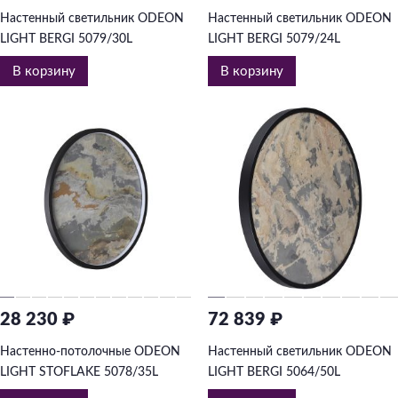
Настенный светильник ODEON
Настенный светильник ODEON
LIGHT BERGI 5079/30L
LIGHT BERGI 5079/24L
В корзину
В корзину
28 230 ₽
72 839 ₽
Настенно-потолочные ODEON
Настенный светильник ODEON
LIGHT STOFLAKE 5078/35L
LIGHT BERGI 5064/50L