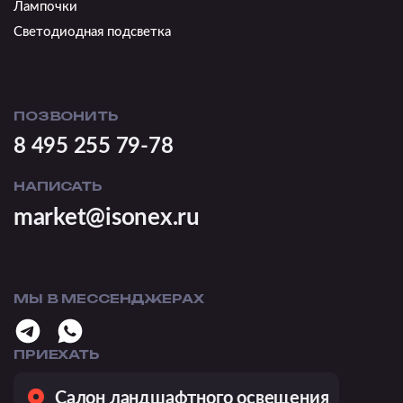
Лампочки
Светодиодная подсветка
ПОЗВОНИТЬ
8 495 255 79-78
НАПИСАТЬ
market@isonex.ru
МЫ В МЕССЕНДЖЕРАХ
ПРИЕХАТЬ
Салон ландшафтного освещения