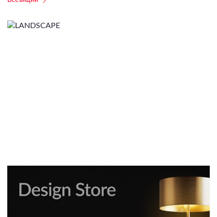
Все акции