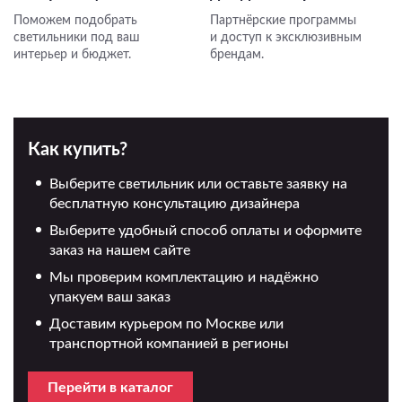
Поможем подобрать
Партнёрские программы
светильники под ваш
и доступ к эксклюзивным
интерьер и бюджет.
брендам.
Как купить?
Выберите светильник или оставьте заявку на
бесплатную консультацию дизайнера
Выберите удобный способ оплаты и оформите
заказ на нашем сайте
Мы проверим комплектацию и надёжно
упакуем ваш заказ
Доставим курьером по Москве или
транспортной компанией в регионы
Перейти в каталог