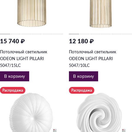
15 740 ₽
12 180 ₽
Потолочный светильник
Потолочный светильник
ODEON LIGHT PILLARI
ODEON LIGHT PILLARI
5047/15LC
5047/10LC
В корзину
В корзину
Распродажа
Распродажа