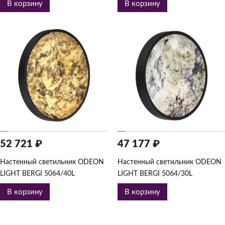
В корзину
В корзину
52 721 ₽
47 177 ₽
Настенный светильник ODEON
Настенный светильник ODEON
LIGHT BERGI 5064/40L
LIGHT BERGI 5064/30L
В корзину
В корзину