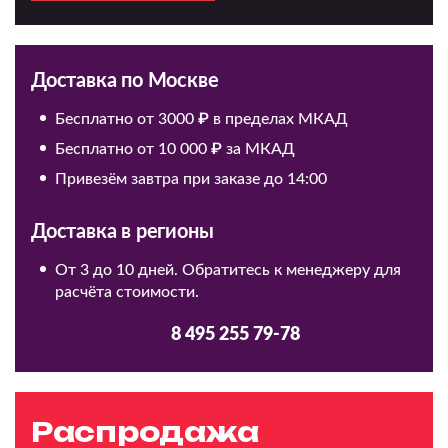
Доставка по Москве
Бесплатно от 3000 ₽ в пределах МКАД
Бесплатно от 10 000 ₽ за МКАД
Привезём завтра при заказе до 14:00
Доставка в регионы
От 3 до 10 дней. Обратитесь к менеджеру для
расчёта стоимости.
8 495 255 79-78
Распродажа