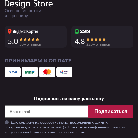
Освещение оптом
и в розницу
5.0
4.8
50+ отзывов
220+ отзывов
ПРИНИМАЕМ К ОПЛАТЕ
Подпишись на нашу рассылку
Подписаться
Даю согласие на обработку моих персональных данных
и подтверждаю, что ознакомлен(а) с
Политикой конфиденциальности
и c условиями
Пользовательского соглашения.