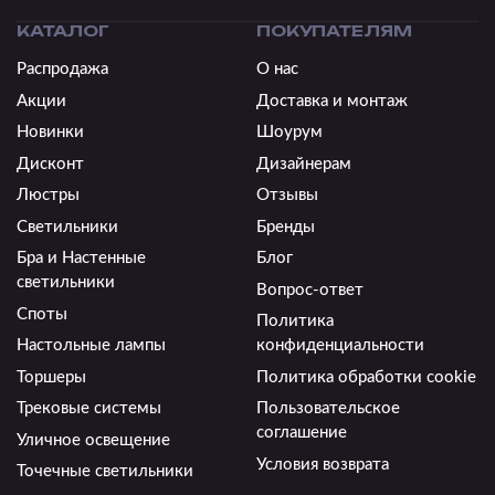
КАТАЛОГ
ПОКУПАТЕЛЯМ
Распродажа
О нас
Акции
Доставка и монтаж
Новинки
Шоурум
Дисконт
Дизайнерам
Люстры
Отзывы
Светильники
Бренды
Бра и Настенные
Блог
светильники
Вопрос-ответ
Споты
Политика
Настольные лампы
конфиденциальности
Торшеры
Политика обработки cookie
Трековые системы
Пользовательское
соглашение
Уличное освещение
Условия возврата
Точечные светильники