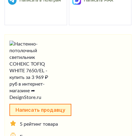
Написать в телеграм
Написать MAX
Написать продавцу
5 рейтинг товара