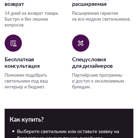
возврат
расширяемая
14 дней на возврат товара.
Расширенная гарантия
Быстро и без лишних
на все модели светильников.
вопросов.
Бесплатная
Спецусловия
консультация
для дизайнеров
Поможем подобрать
Партнёрские программы
светильники под ваш
и доступ к эксклюзивным
интерьер и бюджет.
брендам.
Как купить?
Выберите светильник или оставьте заявку на