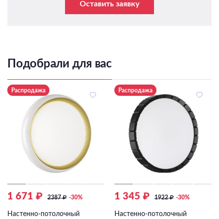
Оставить заявку
Подобрали для вас
Распродажа
Распродажа
1 671 ₽
1 345 ₽
2387
₽
-30%
1922
₽
-30%
Настенно-потолочный
Настенно-потолочный