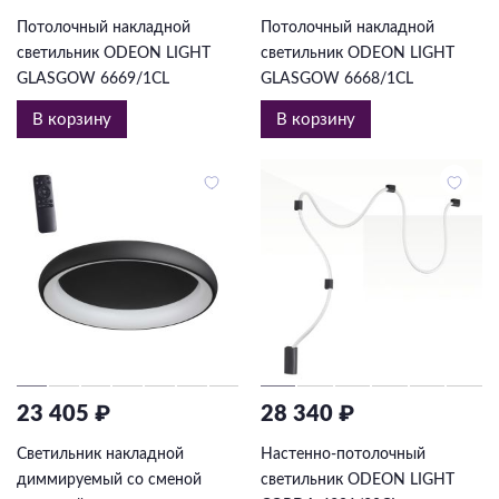
Потолочный накладной
Потолочный накладной
светильник ODEON LIGHT
светильник ODEON LIGHT
GLASGOW 6669/1CL
GLASGOW 6668/1CL
В корзину
В корзину
23 405 ₽
28 340 ₽
Светильник накладной
Настенно-потолочный
диммируемый со сменой
светильник ODEON LIGHT