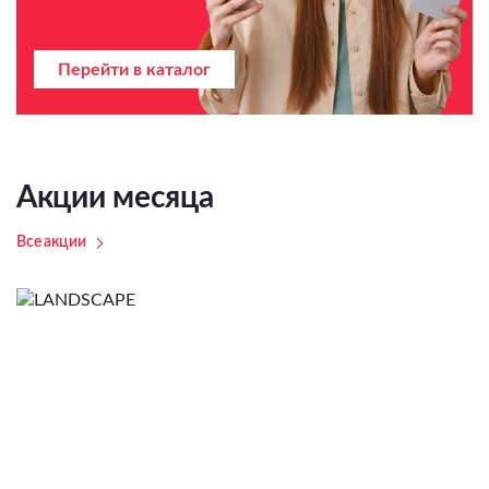
Перейти в каталог
Акции месяца
Все акции