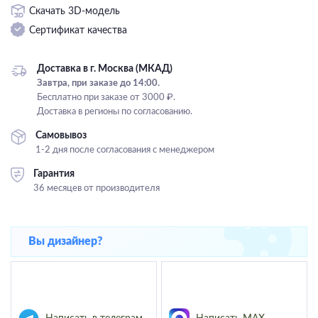
Скачать 3D-модель
Подвесные
Сертификат качества
Каскадные
Люстры на штанге
Доставка в г. Москва (МКАД)
Большие люстры
Завтра, при заказе до 14:00.
Бесплатно при заказе от 3000 ₽.
Люстры-вентиляторы
Доставка в регионы по согласованию.
Комплектующие
Самовывоз
1-2 дня после согласования с менеджером
База
Гарантия
36 месяцев от производителя
Вы дизайнер?