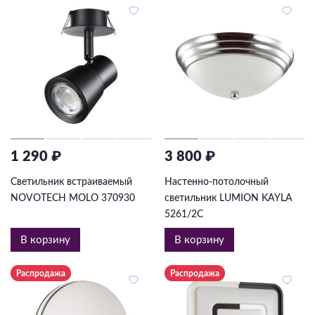
1 290 ₽
3 800 ₽
Светильник встраиваемый
Настенно-потолочный
NOVOTECH MOLO 370930
светильник LUMION KAYLA
5261/2C
В корзину
В корзину
Распродажа
Распродажа