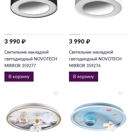
3 990 ₽
3 990 ₽
Светильник накладной
Светильник накладной
светодиодный NOVOTECH
светодиодный NOVOTECH
MIRROR 359277
MIRROR 359276
В корзину
В корзину