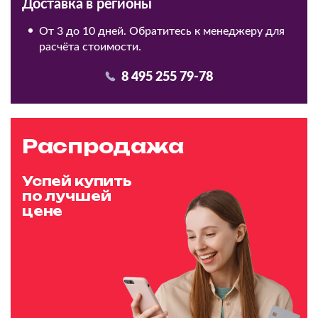
Доставка в регионы
От 3 до 10 дней. Обратитесь к менеджеру для
расчёта стоимости.
8 495 255 79-78
Распродажа
Успей купить
по лучшей
цене