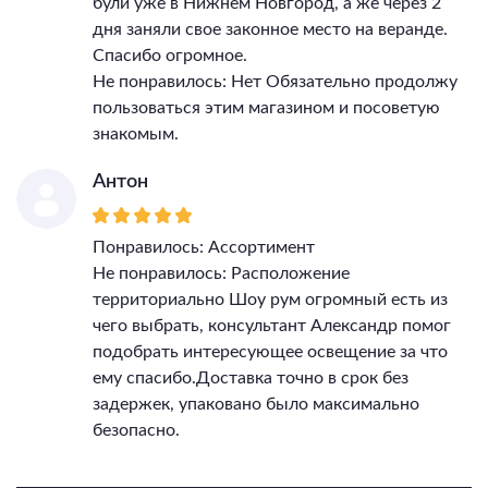
були уже в Нижнем Новгород, а же через 2
дня заняли свое законное место на веранде.
Спасибо огромное.
Не понравилось: Нет Обязательно продолжу
пользоваться этим магазином и посоветую
знакомым.
Антон
Понравилось: Ассортимент
Не понравилось: Расположение
территориально Шоу рум огромный есть из
чего выбрать, консультант Александр помог
подобрать интересующее освещение за что
ему спасибо.Доставка точно в срок без
задержек, упаковано было максимально
безопасно.