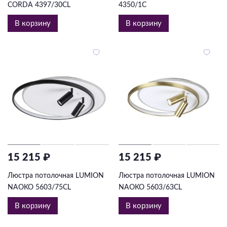
CORDA 4397/30CL
4350/1C
В корзину
В корзину
15 215 ₽
15 215 ₽
Люстра потолочная LUMION
Люстра потолочная LUMION
NAOKO 5603/75CL
NAOKO 5603/63CL
В корзину
В корзину