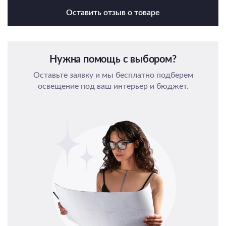
Оставить отзыв о товаре
Нужна помощь с выбором?
Оставьте заявку и мы бесплатно подберем
освещение под ваш интерьер и бюджет.