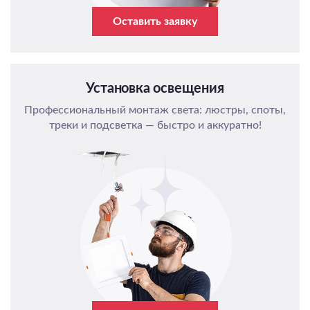
Оставить заявку
Установка освещения
Профессиональный монтаж света: люстры, споты,
треки и подсветка — быстро и аккуратно!