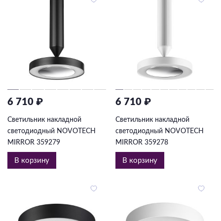
6 710 ₽
6 710 ₽
Светильник накладной
Светильник накладной
светодиодный NOVOTECH
светодиодный NOVOTECH
MIRROR 359279
MIRROR 359278
В корзину
В корзину