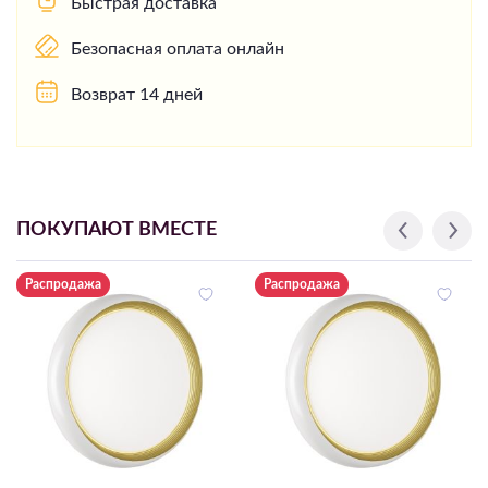
Быстрая доставка
Безопасная оплата онлайн
Возврат 14 дней
ПОКУПАЮТ ВМЕСТЕ
Распродажа
Распродажа