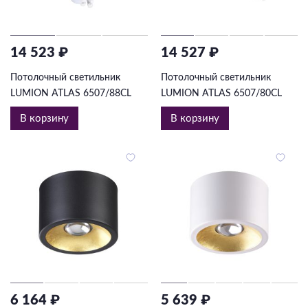
14 523 ₽
14 527 ₽
Потолочный светильник
Потолочный светильник
LUMION ATLAS 6507/88CL
LUMION ATLAS 6507/80CL
В корзину
В корзину
6 164 ₽
5 639 ₽