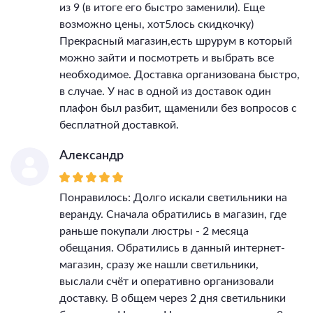
из 9 (в итоге его быстро заменили). Еще
возможно цены, хот5лось скидкочку)
Прекрасный магазин,есть шрурум в который
можно зайти и посмотреть и выбрать все
необходимое. Доставка организована быстро,
в случае. У нас в одной из доставок один
плафон был разбит, щаменили без вопросов с
бесплатной доставкой.
Александр
Понравилось: Долго искали светильники на
веранду. Сначала обратились в магазин, где
раньше покупали люстры - 2 месяца
обещания. Обратились в данный интернет-
магазин, сразу же нашли светильники,
выслали счёт и оперативно организовали
доставку. В общем через 2 дня светильники