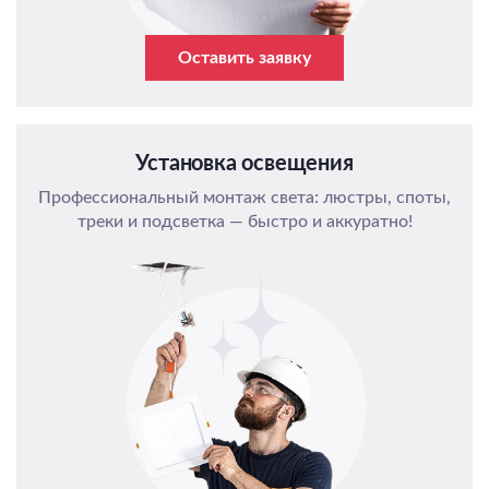
Оставить заявку
Установка освещения
Профессиональный монтаж света: люстры, споты,
треки и подсветка — быстро и аккуратно!