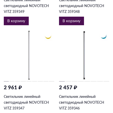
Светильник линейный
Светильник линейный
светодиодный NOVOTECH
светодиодный NOVOTECH
VITZ 359349
VITZ 359348
В корзину
В корзину
2 961 ₽
2 457 ₽
Светильник линейный
Светильник линейный
светодиодный NOVOTECH
светодиодный NOVOTECH
VITZ 359347
VITZ 359346