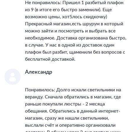
Не понравилось: Пришел 1 разбитый плафон
из 9 (в итоге его быстро заменили). Еще
возможно цены, хот5лось скидкочку)
Прекрасный магазин,есть шрурум в который
можно зайти и посмотреть и выбрать все
необходимое. Доставка организована быстро,
в случае. У нас в одной из доставок один
плафон был разбит, щаменили без вопросов с
бесплатной доставкой.
Александр
Понравилось: Долго искали светильники на
веранду. Сначала обратились в магазин, где
раньше покупали люстры - 2 месяца
обещания. Обратились в данный интернет-
магазин, сразу же нашли светильники,
выслали счёт и оперативно организовали