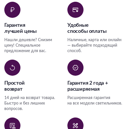
Гарантия
Удобные
лучшей цены
способы оплаты
Нашли дешевле? Снизим
Наличные, карта или онлайн
цену! Специальное
— выбирайте подходящий
предложение для вас.
способ.
Простой
Гарантия 2 года +
возврат
расширяемая
14 дней на возврат товара.
Расширенная гарантия
Быстро и без лишних
на все модели светильников.
вопросов.