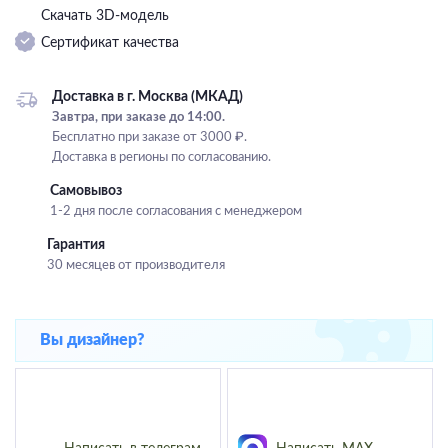
Скачать 3D-модель
Подвесные
Сертификат качества
Каскадные
Люстры на штанге
Доставка в г. Москва (МКАД)
Большие люстры
Завтра, при заказе до 14:00.
Бесплатно при заказе от 3000 ₽.
Люстры-вентиляторы
Доставка в регионы по согласованию.
Комплектующие
Самовывоз
1-2 дня после согласования с менеджером
База
Гарантия
30 месяцев от производителя
Вы дизайнер?