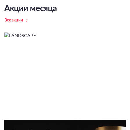
Акции месяца
Все акции