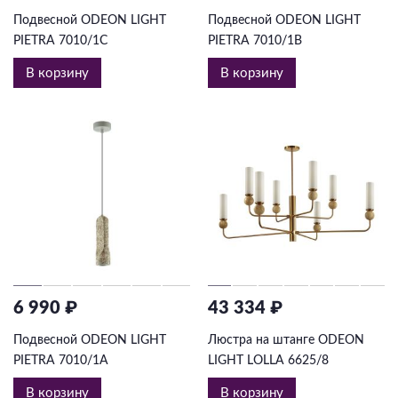
Подвесной ODEON LIGHT
Подвесной ODEON LIGHT
PIETRA 7010/1C
PIETRA 7010/1B
В корзину
В корзину
6 990 ₽
43 334 ₽
Подвесной ODEON LIGHT
Люстра на штанге ODEON
PIETRA 7010/1A
LIGHT LOLLA 6625/8
В корзину
В корзину