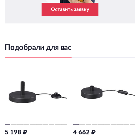
Оставить заявку
Подобрали для вас
5 198 ₽
4 662 ₽