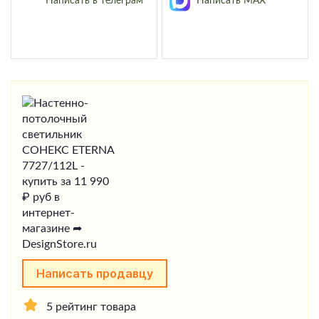
Написать в телеграм
Написать MAX
Написать продавцу
5 рейтинг товара