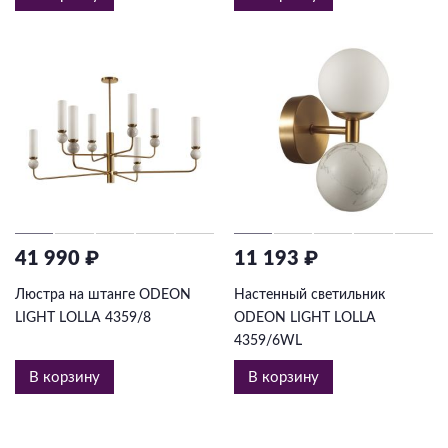
41 990 ₽
11 193 ₽
Люстра на штанге ODEON
Настенный светильник
LIGHT LOLLA 4359/8
ODEON LIGHT LOLLA
4359/6WL
В корзину
В корзину