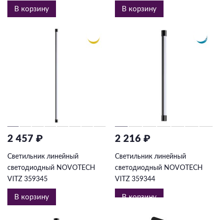
В корзину
В корзину
2 457 ₽
2 216 ₽
Светильник линейный
Светильник линейный
светодиодный NOVOTECH
светодиодный NOVOTECH
VITZ 359345
VITZ 359344
В корзину
В корзину