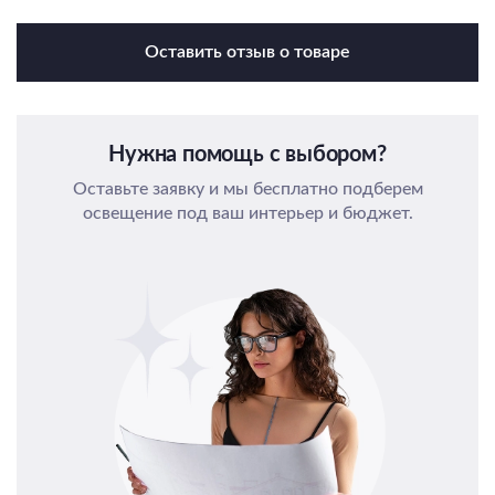
Оставить отзыв о товаре
Нужна помощь с выбором?
Оставьте заявку и мы бесплатно подберем
освещение под ваш интерьер и бюджет.