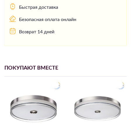
Быстрая доставка
Безопасная оплата онлайн
Возврат 14 дней
ПОКУПАЮТ ВМЕСТЕ