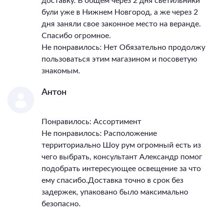
доставку. В общем через 2 дня светильники
були уже в Нижнем Новгород, а же через 2
дня заняли свое законное место на веранде.
Спасибо огромное.
Не понравилось: Нет Обязательно продолжу
пользоваться этим магазином и посоветую
знакомым.
Антон
Понравилось: Ассортимент
Не понравилось: Расположение
территориально Шоу рум огромный есть из
чего выбрать, консультант Александр помог
подобрать интересующее освещение за что
ему спасибо.Доставка точно в срок без
задержек, упаковано было максимально
безопасно.