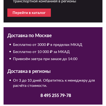
транспортной компанией в регионы
Перейти в каталог
Доставка по Москве
Бесплатно от 3000 ₽ в пределах МКАД
Бесплатно от 10 000 ₽ за МКАД
Привезём завтра при заказе до 14:00
Доставка в регионы
От 3 до 10 дней. Обратитесь к менеджеру для
расчёта стоимости.
8 495 255 79-78