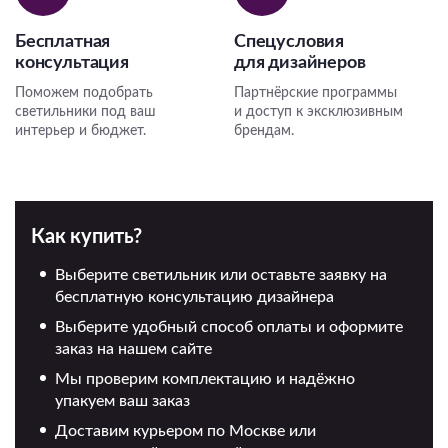
Бесплатная
Спецусловия
консультация
для дизайнеров
Поможем подобрать
Партнёрские программы
светильники под ваш
и доступ к эксклюзивным
интерьер и бюджет.
брендам.
Как купить?
Выберите светильник или оставьте заявку на
бесплатную консультацию дизайнера
Выберите удобный способ оплаты и оформите
заказ на нашем сайте
Мы проверим комплектацию и надёжно
упакуем ваш заказ
Доставим курьером по Москве или