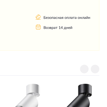
Безопасная оплата онлайн
Возврат 14 дней