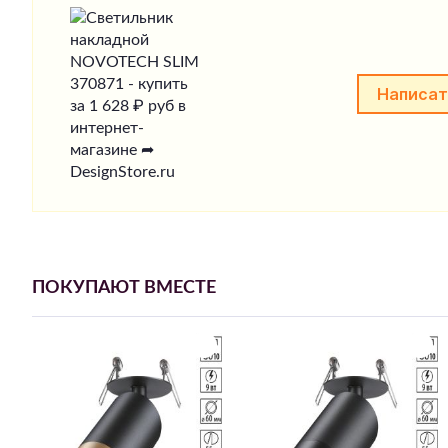
Написат
ПОКУПАЮТ ВМЕСТЕ