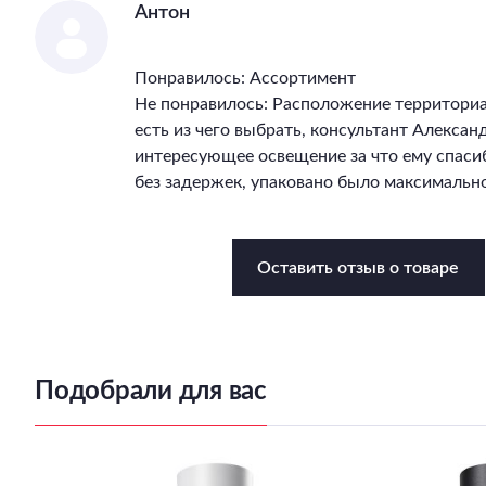
Антон
Понравилось: Ассортимент
Не понравилось: Расположение территори
есть из чего выбрать, консультант Алекса
интересующее освещение за что ему спасиб
без задержек, упаковано было максимально
Оставить отзыв о товаре
Подобрали для вас