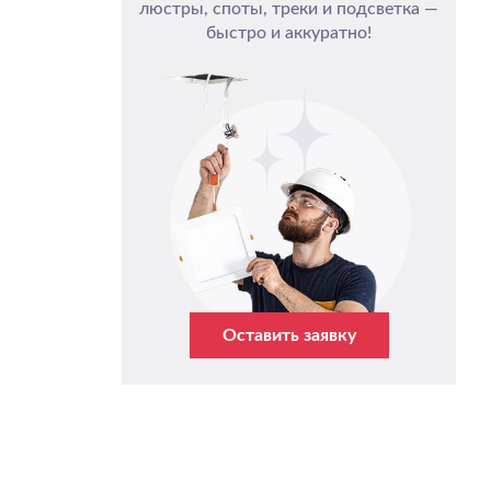
люстры, споты, треки и подсветка —
быстро и аккуратно!
Оставить заявку