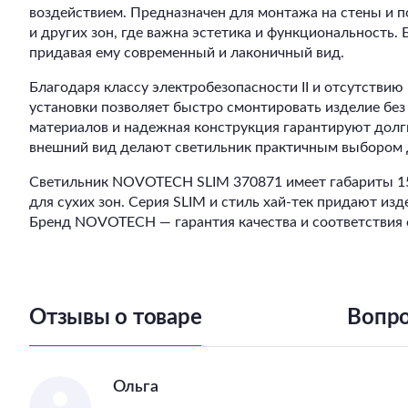
воздействием. Предназначен для монтажа на стены и п
и других зон, где важна эстетика и функциональность.
придавая ему современный и лаконичный вид.
Благодаря классу электробезопасности II и отсутствию
установки позволяет быстро смонтировать изделие без
материалов и надежная конструкция гарантируют долг
внешний вид делают светильник практичным выбором дл
Светильник NOVOTECH SLIM 370871 имеет габариты 155
для сухих зон. Серия SLIM и стиль хай-тек придают из
Бренд NOVOTECH — гарантия качества и соответствия
Отзывы о товаре
Вопро
Ольга