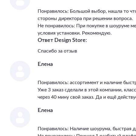
Понравилось: Большой выбор, нашла то чт
стороны директора при решении вопроса.
Не понравилось: При покупке в шоуруме м
условия установки. Рекомендую.
Ответ Design Store:
Спасибо за отзыв
Елена
Понравилось: ассортимент и наличие быст
Уже 3 заказ сделали в этой компании, клас
через 40 мину свой заказ. Да и ещё действу
Елена
Понравилось: Наличие шоурума, быстрая д