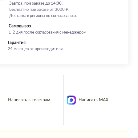
Завтра, при заказе до 14:00.
Бесплатно при заказе от 3000 ₽.
Доставка в регионы по согласованию.
Самовывоз
1-2 дня после согласования с менеджером
Гарантия
24 месяцев от производителя
Написать в телеграм
Написать MAX