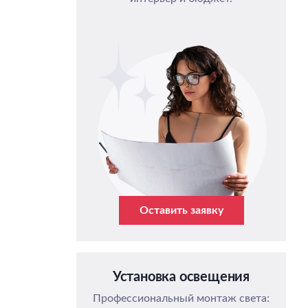
Оставить заявку
Установка освещения
Профессиональный монтаж света: