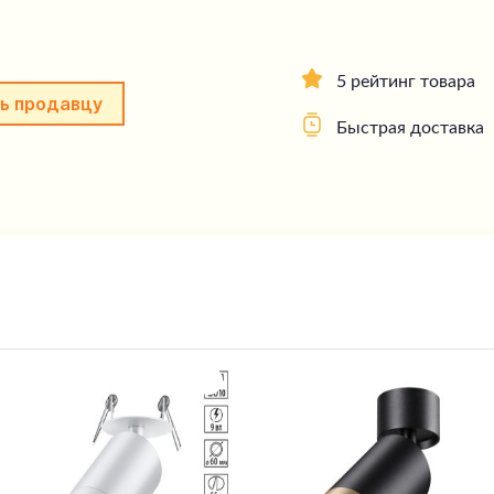
5 рейтинг товара
ь продавцу
Быстрая доставка