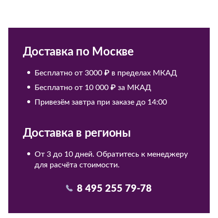
Доставка по Москве
Бесплатно от 3000 ₽ в пределах МКАД
Бесплатно от 10 000 ₽ за МКАД
Привезём завтра при заказе до 14:00
Доставка в регионы
От 3 до 10 дней. Обратитесь к менеджеру
для расчёта стоимости.
8 495 255 79-78