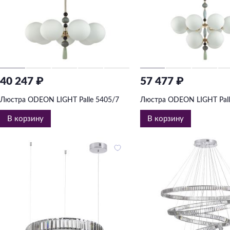
40 247 ₽
57 477 ₽
Люстра ODEON LIGHT Palle 5405/7
Люстра ODEON LIGHT Pall
В корзину
В корзину