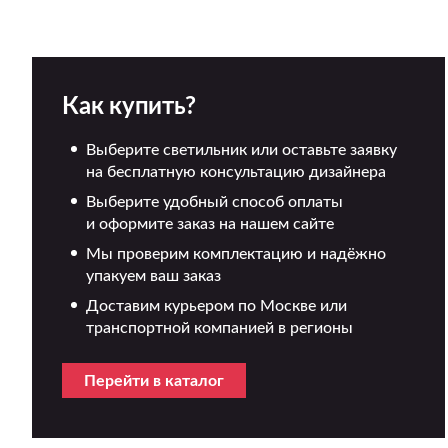
Как купить?
Выберите светильник или оставьте заявку
на бесплатную консультацию дизайнера
Выберите удобный способ оплаты
и оформите заказ на нашем сайте
Мы проверим комплектацию и надёжно
упакуем ваш заказ
Доставим курьером по Москве или
транспортной компанией в регионы
Перейти в каталог