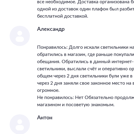
все необходимое. Доставка организована бы
одной из доставок один плафон был разбит
бесплатной доставкой.
Александр
Понравилось: Долго искали светильники на
обратились в магазин, где раньше покупал
обещания. Обратились в данный интернет-
светильники, выслали счёт и оперативно ор
общем через 2 дня светильники були уже 
через 2 дня заняли свое законное место на
огромное.
Не понравилось: Нет Обязательно продолж
магазином и посоветую знакомым.
Антон