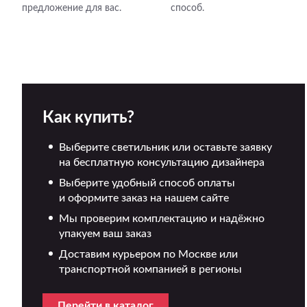
предложение для вас.
способ.
Как купить?
Выберите светильник или оставьте заявку
на бесплатную консультацию дизайнера
Выберите удобный способ оплаты
и оформите заказ на нашем сайте
Мы проверим комплектацию и надёжно
упакуем ваш заказ
Доставим курьером по Москве или
транспортной компанией в регионы
Перейти в каталог