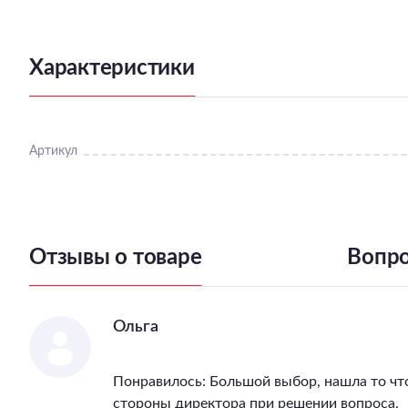
Характеристики
Артикул
Отзывы о товаре
Вопро
Ольга
Понравилось: Большой выбор, нашла то чт
стороны директора при решении вопроса.