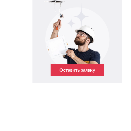
Оставить заявку