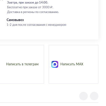
Завтра, при заказе до 14:00.
Бесплатно при заказе от 3000 ₽.
Доставка в регионы по согласованию.
Самовывоз
1-2 дня после согласования с менеджером
Написать в телеграм
Написать MAX