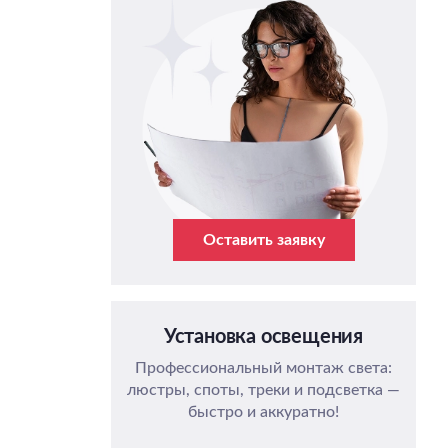
Оставить заявку
Установка освещения
Профессиональный монтаж света:
люстры, споты, треки и подсветка —
быстро и аккуратно!