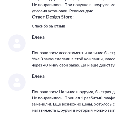
Не понравилось: При покупке в шоуруме м
условия установки. Рекомендую.
Ответ Design Store:
Спасибо за отзыв
Елена
Понравилось: ассортимент и наличие быст
Уже 3 заказ сделали в этой компании, клас
через 40 мину свой заказ. Да и ещё действу
Елена
Понравилось: Наличие шоурума, быстрая д
Не понравилось: Пришел 1 разбитый плафон
заменили). Еще возможно цены, хот5лось 
магазин,есть шрурум в который можно зай