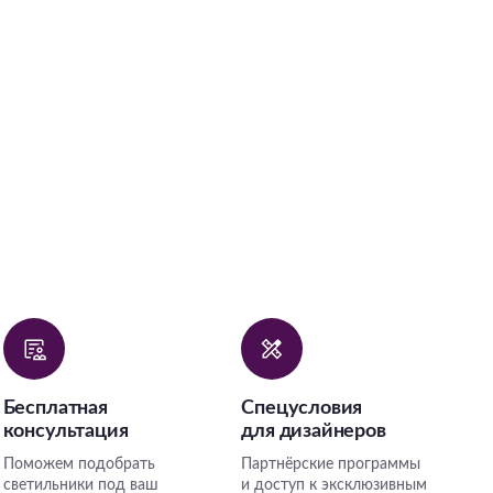
Бесплатная
Спецусловия
консультация
для дизайнеров
Поможем подобрать
Партнёрские программы
светильники под ваш
и доступ к эксклюзивным