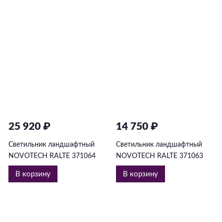
25 920 ₽
14 750 ₽
Светильник ландшафтный
Светильник ландшафтный
NOVOTECH RALTE 371064
NOVOTECH RALTE 371063
В корзину
В корзину