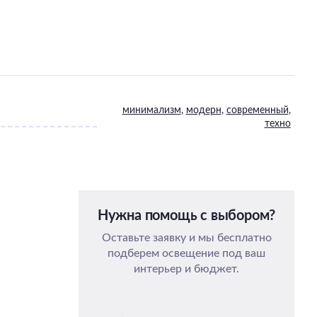
минимализм
,
модерн
,
современный
,
техно
Нужна помощь с выбором?
Оставьте заявку и мы бесплатно
подберем освещение под ваш
интерьер и бюджет.