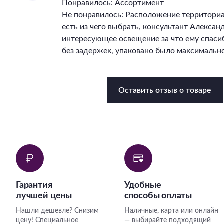
Понравилось: Ассортимент
Не понравилось: Расположение территори
есть из чего выбрать, консультант Алекса
интересующее освещение за что ему спасиб
без задержек, упаковано было максимально
Оставить отзыв о товаре
Гарантия
Удобные
лучшей цены
способы оплаты
Нашли дешевле? Снизим
Наличные, карта или онлайн
цену! Специальное
— выбирайте подходящий