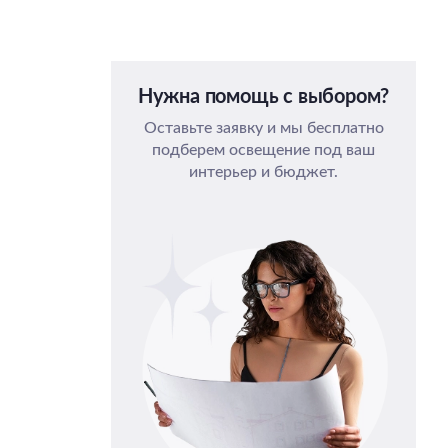
3000
матовый
Нужна помощь с выбором?
Оставьте заявку и мы бесплатно
подберем освещение под ваш
интерьер и бюджет.