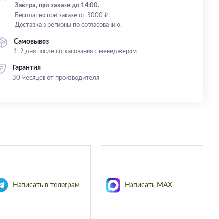
Завтра, при заказе до 14:00.
Бесплатно при заказе от 3000 ₽.
Доставка в регионы по согласованию.
Самовывоз
1-2 дня после согласования с менеджером
Гарантия
30 месяцев от производителя
Написать в телеграм
Написать MAX