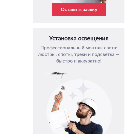
Оставить заявку
Установка освещения
Профессиональный монтаж света:
люстры, споты, треки и подсветка —
быстро и аккуратно!