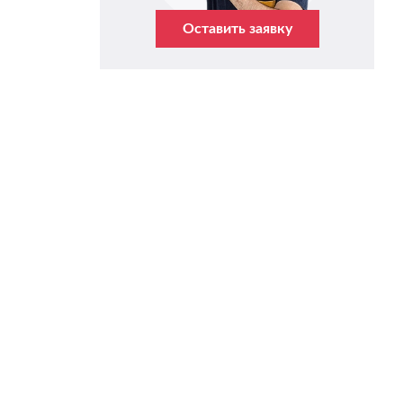
Оставить заявку