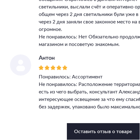
светильники, выслали счёт и оперативно ор
общем через 2 дня светильники були уже 
через 2 дня заняли свое законное место на
огромное.
Не понравилось: Нет Обязательно продолж
магазином и посоветую знакомым.
Антон
Понравилось: Ассортимент
Не понравилось: Расположение территори
есть из чего выбрать, консультант Алекса
интересующее освещение за что ему спасиб
без задержек, упаковано было максимально
Оставить отзыв о товаре