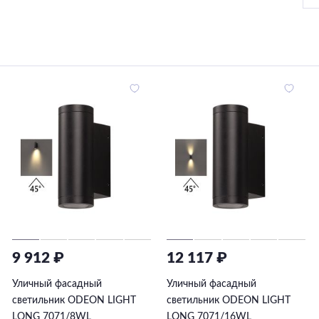
9 912 ₽
12 117 ₽
Уличный фасадный
Уличный фасадный
светильник ODEON LIGHT
светильник ODEON LIGHT
LONG 7071/8WL
LONG 7071/16WL