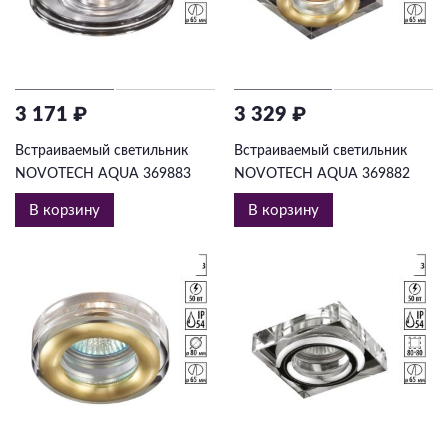
3 171 ₽
3 329 ₽
Встраиваемый светильник
Встраиваемый светильник
NOVOTECH AQUA 369883
NOVOTECH AQUA 369882
В корзину
В корзину