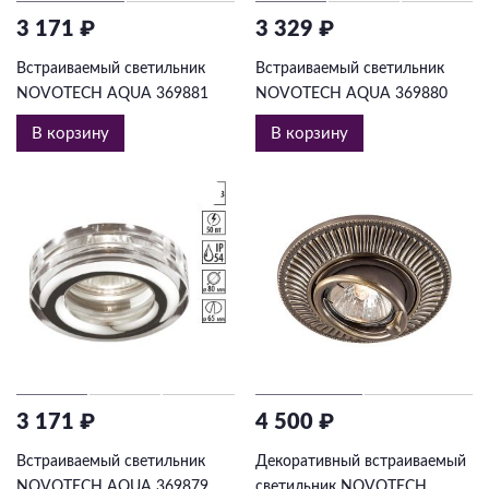
3 171 ₽
3 329 ₽
Встраиваемый светильник
Встраиваемый светильник
NOVOTECH AQUA 369881
NOVOTECH AQUA 369880
В корзину
В корзину
3 171 ₽
4 500 ₽
Встраиваемый светильник
Декоративный встраиваемый
NOVOTECH AQUA 369879
светильник NOVOTECH