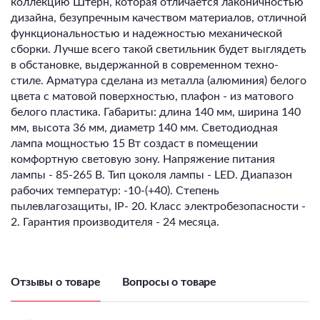
коллекцию Штерн, которая отличается лаконичностью
дизайна, безупречным качеством материалов, отличной
функциональностью и надежностью механической
сборки. Лучше всего такой светильник будет выглядеть
в обстановке, выдержанной в современном техно-
стиле.
Арматура сделана из металла (алюминия) белого
цвета с матовой поверхностью, плафон - из матового
белого пластика. Габариты: длина 140 мм, ширина 140
мм, высота 36 мм, диаметр 140 мм. Светодиодная
лампа мощностью 15 Вт создаст в помещении
комфортную световую зону. Напряжение питания
лампы - 85-265 В. Тип цоколя лампы - LED. Диапазон
рабочих температур: -10-(+40). Степень
пылевлагозащиты, IP- 20. Класс электробезопасности -
2. Гарантия производителя - 24 месяца.
Отзывы о товаре
Вопросы о товаре