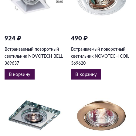
924 ₽
490 ₽
Встраиваемый поворотный
Встраиваемый поворотный
светильник NOVOTECH BELL
светильник NOVOTECH COIL
369637
369620
В корзину
В корзину