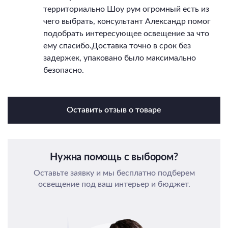
территориально Шоу рум огромный есть из
чего выбрать, консультант Александр помог
подобрать интересующее освещение за что
ему спасибо.Доставка точно в срок без
задержек, упаковано было максимально
безопасно.
Оставить отзыв о товаре
Нужна помощь с выбором?
Оставьте заявку и мы бесплатно подберем
освещение под ваш интерьер и бюджет.