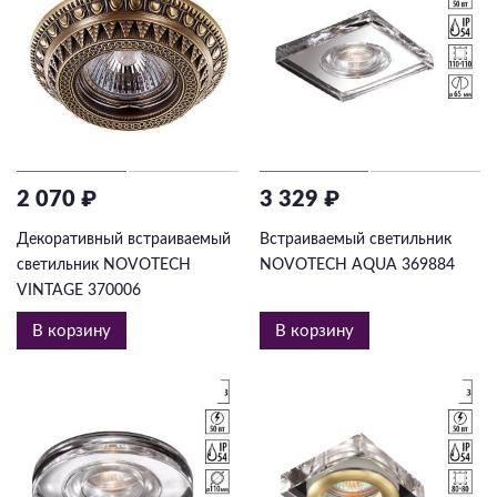
2 070 ₽
3 329 ₽
Декоративный встраиваемый
Встраиваемый светильник
светильник NOVOTECH
NOVOTECH AQUA 369884
VINTAGE 370006
В корзину
В корзину