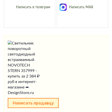
Написать в телеграм
Написать MAX
Написать продавцу