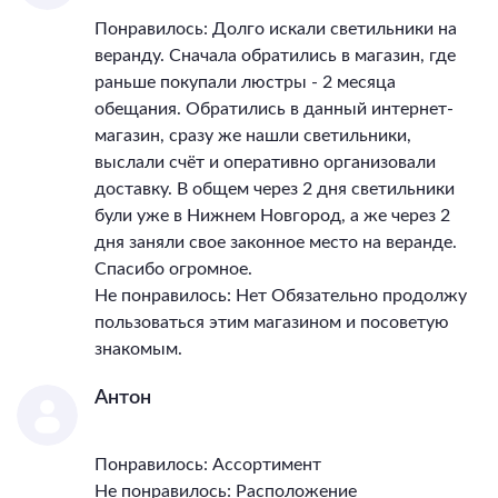
Понравилось: Долго искали светильники на
веранду. Сначала обратились в магазин, где
раньше покупали люстры - 2 месяца
обещания. Обратились в данный интернет-
магазин, сразу же нашли светильники,
выслали счёт и оперативно организовали
доставку. В общем через 2 дня светильники
були уже в Нижнем Новгород, а же через 2
дня заняли свое законное место на веранде.
Спасибо огромное.
Не понравилось: Нет Обязательно продолжу
пользоваться этим магазином и посоветую
знакомым.
Антон
Понравилось: Ассортимент
Не понравилось: Расположение