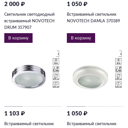
2 000 ₽
1 050 ₽
Светильник светодиодный
Встраиваемый светильник
встраиваемый NOVOTECH
NOVOTECH DAMLA 370389
DRUM 357907
В корзину
В корзину
1 103 ₽
1 050 ₽
Встраиваемый светильник
Встраиваемый светильник