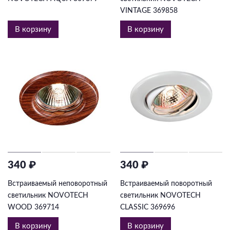
VINTAGE 369858
В корзину
В корзину
340 ₽
340 ₽
Встраиваемый неповоротный
Встраиваемый поворотный
светильник NOVOTECH
светильник NOVOTECH
WOOD 369714
CLASSIC 369696
В корзину
В корзину