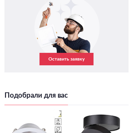
Оставить заявку
Подобрали для вас