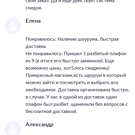
свой заказ. Да и ещё действует система
скидок.
Елена
Понравилось: Наличие шоурума, быстрая
доставка
Не понравилось: Пришел 1 разбитый плафон
из 9 (в итоге его быстро заменили). Еще
возможно цены, хот5лось скидкочку)
Прекрасный магазин,есть шрурум в который
можно зайти и посмотреть и выбрать все
необходимое. Доставка организована быстро,
в случае. У нас в одной из доставок один
плафон был разбит, щаменили без вопросов с
бесплатной доставкой.
Александр