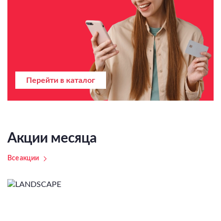
Перейти в каталог
Акции месяца
Все акции