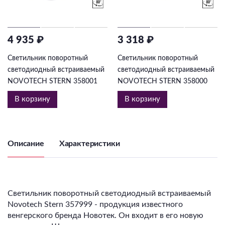
4 935 ₽
3 318 ₽
Светильник поворотный
Светильник поворотный
светодиодный встраиваемый
светодиодный встраиваемый
NOVOTECH STERN 358001
NOVOTECH STERN 358000
В корзину
В корзину
Описание
Характеристики
Светильник поворотный светодиодный встраиваемый
Novotech Stern 357999 - продукция известного
венгерского бренда Новотек. Он входит в его новую