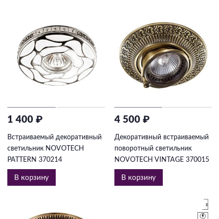
1 400 ₽
4 500 ₽
Встраиваемый декоративный
Декоративный встраиваемый
светильник NOVOTECH
поворотный светильник
PATTERN 370214
NOVOTECH VINTAGE 370015
В корзину
В корзину