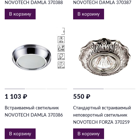
NOVOTECH DAMLA 370388
NOVOTECH DAMLA 370387
В корзину
В корзину
1 103 ₽
550 ₽
Встраиваемый светильник
Стандартный встраиваемый
NOVOTECH DAMLA 370386
неповоротный светильник
NOVOTECH FORZA 370259
В корзину
В корзину