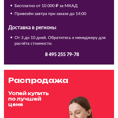
Бесплатно от 10 000 ₽ за МКАД
Привезём завтра при заказе до 14:00
Доставка в регионы
От 3 до 10 дней. Обратитесь к менеджеру для
расчёта стоимости.
8 495 255 79-78
Распродажа
Успей купить
по лучшей
цене