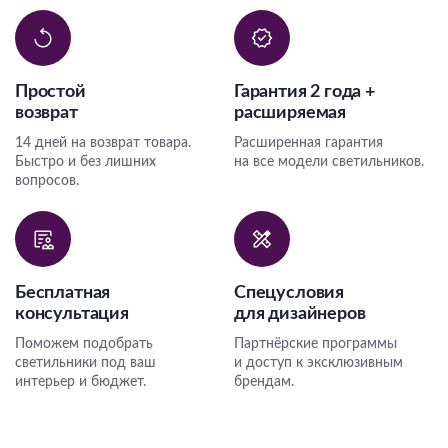
Простой
Гарантия 2 года +
возврат
расширяемая
14 дней на возврат товара.
Расширенная гарантия
Быстро и без лишних
на все модели светильников.
вопросов.
Бесплатная
Спецусловия
консультация
для дизайнеров
Поможем подобрать
Партнёрские программы
светильники под ваш
и доступ к эксклюзивным
интерьер и бюджет.
брендам.