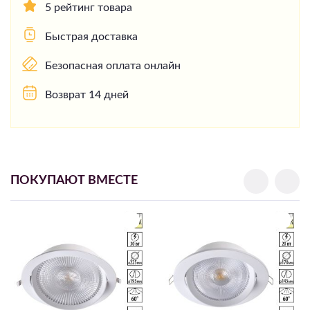
5 рейтинг товара
Быстрая доставка
Безопасная оплата онлайн
Возврат 14 дней
ПОКУПАЮТ ВМЕСТЕ