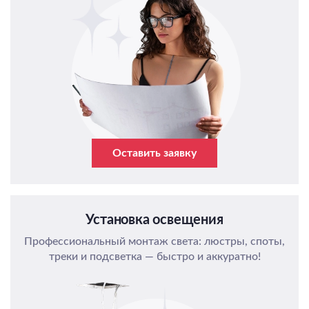
Оставить заявку
Установка освещения
Профессиональный монтаж света: люстры, споты,
треки и подсветка — быстро и аккуратно!