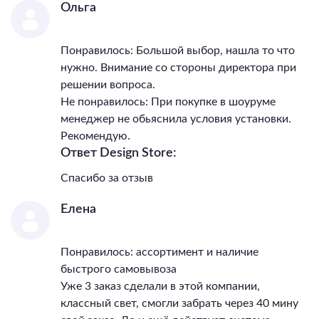
Ольга
Понравилось: Большой выбор, нашла то что
нужно. Внимание со стороны директора при
решении вопроса.
Не понравилось: При покупке в шоуруме
менеджер не обьяснила условия установки.
Рекомендую.
Ответ Design Store:
Спасибо за отзыв
Елена
Понравилось: ассортимент и наличие
быстрого самовывоза
Уже 3 заказ сделали в этой компании,
классный свет, смогли забрать через 40 мину