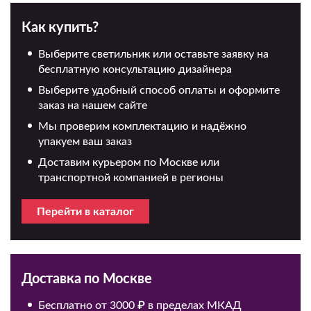
Как купить?
Выберите светильник или оставьте заявку на
бесплатную консультацию дизайнера
Выберите удобный способ оплаты и оформите
заказ на нашем сайте
Мы проверим комплектацию и надёжно
упакуем ваш заказ
Доставим курьером по Москве или
транспортной компанией в регионы
Перейти в каталог
Доставка по Москве
Бесплатно от 3000 ₽ в пределах МКАД