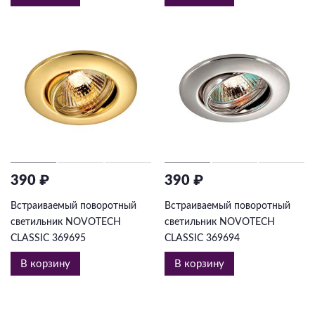
390 ₽
390 ₽
Встраиваемый поворотный
Встраиваемый поворотный
светильник NOVOTECH
светильник NOVOTECH
CLASSIC 369695
CLASSIC 369694
В корзину
В корзину