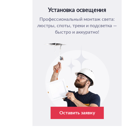
Установка освещения
Профессиональный монтаж света:
люстры, споты, треки и подсветка —
быстро и аккуратно!
Оставить заявку