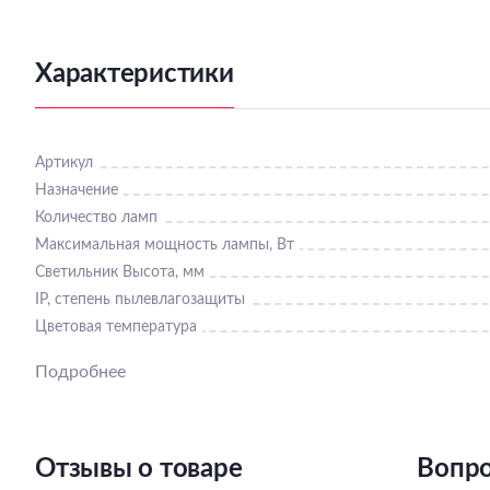
Характеристики
Артикул
Назначение
Количество ламп
Максимальная мощность лампы, Вт
Светильник Высота, мм
IP, степень пылевлагозащиты
Цветовая температура
Подробнее
Отзывы о товаре
Вопро