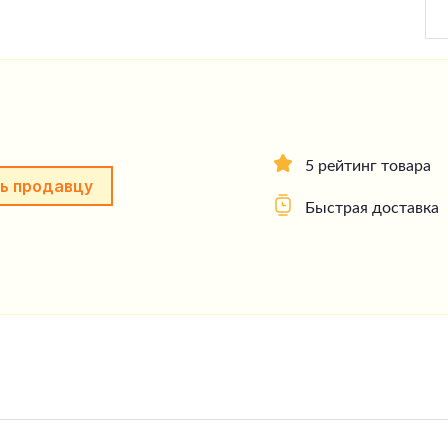
5 рейтинг товара
ь продавцу
Быстрая доставка