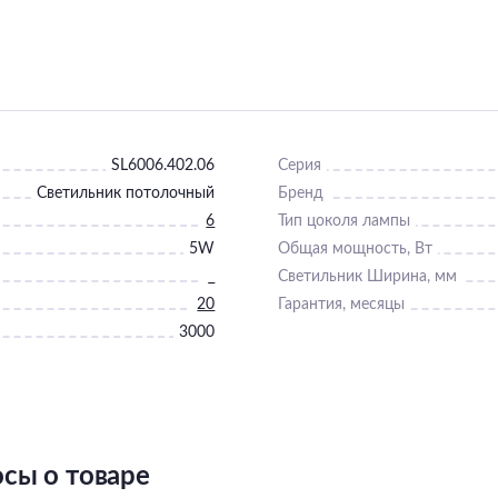
SL6006.402.06
Серия
Светильник потолочный
Бренд
6
Тип цоколя лампы
5W
Общая мощность, Вт
_
Светильник Ширина, мм
20
Гарантия, месяцы
3000
сы о товаре