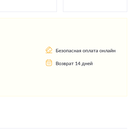
Безопасная оплата онлайн
Возврат 14 дней