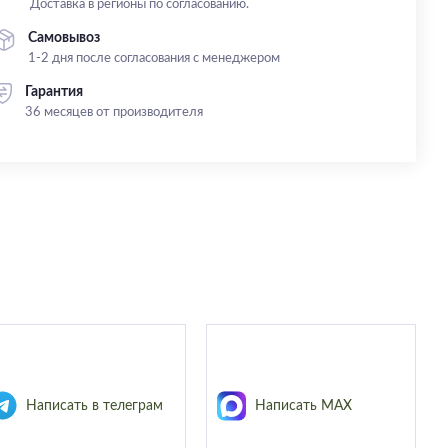
Доставка в регионы по согласованию.
Самовывоз
1-2 дня после согласования с менеджером
Гарантия
36 месяцев от производителя
Написать в телеграм
Написать MAX