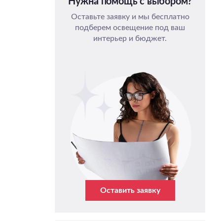
Нужна помощь с выбором?
Оставьте заявку и мы бесплатно
подберем освещение под ваш
интерьер и бюджет.
Оставить заявку