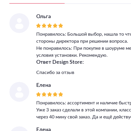
Ольга
Понравилось: Большой выбор, нашла то чт
стороны директора при решении вопроса.
Не понравилось: При покупке в шоуруме м
условия установки. Рекомендую.
Ответ Design Store:
Спасибо за отзыв
Елена
Понравилось: ассортимент и наличие быст
Уже 3 заказ сделали в этой компании, клас
через 40 мину свой заказ. Да и ещё действу
Елена