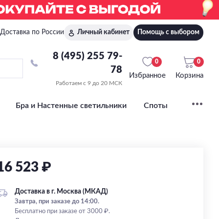
Доставка по России
Личный кабинет
Помощь с выбором
8 (495) 255 79-
0
0
78
Избранное
Корзина
Работаем с 9 до 20 МСК
Бра и Настенные светильники
Споты
16 523 ₽
Доставка в г. Москва (МКАД)
Завтра, при заказе до 14:00.
Бесплатно при заказе от 3000 ₽.