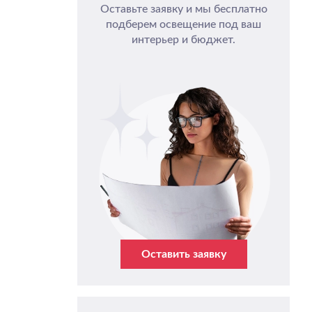
Оставьте заявку и мы бесплатно
подберем освещение под ваш
интерьер и бюджет.
Оставить заявку