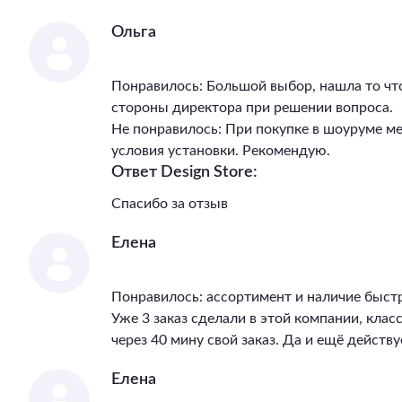
Ольга
Понравилось: Большой выбор, нашла то чт
стороны директора при решении вопроса.
Не понравилось: При покупке в шоуруме м
условия установки. Рекомендую.
Ответ Design Store:
Спасибо за отзыв
Елена
Понравилось: ассортимент и наличие быст
Уже 3 заказ сделали в этой компании, клас
через 40 мину свой заказ. Да и ещё действу
Елена