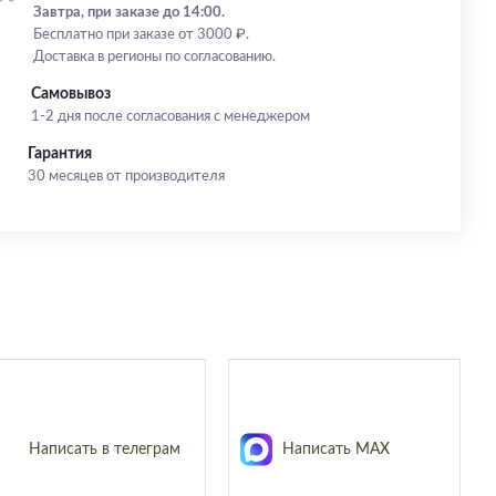
Завтра, при заказе до 14:00.
Бесплатно при заказе от 3000 ₽.
Доставка в регионы по согласованию.
Самовывоз
1-2 дня после согласования с менеджером
Гарантия
30 месяцев от производителя
Написать в телеграм
Написать MAX