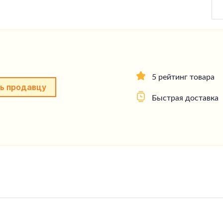
5 рейтинг товара
ь продавцу
Быстрая доставка