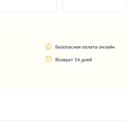
Безопасная оплата онлайн
Возврат 14 дней