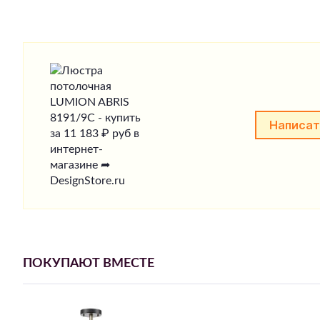
Написат
ПОКУПАЮТ ВМЕСТЕ