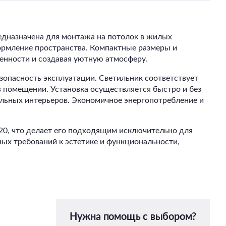
едназначена для монтажа на потолок в жилых
формление пространства. Компактные размеры и
енности и создавая уютную атмосферу.
зопасность эксплуатации. Светильник соответствует
в помещении. Установка осуществляется быстро и без
альных интерьеров. Экономичное энергопотребление и
P20, что делает его подходящим исключительно для
ых требований к эстетике и функциональности,
Нужна помощь с выбором?