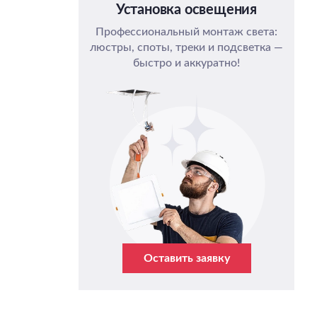
Установка освещения
Профессиональный монтаж света:
люстры, споты, треки и подсветка —
быстро и аккуратно!
Оставить заявку