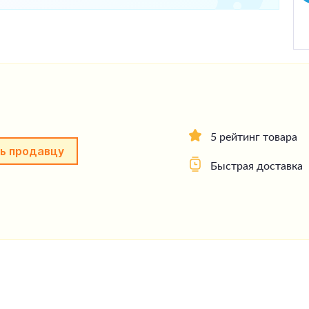
5 рейтинг товара
ь продавцу
Быстрая доставка