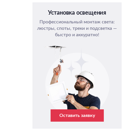
Установка освещения
Профессиональный монтаж света:
люстры, споты, треки и подсветка —
быстро и аккуратно!
Оставить заявку