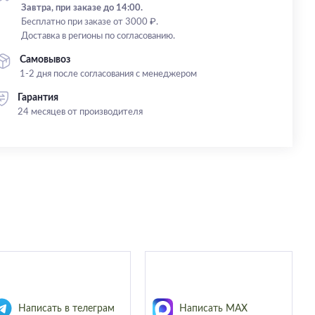
Завтра, при заказе до 14:00.
Бесплатно при заказе от 3000 ₽.
Доставка в регионы по согласованию.
Самовывоз
1-2 дня после согласования с менеджером
Гарантия
24 месяцев от производителя
Написать в телеграм
Написать MAX