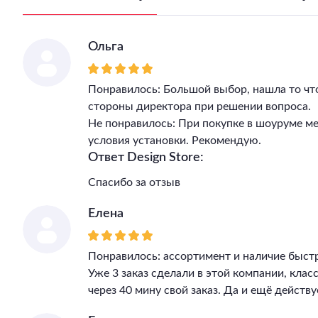
Ольга
Понравилось: Большой выбор, нашла то чт
стороны директора при решении вопроса.
Не понравилось: При покупке в шоуруме м
условия установки. Рекомендую.
Ответ Design Store:
Спасибо за отзыв
Елена
Понравилось: ассортимент и наличие быст
Уже 3 заказ сделали в этой компании, клас
через 40 мину свой заказ. Да и ещё действу