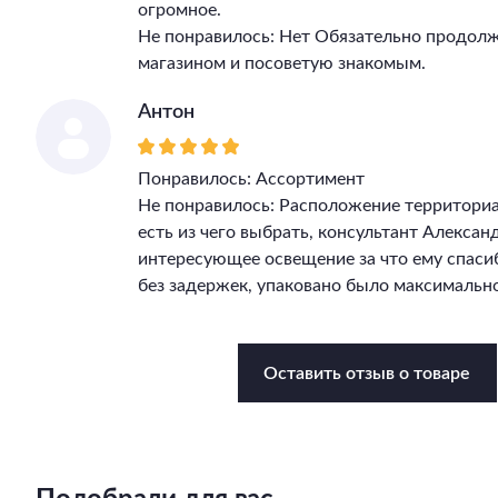
огромное.
Не понравилось: Нет Обязательно продолж
магазином и посоветую знакомым.
Антон
Понравилось: Ассортимент
Не понравилось: Расположение территори
есть из чего выбрать, консультант Алекса
интересующее освещение за что ему спасиб
без задержек, упаковано было максимально
Оставить отзыв о товаре