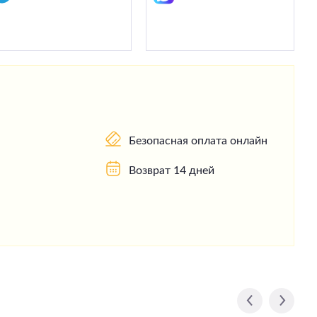
Безопасная оплата онлайн
Возврат 14 дней