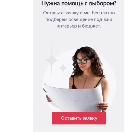
Нужна помощь с выбором?
Оставьте заявку и мы бесплатно
подберем освещение под ваш
интерьер и бюджет.
Оставить заявку