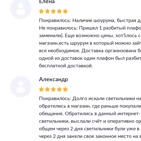
Елена
Понравилось: Наличие шоурума, быстрая д
Не понравилось: Пришел 1 разбитый плафон
заменили). Еще возможно цены, хот5лось 
магазин,есть шрурум в который можно зай
все необходимое. Доставка организована бы
одной из доставок один плафон был разбит
бесплатной доставкой.
Александр
Понравилось: Долго искали светильники на
обратились в магазин, где раньше покупал
обещания. Обратились в данный интернет-
светильники, выслали счёт и оперативно ор
общем через 2 дня светильники були уже 
через 2 дня заняли свое законное место на