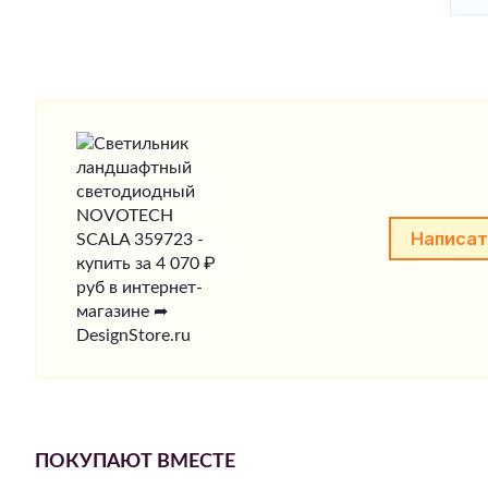
Написат
ПОКУПАЮТ ВМЕСТЕ