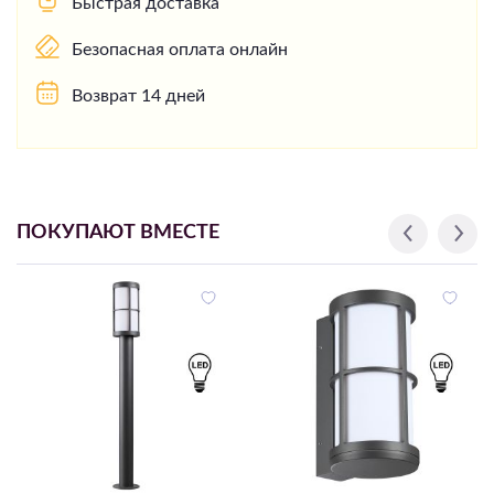
Быстрая доставка
Безопасная оплата онлайн
Возврат 14 дней
ПОКУПАЮТ ВМЕСТЕ