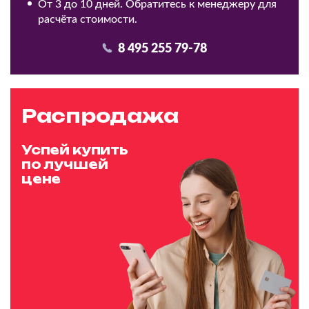
От 3 до 10 дней. Обратитесь к менеджеру для
расчёта стоимости.
8 495 255 79-78
Распродажа
Успей купить
по лучшей
цене