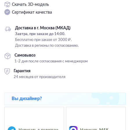
Скачать 3D-модель
Подвесные
Сертификат качества
Каскадные
Люстры на штанге
Доставка в г. Москва (МКАД)
Большие люстры
Завтра, при заказе до 14:00.
Бесплатно при заказе от 3000 ₽.
Люстры-вентиляторы
Доставка в регионы по согласованию.
Комплектующие
Самовывоз
1-2 дня после согласования с менеджером
База
Гарантия
24 месяцев от производителя
Вы дизайнер?