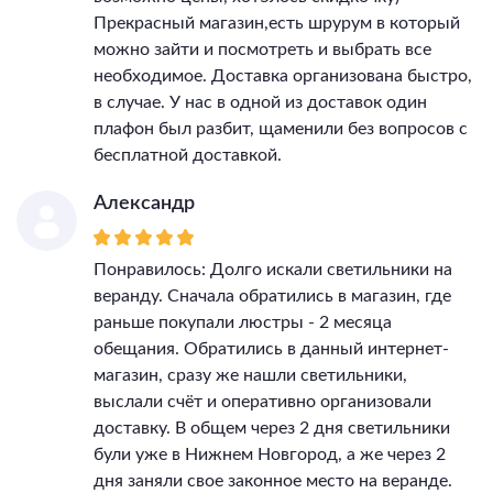
Прекрасный магазин,есть шрурум в который
можно зайти и посмотреть и выбрать все
необходимое. Доставка организована быстро,
в случае. У нас в одной из доставок один
плафон был разбит, щаменили без вопросов с
бесплатной доставкой.
Александр
Понравилось: Долго искали светильники на
веранду. Сначала обратились в магазин, где
раньше покупали люстры - 2 месяца
обещания. Обратились в данный интернет-
магазин, сразу же нашли светильники,
выслали счёт и оперативно организовали
доставку. В общем через 2 дня светильники
були уже в Нижнем Новгород, а же через 2
дня заняли свое законное место на веранде.