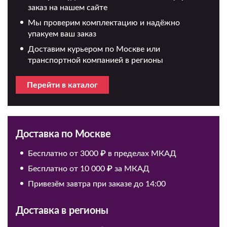
заказ на нашем сайте
Мы проверим комплектацию и надёжно
упакуем ваш заказ
Доставим курьером по Москве или
транспортной компанией в регионы
Перейти в каталог
Доставка по Москве
Бесплатно от 3000 ₽ в пределах МКАД
Бесплатно от 10 000 ₽ за МКАД
Привезём завтра при заказе до 14:00
Доставка в регионы