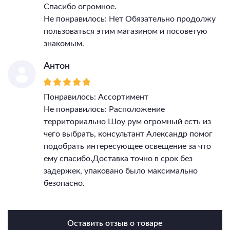
Спасибо огромное.
Не понравилось: Нет Обязательно продолжу
пользоваться этим магазином и посоветую
знакомым.
Антон
Понравилось: Ассортимент
Не понравилось: Расположение
территориально Шоу рум огромный есть из
чего выбрать, консультант Александр помог
подобрать интересующее освещение за что
ему спасибо.Доставка точно в срок без
задержек, упаковано было максимально
безопасно.
Оставить отзыв о товаре