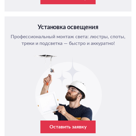
Установка освещения
Профессиональный монтаж света: люстры, споты,
треки и подсветка — быстро и аккуратно!
Оставить заявку