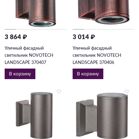
3 864 ₽
3 014 ₽
Уличный фасадный
Уличный фасадный
светильник NOVOTECH
светильник NOVOTECH
LANDSCAPE 370407
LANDSCAPE 370406
В корзину
В корзину