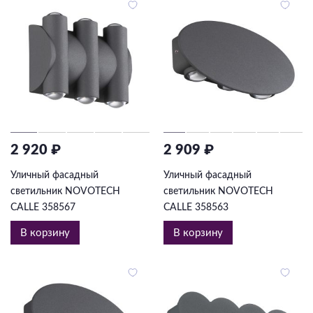
2 920 ₽
2 909 ₽
Уличный фасадный
Уличный фасадный
светильник NOVOTECH
светильник NOVOTECH
CALLE 358567
CALLE 358563
В корзину
В корзину