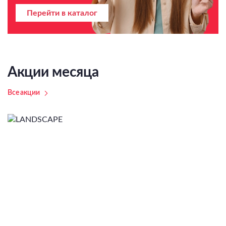
Перейти в каталог
Акции месяца
Все акции