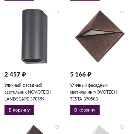
2 457 ₽
5 166 ₽
Уличный фасадный
Уличный фасадный
светильник NOVOTECH
светильник NOVOTECH
LANDSCAPE 370599
TESTA 370588
В корзину
В корзину