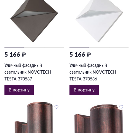
5 166 ₽
5 166 ₽
Уличный фасадный
Уличный фасадный
светильник NOVOTECH
светильник NOVOTECH
TESTA 370587
TESTA 370586
В корзину
В корзину