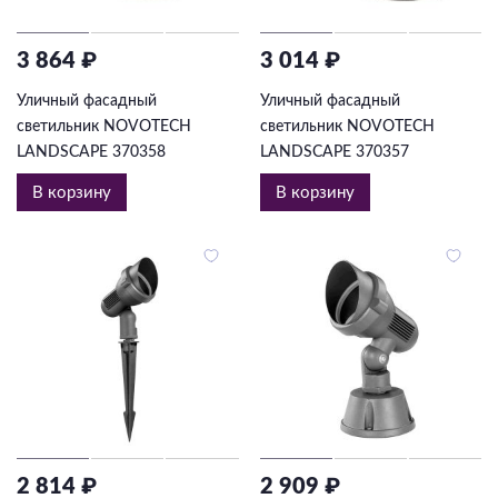
3 864 ₽
3 014 ₽
Уличный фасадный
Уличный фасадный
светильник NOVOTECH
светильник NOVOTECH
LANDSCAPE 370358
LANDSCAPE 370357
В корзину
В корзину
2 814 ₽
2 909 ₽