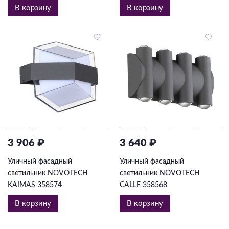
В корзину
В корзину
3 906 ₽
3 640 ₽
Уличный фасадный
Уличный фасадный
светильник NOVOTECH
светильник NOVOTECH
KAIMAS 358574
CALLE 358568
В корзину
В корзину