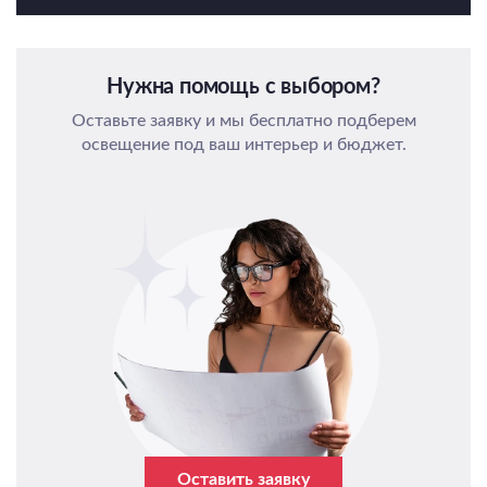
Нужна помощь с выбором?
Оставьте заявку и мы бесплатно подберем
освещение под ваш интерьер и бюджет.
Оставить заявку