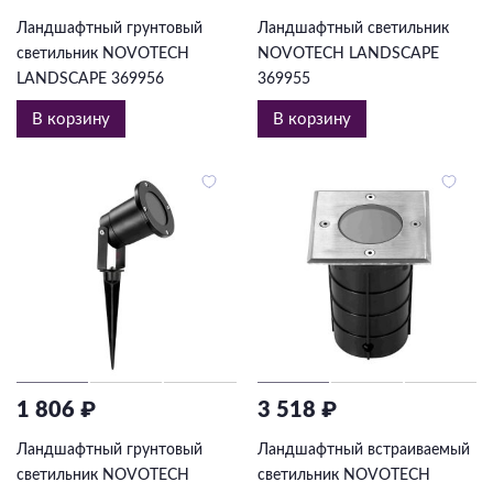
Ландшафтный грунтовый
Ландшафтный светильник
светильник NOVOTECH
NOVOTECH LANDSCAPE
LANDSCAPE 369956
369955
В корзину
В корзину
1 806 ₽
3 518 ₽
Ландшафтный грунтовый
Ландшафтный встраиваемый
светильник NOVOTECH
светильник NOVOTECH