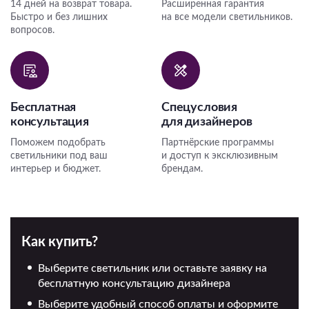
14 дней на возврат товара.
Расширенная гарантия
Быстро и без лишних
на все модели светильников.
вопросов.
Бесплатная
Спецусловия
консультация
для дизайнеров
Поможем подобрать
Партнёрские программы
светильники под ваш
и доступ к эксклюзивным
интерьер и бюджет.
брендам.
Как купить?
Выберите светильник или оставьте заявку на
бесплатную консультацию дизайнера
Выберите удобный способ оплаты и оформите