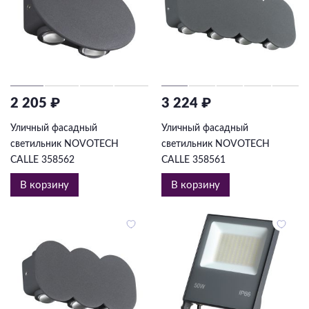
2 205 ₽
3 224 ₽
Уличный фасадный
Уличный фасадный
светильник NOVOTECH
светильник NOVOTECH
CALLE 358562
CALLE 358561
В корзину
В корзину