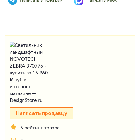
Написать в телеграм
Написать MAX
Написать продавцу
5 рейтинг товара