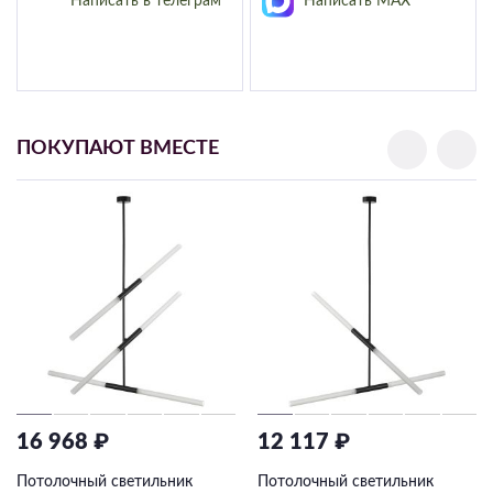
Написать в телеграм
Написать MAX
ПОКУПАЮТ ВМЕСТЕ
16 968 ₽
12 117 ₽
Потолочный светильник
Потолочный светильник