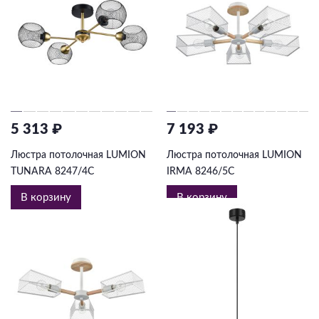
5 313 ₽
7 193 ₽
Люстра потолочная LUMION
Люстра потолочная LUMION
TUNARA 8247/4C
IRMA 8246/5C
В корзину
В корзину