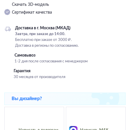
Скачать 3D-модель
Подвесные
Сертификат качества
Каскадные
Люстры на штанге
Доставка в г. Москва (МКАД)
Большие люстры
Завтра, при заказе до 14:00.
Бесплатно при заказе от 3000 ₽.
Люстры-вентиляторы
Доставка в регионы по согласованию.
Комплектующие
Самовывоз
1-2 дня после согласования с менеджером
База
Гарантия
30 месяцев от производителя
Вы дизайнер?