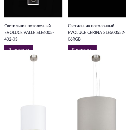
5 093 ₽
12 506 ₽
Светильник потолочный
Светильник потолочный
EVOLUCE VALLE SLE6005-
EVOLUCE CERINA SLE500552-
402-03
06RGB
В корзину
В корзину