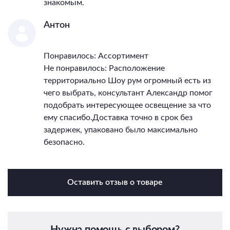
знакомым.
Антон
Понравилось: Ассортимент
Не понравилось: Расположение
территориально Шоу рум огромный есть из
чего выбрать, консультант Александр помог
подобрать интересующее освещение за что
ему спасибо.Доставка точно в срок без
задержек, упаковано было максимально
безопасно.
Оставить отзыв о товаре
Нужна помощь с выбором?