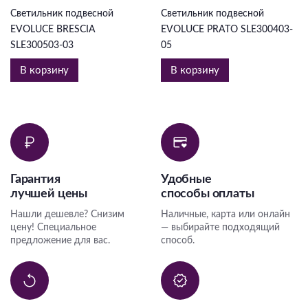
Светильник подвесной
Светильник подвесной
EVOLUCE BRESCIA
EVOLUCE PRATO SLE300403-
SLE300503-03
05
В корзину
В корзину
Гарантия
Удобные
лучшей цены
способы оплаты
Нашли дешевле? Снизим
Наличные, карта или онлайн
цену! Специальное
— выбирайте подходящий
предложение для вас.
способ.