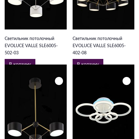
5 874 ₽
13 125 ₽
Светильник потолочный
Светильник потолочный
EVOLUCE VALLE SLE6005-
EVOLUCE VALLE SLE6005-
502-03
402-08
В корзину
В корзину