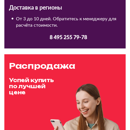
Доставка в регионы
От 3 до 10 дней. Обратитесь к менеджеру для
расчёта стоимости.
8 495 255 79-78
Распродажа
Успей купить
по лучшей
цене