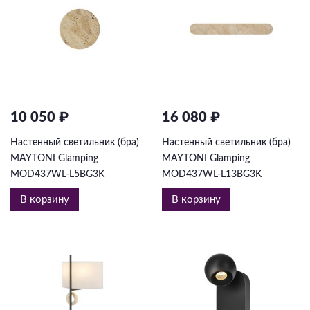
10 050 ₽
16 080 ₽
Настенный светильник (бра)
Настенный светильник (бра)
MAYTONI Glamping
MAYTONI Glamping
MOD437WL-L5BG3K
MOD437WL-L13BG3K
В корзину
В корзину