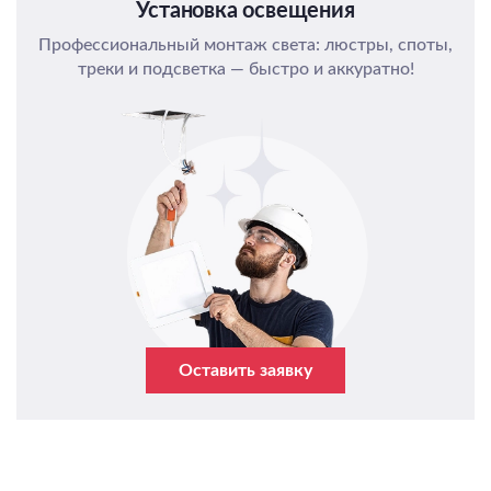
Установка освещения
Профессиональный монтаж света: люстры, споты,
треки и подсветка — быстро и аккуратно!
Оставить заявку