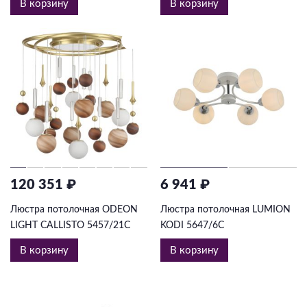
В корзину
В корзину
120 351 ₽
6 941 ₽
Люстра потолочная ODEON
Люстра потолочная LUMION
LIGHT CALLISTO 5457/21C
KODI 5647/6C
В корзину
В корзину