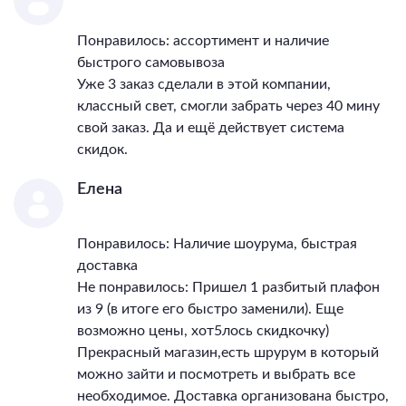
Понравилось: ассортимент и наличие
быстрого самовывоза
Уже 3 заказ сделали в этой компании,
классный свет, смогли забрать через 40 мину
свой заказ. Да и ещё действует система
скидок.
Елена
Понравилось: Наличие шоурума, быстрая
доставка
Не понравилось: Пришел 1 разбитый плафон
из 9 (в итоге его быстро заменили). Еще
возможно цены, хот5лось скидкочку)
Прекрасный магазин,есть шрурум в который
можно зайти и посмотреть и выбрать все
необходимое. Доставка организована быстро,