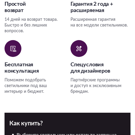
Простой
Гарантия 2 года +
возврат
расширяемая
14 дней на возврат товара.
Расширенная гарантия
Быстро и без лишних
на все модели светильников.
вопросов.
Бесплатная
Спецусловия
консультация
для дизайнеров
Поможем подобрать
Партнёрские программы
светильники под ваш
и доступ к эксклюзивным
интерьер и бюджет.
брендам.
Как купить?