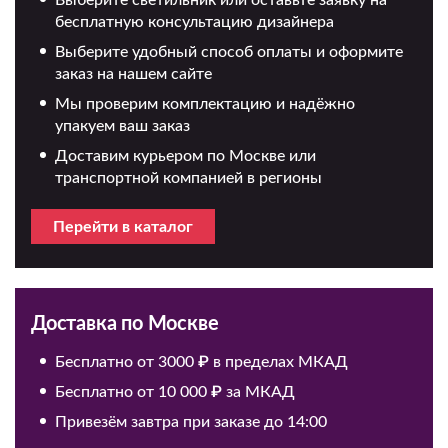
Выберите светильник или оставьте заявку на
бесплатную консультацию дизайнера
Выберите удобный способ оплаты и оформите
заказ на нашем сайте
Мы проверим комплектацию и надёжно
упакуем ваш заказ
Доставим курьером по Москве или
транспортной компанией в регионы
Перейти в каталог
Доставка по Москве
Бесплатно от 3000 ₽ в пределах МКАД
Бесплатно от 10 000 ₽ за МКАД
Привезём завтра при заказе до 14:00