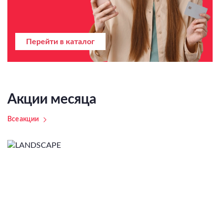
Перейти в каталог
Акции месяца
Все акции