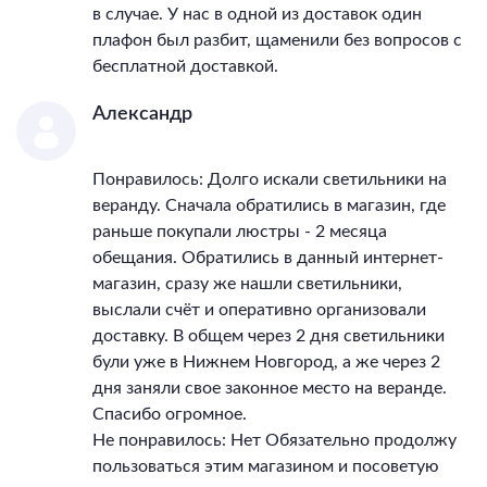
в случае. У нас в одной из доставок один
плафон был разбит, щаменили без вопросов с
бесплатной доставкой.
Александр
Понравилось: Долго искали светильники на
веранду. Сначала обратились в магазин, где
раньше покупали люстры - 2 месяца
обещания. Обратились в данный интернет-
магазин, сразу же нашли светильники,
выслали счёт и оперативно организовали
доставку. В общем через 2 дня светильники
були уже в Нижнем Новгород, а же через 2
дня заняли свое законное место на веранде.
Спасибо огромное.
Не понравилось: Нет Обязательно продолжу
пользоваться этим магазином и посоветую