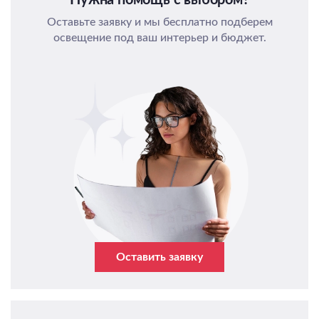
Оставьте заявку и мы бесплатно подберем
освещение под ваш интерьер и бюджет.
Оставить заявку