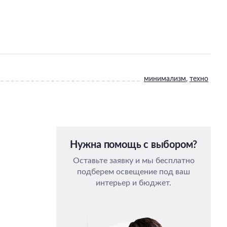
минимализм
,
техно
Нужна помощь с выбором?
Оставьте заявку и мы бесплатно
подберем освещение под ваш
интерьер и бюджет.