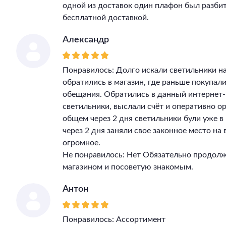
одной из доставок один плафон был разбит
бесплатной доставкой.
Александр
Понравилось: Долго искали светильники на
обратились в магазин, где раньше покупал
обещания. Обратились в данный интернет-
светильники, выслали счёт и оперативно ор
общем через 2 дня светильники були уже 
через 2 дня заняли свое законное место на
огромное.
Не понравилось: Нет Обязательно продолж
магазином и посоветую знакомым.
Антон
Понравилось: Ассортимент