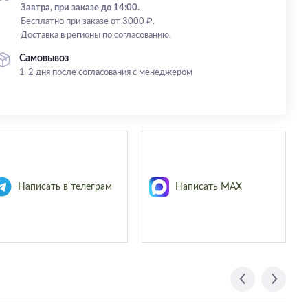
Завтра, при заказе до 14:00.
Бесплатно при заказе от 3000 ₽.
Доставка в регионы по согласованию.
Самовывоз
1-2 дня после согласования с менеджером
Написать в телеграм
Написать MAX