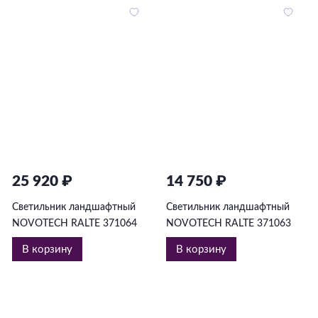
25 920 ₽
14 750 ₽
Светильник ландшафтный
Светильник ландшафтный
NOVOTECH RALTE 371064
NOVOTECH RALTE 371063
В корзину
В корзину