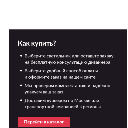
Как купить?
Выберите светильник или оставьте заявку
на бесплатную консультацию дизайнера
Выберите удобный способ оплаты
и оформите заказ на нашем сайте
Мы проверим комплектацию и надёжно
упакуем ваш заказ
Доставим курьером по Москве или
транспортной компанией в регионы
Перейти в каталог