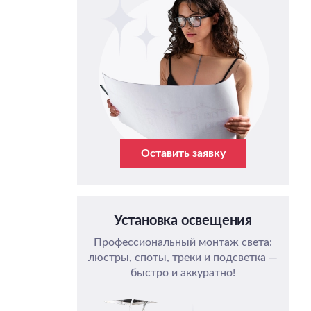
Оставить заявку
Установка освещения
Профессиональный монтаж света:
люстры, споты, треки и подсветка —
быстро и аккуратно!