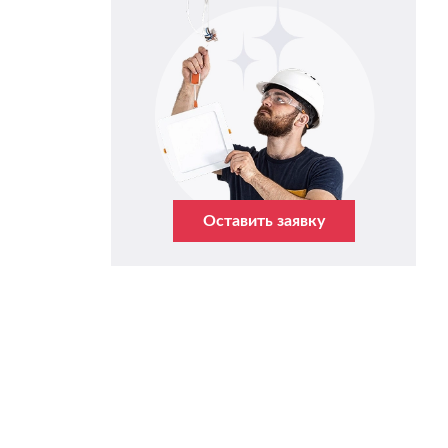
Оставить заявку