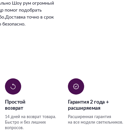
ально Шоу рум огромный
ндр помог подобрать
о.Доставка точно в срок
 безопасно.
Простой
Гарантия 2 года +
возврат
расширяемая
14 дней на возврат товара.
Расширенная гарантия
Быстро и без лишних
на все модели светильников.
вопросов.