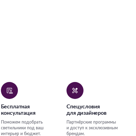
Бесплатная
Спецусловия
консультация
для дизайнеров
Поможем подобрать
Партнёрские программы
светильники под ваш
и доступ к эксклюзивным
интерьер и бюджет.
брендам.