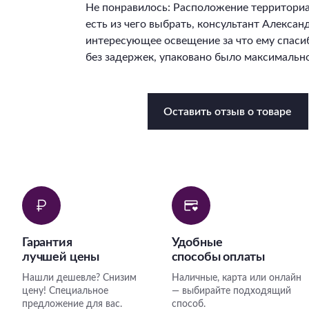
Не понравилось: Расположение территори
есть из чего выбрать, консультант Алекса
интересующее освещение за что ему спасиб
без задержек, упаковано было максимально
Оставить отзыв о товаре
Гарантия
Удобные
лучшей цены
способы оплаты
Нашли дешевле? Снизим
Наличные, карта или онлайн
цену! Специальное
— выбирайте подходящий
предложение для вас.
способ.