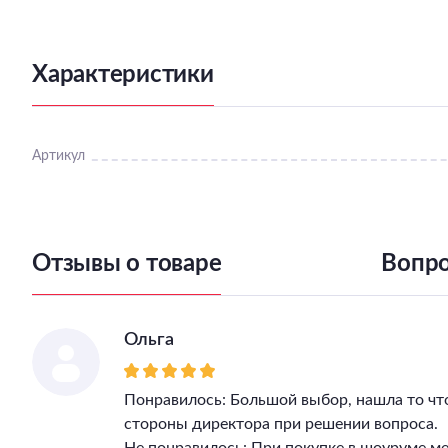
Характеристики
Артикул
Отзывы о товаре
Вопро
Ольга
Понравилось: Большой выбор, нашла то чт
стороны директора при решении вопроса.