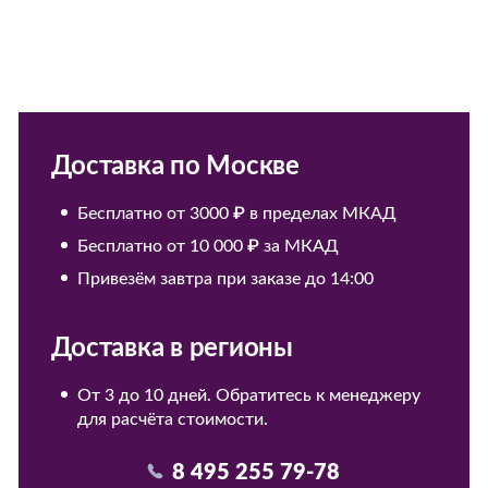
Доставка по Москве
Бесплатно от 3000 ₽ в пределах МКАД
Бесплатно от 10 000 ₽ за МКАД
Привезём завтра при заказе до 14:00
Доставка в регионы
От 3 до 10 дней. Обратитесь к менеджеру
для расчёта стоимости.
8 495 255 79-78