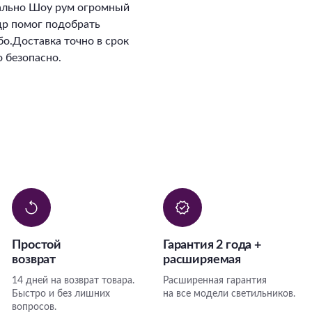
ально Шоу рум огромный
ндр помог подобрать
о.Доставка точно в срок
 безопасно.
Простой
Гарантия 2 года +
возврат
расширяемая
14 дней на возврат товара.
Расширенная гарантия
Быстро и без лишних
на все модели светильников.
вопросов.