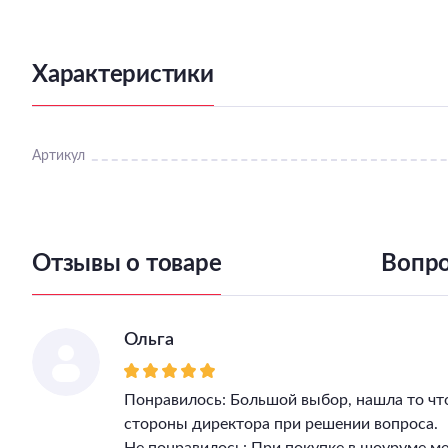
Характеристики
Артикул
Отзывы о товаре
Вопро
Ольга
Понравилось: Большой выбор, нашла то чт
стороны директора при решении вопроса.