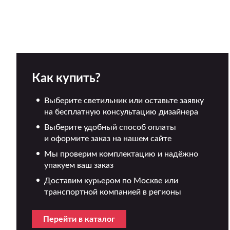
Как купить?
Выберите светильник или оставьте заявку
на бесплатную консультацию дизайнера
Выберите удобный способ оплаты
и оформите заказ на нашем сайте
Мы проверим комплектацию и надёжно
упакуем ваш заказ
Доставим курьером по Москве или
транспортной компанией в регионы
Перейти в каталог