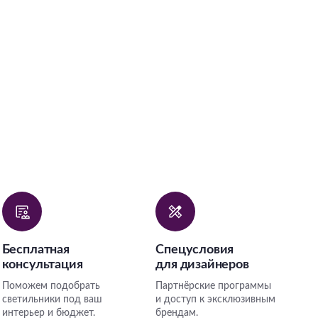
Бесплатная
Спецусловия
консультация
для дизайнеров
Поможем подобрать
Партнёрские программы
светильники под ваш
и доступ к эксклюзивным
интерьер и бюджет.
брендам.