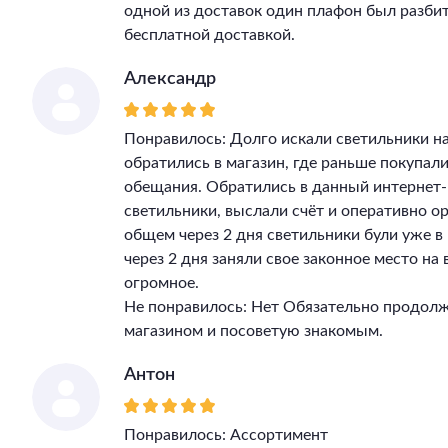
одной из доставок один плафон был разбит
бесплатной доставкой.
Александр
Понравилось: Долго искали светильники на
обратились в магазин, где раньше покупал
обещания. Обратились в данный интернет-
светильники, выслали счёт и оперативно ор
общем через 2 дня светильники були уже 
через 2 дня заняли свое законное место на
огромное.
Не понравилось: Нет Обязательно продолж
магазином и посоветую знакомым.
Антон
Понравилось: Ассортимент