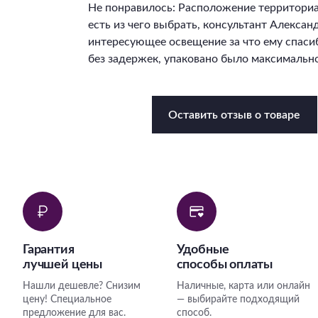
Не понравилось: Расположение территори
есть из чего выбрать, консультант Алекса
интересующее освещение за что ему спасиб
без задержек, упаковано было максимально
Оставить отзыв о товаре
Гарантия
Удобные
лучшей цены
способы оплаты
Нашли дешевле? Снизим
Наличные, карта или онлайн
цену! Специальное
— выбирайте подходящий
предложение для вас.
способ.