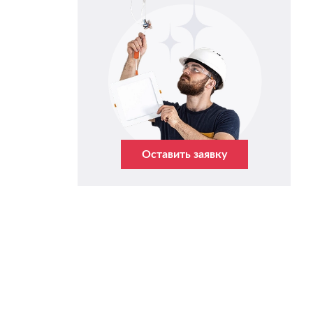
Оставить заявку