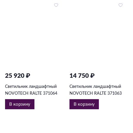
25 920 ₽
14 750 ₽
Светильник ландшафтный
Светильник ландшафтный
NOVOTECH RALTE 371064
NOVOTECH RALTE 371063
В корзину
В корзину