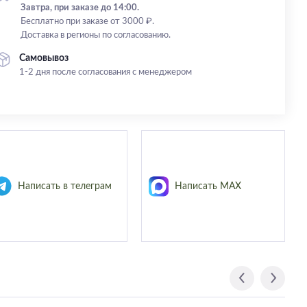
Завтра, при заказе до 14:00.
Бесплатно при заказе от 3000 ₽.
Доставка в регионы по согласованию.
Самовывоз
1-2 дня после согласования с менеджером
Написать в телеграм
Написать MAX