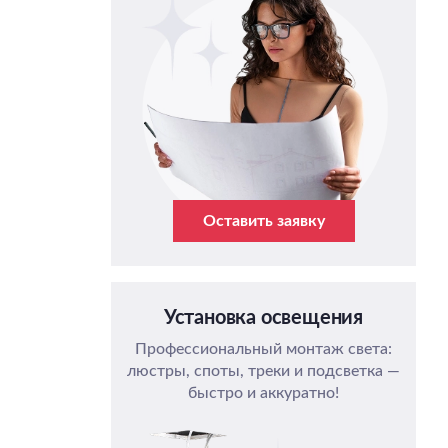
Оставить заявку
Установка освещения
Профессиональный монтаж света:
люстры, споты, треки и подсветка —
быстро и аккуратно!