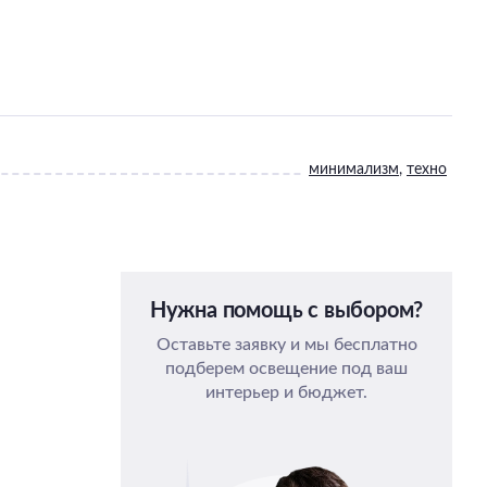
минимализм
,
техно
Нужна помощь с выбором?
Оставьте заявку и мы бесплатно
подберем освещение под ваш
интерьер и бюджет.