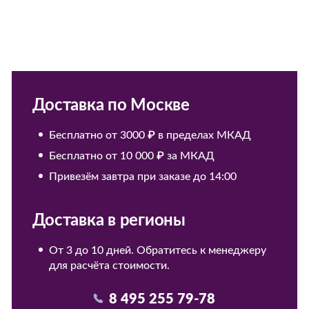
Доставка по Москве
Бесплатно от 3000 ₽ в пределах МКАД
Бесплатно от 10 000 ₽ за МКАД
Привезём завтра при заказе до 14:00
Доставка в регионы
От 3 до 10 дней. Обратитесь к менеджеру
для расчёта стоимости.
8 495 255 79-78