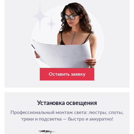
Оставить заявку
Установка освещения
Профессиональный монтаж света: люстры, споты,
треки и подсветка — быстро и аккуратно!