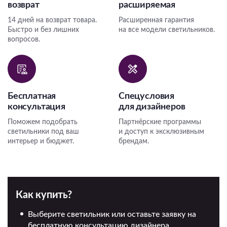
возврат
расширяемая
14 дней на возврат товара.
Расширенная гарантия
Быстро и без лишних
на все модели светильников.
вопросов.
Бесплатная
Спецусловия
консультация
для дизайнеров
Поможем подобрать
Партнёрские программы
светильники под ваш
и доступ к эксклюзивным
интерьер и бюджет.
брендам.
Как купить?
Выберите светильник или оставьте заявку на
бесплатную консультацию дизайнера