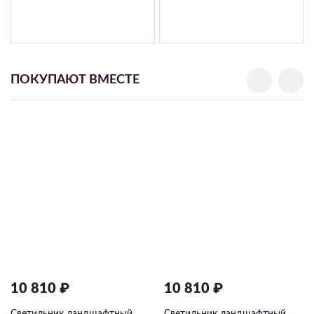
ПОКУПАЮТ ВМЕСТЕ
10 810 ₽
10 810 ₽
Светильник ландшафтный
Светильник ландшафтный