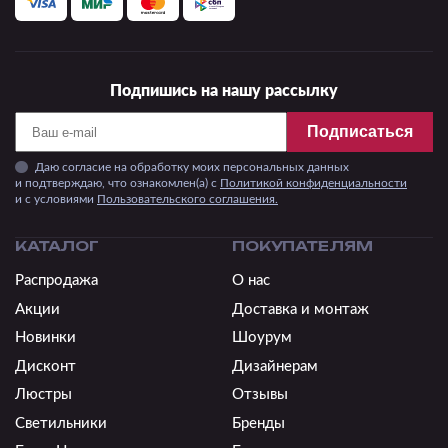
Подпишись на нашу рассылку
Подписаться
Даю согласие на обработку моих персональных данных
и подтверждаю, что ознакомлен(а) с
Политикой конфиденциальности
и c условиями
Пользовательского соглашения.
КАТАЛОГ
ПОКУПАТЕЛЯМ
Распродажа
О нас
Акции
Доставка и монтаж
Новинки
Шоурум
Дисконт
Дизайнерам
Люстры
Отзывы
Светильники
Бренды