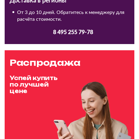
Доставка в регионы
От 3 до 10 дней. Обратитесь к менеджеру для
расчёта стоимости.
8 495 255 79-78
Распродажа
Успей купить
по лучшей
цене