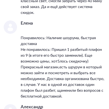
классный свет, смогли забрать через 40 мину
свой заказ. Да и ещё действует система
скидок.
Елена
Понравилось: Наличие шоурума, быстрая
доставка
Не понравилось: Пришел 1 разбитый плафон
из 9 (в итоге его быстро заменили). Еще
возможно цены, хот5лось скидкочку)
Прекрасный магазин,есть шрурум в который
можно зайти и посмотреть и выбрать все
необходимое. Доставка организована быстро,
в случае. У нас в одной из доставок один
плафон был разбит, щаменили без вопросов с
бесплатной доставкой.
Александр