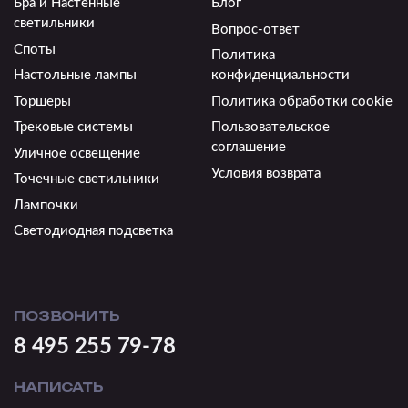
Бра и Настенные
Блог
светильники
Вопрос-ответ
Споты
Политика
Настольные лампы
конфиденциальности
Торшеры
Политика обработки cookie
Трековые системы
Пользовательское
соглашение
Уличное освещение
Условия возврата
Точечные светильники
Лампочки
Светодиодная подсветка
ПОЗВОНИТЬ
8 495 255 79-78
НАПИСАТЬ