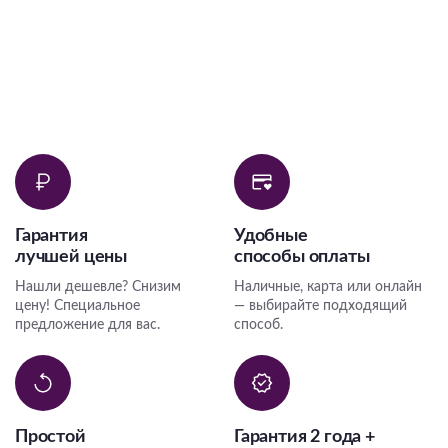
Гарантия
Удобные
лучшей цены
способы оплаты
Нашли дешевле? Снизим
Наличные, карта или онлайн
цену! Специальное
— выбирайте подходящий
предложение для вас.
способ.
Простой
Гарантия 2 года +