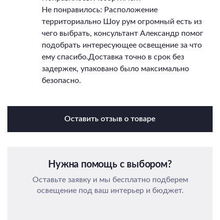
Не понравилось: Расположение
территориально Шоу рум огромный есть из
чего выбрать, консультант Александр помог
подобрать интересующее освещение за что
ему спасибо.Доставка точно в срок без
задержек, упаковано было максимально
безопасно.
Оставить отзыв о товаре
Нужна помощь с выбором?
Оставьте заявку и мы бесплатно подберем
освещение под ваш интерьер и бюджет.