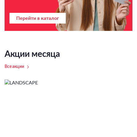
Перейти в каталог
Акции месяца
Все акции