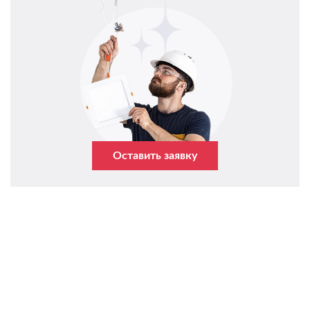
Оставить заявку