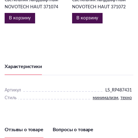
NOVOTECH HAUT 371074
NOVOTECH HAUT 371072
В корзину
В корзину
Характеристики
Артикул
LS_RP487431
Стиль
минимализм
,
техно
Отзывы о товаре
Вопросы о товаре