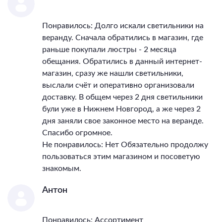
Понравилось: Долго искали светильники на
веранду. Сначала обратились в магазин, где
раньше покупали люстры - 2 месяца
обещания. Обратились в данный интернет-
магазин, сразу же нашли светильники,
выслали счёт и оперативно организовали
доставку. В общем через 2 дня светильники
були уже в Нижнем Новгород, а же через 2
дня заняли свое законное место на веранде.
Спасибо огромное.
Не понравилось: Нет Обязательно продолжу
пользоваться этим магазином и посоветую
знакомым.
Антон
Понравилось: Ассортимент