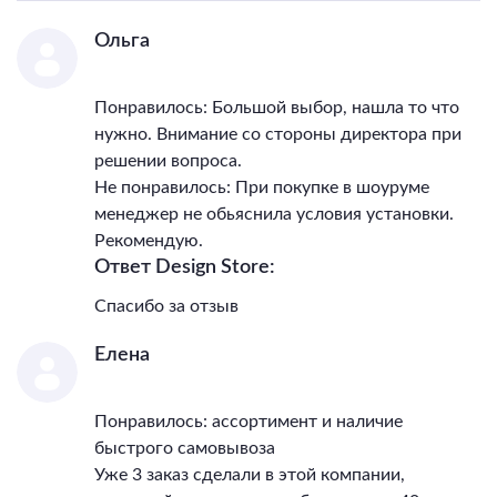
Ольга
Понравилось: Большой выбор, нашла то что
нужно. Внимание со стороны директора при
решении вопроса.
Не понравилось: При покупке в шоуруме
менеджер не обьяснила условия установки.
Рекомендую.
Ответ Design Store:
Спасибо за отзыв
Елена
Понравилось: ассортимент и наличие
быстрого самовывоза
Уже 3 заказ сделали в этой компании,