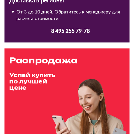
Доставка в регионы
От 3 до 10 дней. Обратитесь к менеджеру для
расчёта стоимости.
8 495 255 79-78
Распродажа
Успей купить
по лучшей
цене