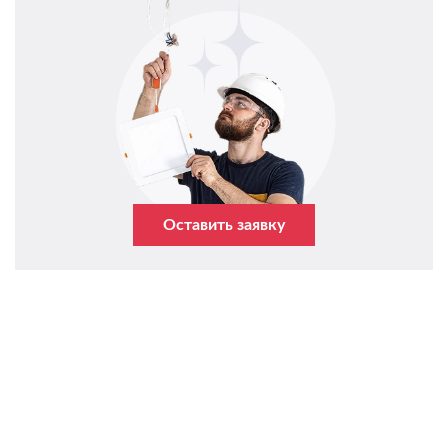
Оставить заявку