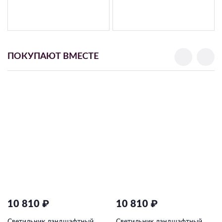
ПОКУПАЮТ ВМЕСТЕ
10 810 ₽
10 810 ₽
Светильник ландшафтный
Светильник ландшафтный