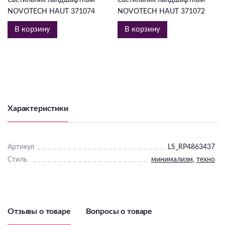
NOVOTECH HAUT 371074
NOVOTECH HAUT 371072
В корзину
В корзину
Характеристики
Артикул
LS_RP4863437
Стиль
минимализм
,
техно
Отзывы о товаре
Вопросы о товаре