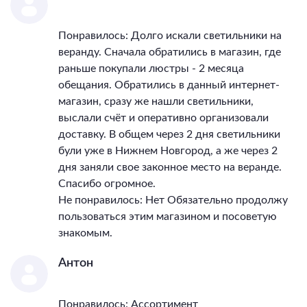
Понравилось: Долго искали светильники на
веранду. Сначала обратились в магазин, где
раньше покупали люстры - 2 месяца
обещания. Обратились в данный интернет-
магазин, сразу же нашли светильники,
выслали счёт и оперативно организовали
доставку. В общем через 2 дня светильники
були уже в Нижнем Новгород, а же через 2
дня заняли свое законное место на веранде.
Спасибо огромное.
Не понравилось: Нет Обязательно продолжу
пользоваться этим магазином и посоветую
знакомым.
Антон
Понравилось: Ассортимент