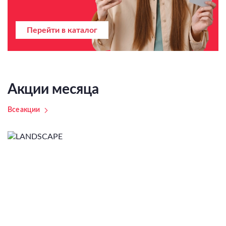
Перейти в каталог
Акции месяца
Все акции