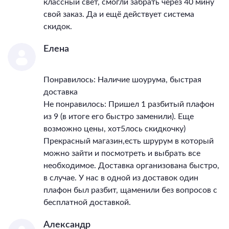
классный свет, смогли забрать через 40 мину
свой заказ. Да и ещё действует система
скидок.
Елена
Понравилось: Наличие шоурума, быстрая
доставка
Не понравилось: Пришел 1 разбитый плафон
из 9 (в итоге его быстро заменили). Еще
возможно цены, хот5лось скидкочку)
Прекрасный магазин,есть шрурум в который
можно зайти и посмотреть и выбрать все
необходимое. Доставка организована быстро,
в случае. У нас в одной из доставок один
плафон был разбит, щаменили без вопросов с
бесплатной доставкой.
Александр