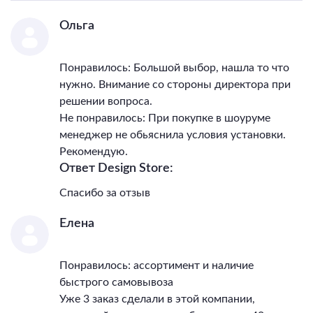
Ольга
Понравилось: Большой выбор, нашла то что
нужно. Внимание со стороны директора при
решении вопроса.
Не понравилось: При покупке в шоуруме
менеджер не обьяснила условия установки.
Рекомендую.
Ответ Design Store:
Спасибо за отзыв
Елена
Понравилось: ассортимент и наличие
быстрого самовывоза
Уже 3 заказ сделали в этой компании,