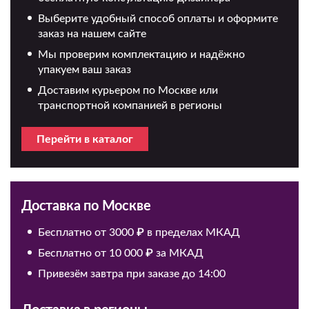
Выберите удобный способ оплаты и оформите
заказ на нашем сайте
Мы проверим комплектацию и надёжно
упакуем ваш заказ
Доставим курьером по Москве или
транспортной компанией в регионы
Перейти в каталог
Доставка по Москве
Бесплатно от 3000 ₽ в пределах МКАД
Бесплатно от 10 000 ₽ за МКАД
Привезём завтра при заказе до 14:00