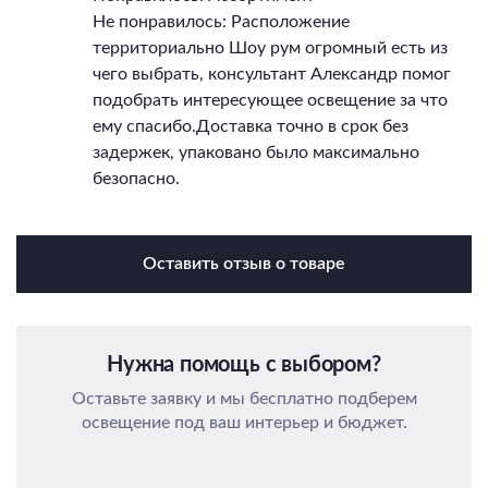
Не понравилось: Расположение
территориально Шоу рум огромный есть из
чего выбрать, консультант Александр помог
подобрать интересующее освещение за что
ему спасибо.Доставка точно в срок без
задержек, упаковано было максимально
безопасно.
Оставить отзыв о товаре
Нужна помощь с выбором?
Оставьте заявку и мы бесплатно подберем
освещение под ваш интерьер и бюджет.