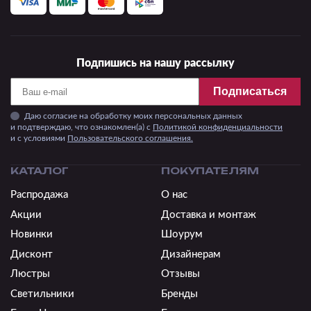
Подпишись на нашу рассылку
Подписаться
Даю согласие на обработку моих персональных данных
и подтверждаю, что ознакомлен(а) с
Политикой конфиденциальности
и c условиями
Пользовательского соглашения.
КАТАЛОГ
ПОКУПАТЕЛЯМ
Распродажа
О нас
Акции
Доставка и монтаж
Новинки
Шоурум
Дисконт
Дизайнерам
Люстры
Отзывы
Светильники
Бренды