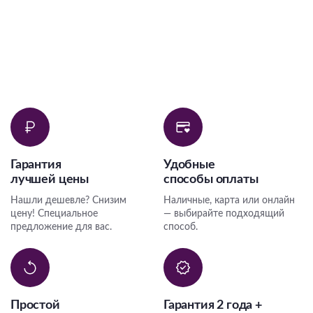
Гарантия
Удобные
лучшей цены
способы оплаты
Нашли дешевле? Снизим
Наличные, карта или онлайн
цену! Специальное
— выбирайте подходящий
предложение для вас.
способ.
Простой
Гарантия 2 года +