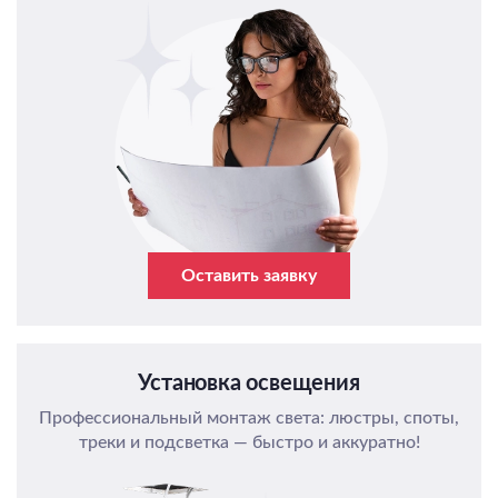
Оставить заявку
Установка освещения
Профессиональный монтаж света: люстры, споты,
треки и подсветка — быстро и аккуратно!