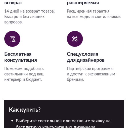
возврат
расширяемая
14 дней на возврат товара.
Расширенная гарантия
Быстро и без лишних
на все модели светильников.
вопросов.
Бесплатная
Спецусловия
консультация
для дизайнеров
Поможем подобрать
Партнёрские программы
светильники под ваш
и доступ к эксклюзивным
интерьер и бюджет.
брендам.
Как купить?
Выберите светильник или оставьте заявку на
бесплатную консультацию дизайнера