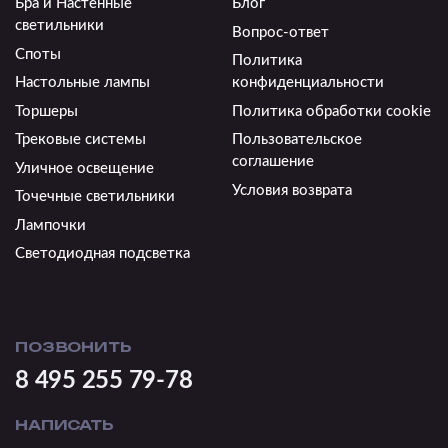
Бра и Настенные
Блог
светильники
Вопрос-ответ
Споты
Политика
Настольные лампы
конфиденциальности
Торшеры
Политика обработки cookie
Трековые системы
Пользовательское
соглашение
Уличное освещение
Условия возврата
Точечные светильники
Лампочки
Светодиодная подсветка
ПОЗВОНИТЬ
8 495 255 79-78
НАПИСАТЬ