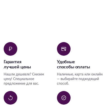
Гарантия
Удобные
лучшей цены
способы оплаты
Нашли дешевле? Снизим
Наличные, карта или онлайн
цену! Специальное
— выбирайте подходящий
предложение для вас.
способ.