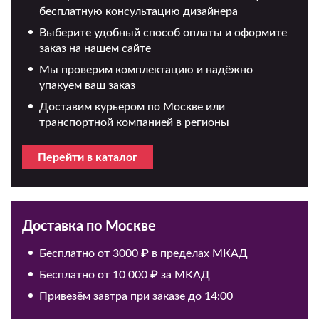
бесплатную консультацию дизайнера
Выберите удобный способ оплаты и оформите
заказ на нашем сайте
Мы проверим комплектацию и надёжно
упакуем ваш заказ
Доставим курьером по Москве или
транспортной компанией в регионы
Перейти в каталог
Доставка по Москве
Бесплатно от 3000 ₽ в пределах МКАД
Бесплатно от 10 000 ₽ за МКАД
Привезём завтра при заказе до 14:00