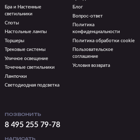
Бра и Настенные
Блог
светильники
Вопрос-ответ
Споты
Политика
Настольные лампы
конфиденциальности
Торшеры
Политика обработки cookie
Трековые системы
Пользовательское
соглашение
Уличное освещение
Условия возврата
Точечные светильники
Лампочки
Светодиодная подсветка
ПОЗВОНИТЬ
8 495 255 79-78
НАПИСАТЬ