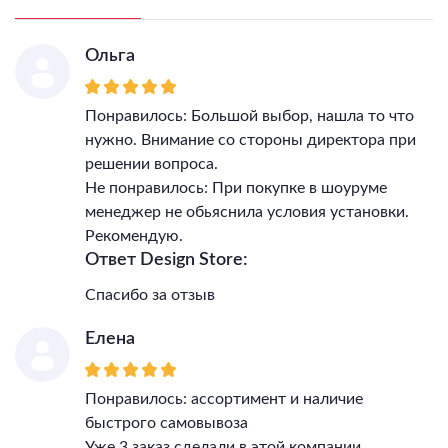
Ольга
Понравилось: Большой выбор, нашла то что
нужно. Внимание со стороны директора при
решении вопроса.
Не понравилось: При покупке в шоуруме
менеджер не обьяснила условия установки.
Рекомендую.
Ответ Design Store:
Спасибо за отзыв
Елена
Понравилось: ассортимент и наличие
быстрого самовывоза
Уже 3 заказ сделали в этой компании,