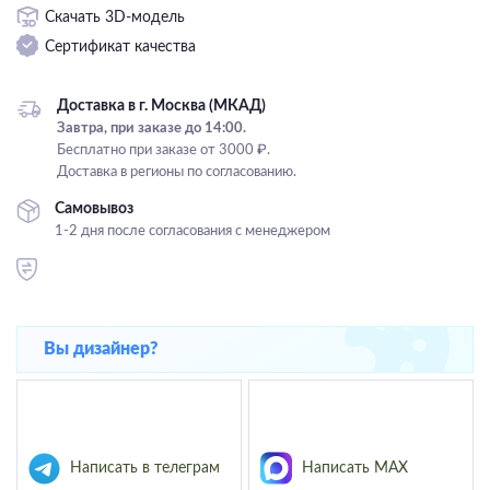
Скачать 3D-модель
Подвесные
Сертификат качества
Каскадные
Люстры на штанге
Доставка в г. Москва (МКАД)
Большие люстры
Завтра, при заказе до 14:00.
Бесплатно при заказе от 3000 ₽.
Люстры-вентиляторы
Доставка в регионы по согласованию.
Комплектующие
Самовывоз
1-2 дня после согласования с менеджером
База
Вы дизайнер?
Написать в телеграм
Написать MAX