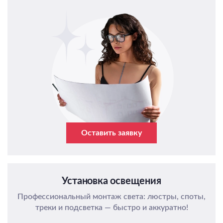
Оставить заявку
Установка освещения
Профессиональный монтаж света: люстры, споты,
треки и подсветка — быстро и аккуратно!