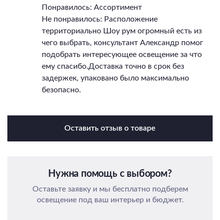
Понравилось: Ассортимент
Не понравилось: Расположение
территориально Шоу рум огромный есть из
чего выбрать, консультант Александр помог
подобрать интересующее освещение за что
ему спасибо.Доставка точно в срок без
задержек, упаковано было максимально
безопасно.
Оставить отзыв о товаре
Нужна помощь с выбором?
Оставьте заявку и мы бесплатно подберем
освещение под ваш интерьер и бюджет.