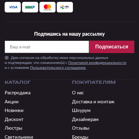
Подпишись на нашу рассылку
Подписаться
Даю согласие на обработку моих персональных данных
и подтверждаю, что ознакомлен(а) с
Политикой конфиденциальности
и c условиями
Пользовательского соглашения.
КАТАЛОГ
ПОКУПАТЕЛЯМ
Распродажа
О нас
Акции
Доставка и монтаж
Новинки
Шоурум
Дисконт
Дизайнерам
Люстры
Отзывы
Светильники
Бренды