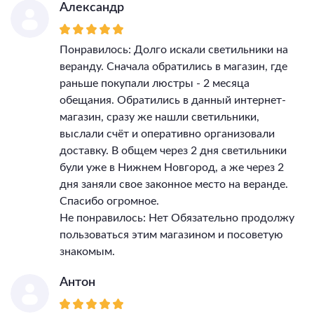
Александр
Понравилось: Долго искали светильники на
веранду. Сначала обратились в магазин, где
раньше покупали люстры - 2 месяца
обещания. Обратились в данный интернет-
магазин, сразу же нашли светильники,
выслали счёт и оперативно организовали
доставку. В общем через 2 дня светильники
були уже в Нижнем Новгород, а же через 2
дня заняли свое законное место на веранде.
Спасибо огромное.
Не понравилось: Нет Обязательно продолжу
пользоваться этим магазином и посоветую
знакомым.
Антон