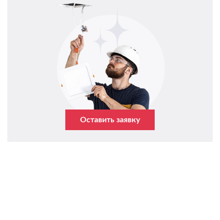
Оставить заявку