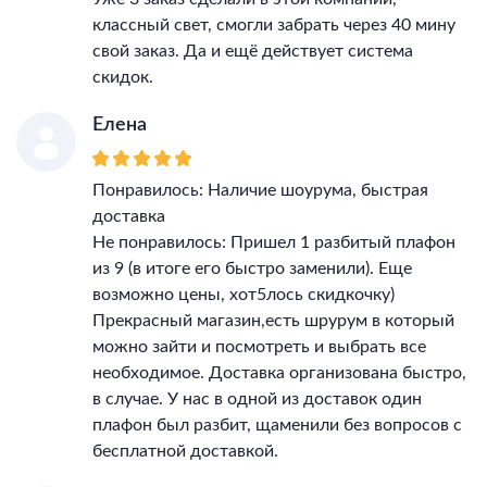
классный свет, смогли забрать через 40 мину
свой заказ. Да и ещё действует система
скидок.
Елена
Понравилось: Наличие шоурума, быстрая
доставка
Не понравилось: Пришел 1 разбитый плафон
из 9 (в итоге его быстро заменили). Еще
возможно цены, хот5лось скидкочку)
Прекрасный магазин,есть шрурум в который
можно зайти и посмотреть и выбрать все
необходимое. Доставка организована быстро,
в случае. У нас в одной из доставок один
плафон был разбит, щаменили без вопросов с
бесплатной доставкой.