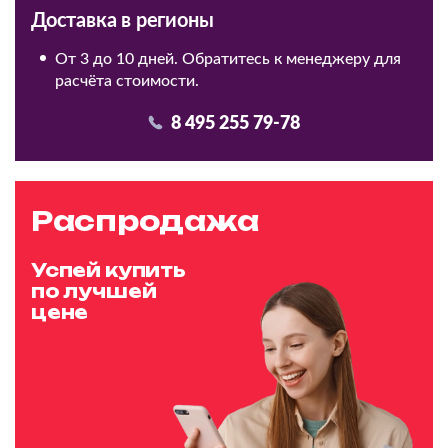
Доставка в регионы
От 3 до 10 дней. Обратитесь к менеджеру для
расчёта стоимости.
8 495 255 79-78
Распродажа
Успей купить
по лучшей
цене