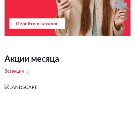
Перейти в каталог
Акции месяца
Все акции