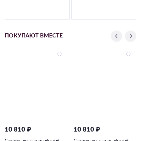
ПОКУПАЮТ ВМЕСТЕ
10 810 ₽
10 810 ₽
Светильник ландшафтный
Светильник ландшафтный