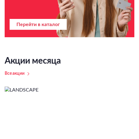
Перейти в каталог
Акции месяца
Все акции