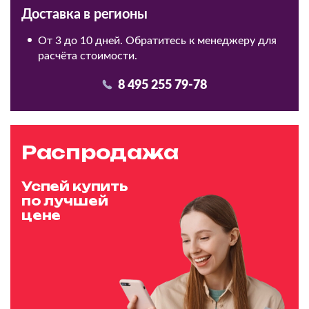
Доставка в регионы
От 3 до 10 дней. Обратитесь к менеджеру для
расчёта стоимости.
8 495 255 79-78
Распродажа
Успей купить
по лучшей
цене