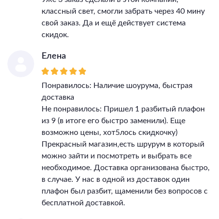
классный свет, смогли забрать через 40 мину
свой заказ. Да и ещё действует система
скидок.
Елена
Понравилось: Наличие шоурума, быстрая
доставка
Не понравилось: Пришел 1 разбитый плафон
из 9 (в итоге его быстро заменили). Еще
возможно цены, хот5лось скидкочку)
Прекрасный магазин,есть шрурум в который
можно зайти и посмотреть и выбрать все
необходимое. Доставка организована быстро,
в случае. У нас в одной из доставок один
плафон был разбит, щаменили без вопросов с
бесплатной доставкой.