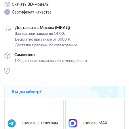
Скачать 3D-модель
Подвесные
Сертификат качества
Каскадные
Люстры на штанге
Доставка в г. Москва (МКАД)
Большие люстры
Завтра, при заказе до 14:00.
Бесплатно при заказе от 3000 ₽.
Люстры-вентиляторы
Доставка в регионы по согласованию.
Комплектующие
Самовывоз
1-2 дня после согласования с менеджером
База
Вы дизайнер?
Написать в телеграм
Написать MAX