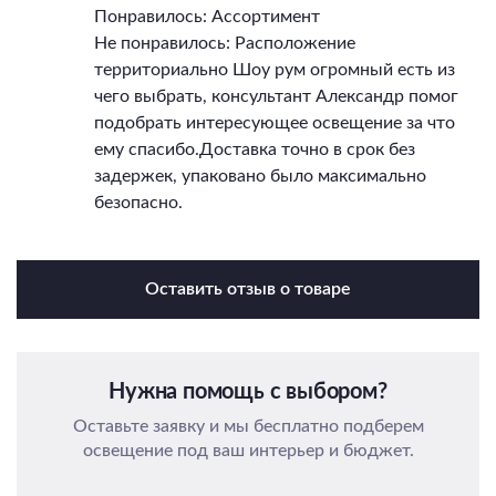
Понравилось: Ассортимент
Не понравилось: Расположение
территориально Шоу рум огромный есть из
чего выбрать, консультант Александр помог
подобрать интересующее освещение за что
ему спасибо.Доставка точно в срок без
задержек, упаковано было максимально
безопасно.
Оставить отзыв о товаре
Нужна помощь с выбором?
Оставьте заявку и мы бесплатно подберем
освещение под ваш интерьер и бюджет.