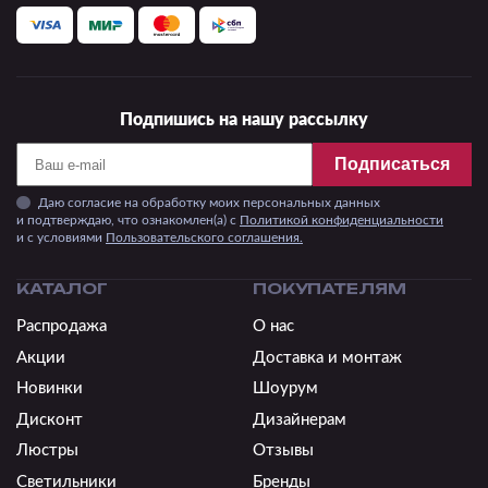
Подпишись на нашу рассылку
Подписаться
Даю согласие на обработку моих персональных данных
и подтверждаю, что ознакомлен(а) с
Политикой конфиденциальности
и c условиями
Пользовательского соглашения.
КАТАЛОГ
ПОКУПАТЕЛЯМ
Распродажа
О нас
Акции
Доставка и монтаж
Новинки
Шоурум
Дисконт
Дизайнерам
Люстры
Отзывы
Светильники
Бренды