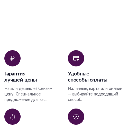
Гарантия
Удобные
лучшей цены
способы оплаты
Нашли дешевле? Снизим
Наличные, карта или онлайн
цену! Специальное
— выбирайте подходящий
предложение для вас.
способ.