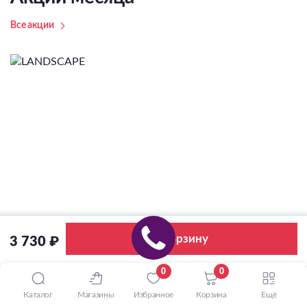
Все акции
В корзину
3 730 ₽
0
0
Каталог
Магазины
Избранное
Корзина
Ещё