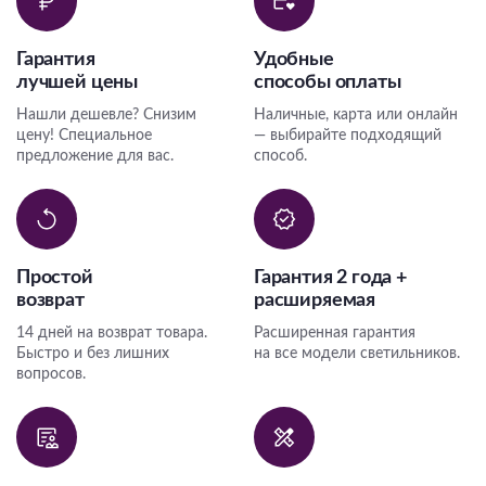
Гарантия
Удобные
лучшей цены
способы оплаты
Нашли дешевле? Снизим
Наличные, карта или онлайн
цену! Специальное
— выбирайте подходящий
предложение для вас.
способ.
Простой
Гарантия 2 года +
возврат
расширяемая
14 дней на возврат товара.
Расширенная гарантия
Быстро и без лишних
на все модели светильников.
вопросов.