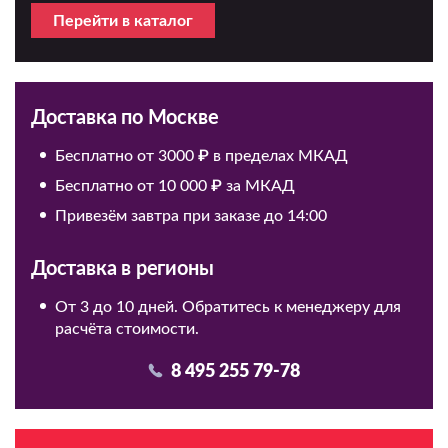
Перейти в каталог
Доставка по Москве
Бесплатно от 3000 ₽ в пределах МКАД
Бесплатно от 10 000 ₽ за МКАД
Привезём завтра при заказе до 14:00
Доставка в регионы
От 3 до 10 дней. Обратитесь к менеджеру для
расчёта стоимости.
8 495 255 79-78