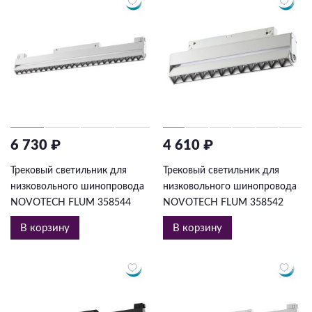
6 730 ₽
4 610 ₽
Трековый светильник для
Трековый светильник для
низковольного шинопровода
низковольного шинопровода
NOVOTECH FLUM 358544
NOVOTECH FLUM 358542
В корзину
В корзину