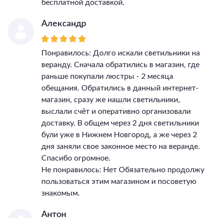
бесплатной доставкой.
Александр
Понравилось: Долго искали светильники на
веранду. Сначала обратились в магазин, где
раньше покупали люстры - 2 месяца
обещания. Обратились в данный интернет-
магазин, сразу же нашли светильники,
выслали счёт и оперативно организовали
доставку. В общем через 2 дня светильники
були уже в Нижнем Новгород, а же через 2
дня заняли свое законное место на веранде.
Спасибо огромное.
Не понравилось: Нет Обязательно продолжу
пользоваться этим магазином и посоветую
знакомым.
Антон