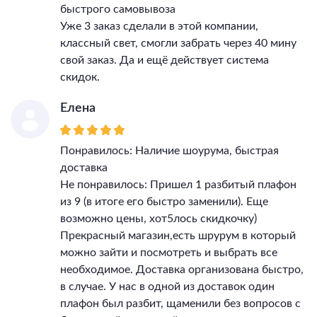
быстрого самовывоза
Уже 3 заказ сделали в этой компании,
классный свет, смогли забрать через 40 мину
свой заказ. Да и ещё действует система
скидок.
Елена
Понравилось: Наличие шоурума, быстрая
доставка
Не понравилось: Пришел 1 разбитый плафон
из 9 (в итоге его быстро заменили). Еще
возможно цены, хот5лось скидкочку)
Прекрасный магазин,есть шрурум в который
можно зайти и посмотреть и выбрать все
необходимое. Доставка организована быстро,
в случае. У нас в одной из доставок один
плафон был разбит, щаменили без вопросов с