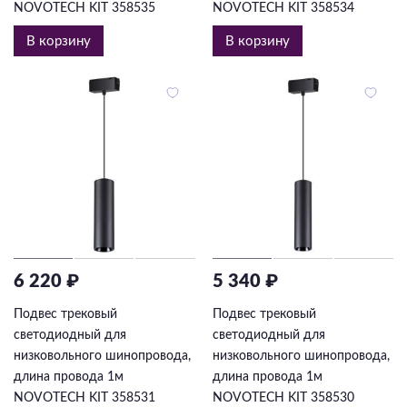
NOVOTECH KIT 358535
NOVOTECH KIT 358534
В корзину
В корзину
6 220 ₽
5 340 ₽
Подвес трековый
Подвес трековый
светодиодный для
светодиодный для
низковольного шинопровода,
низковольного шинопровода,
длина провода 1м
длина провода 1м
NOVOTECH KIT 358531
NOVOTECH KIT 358530