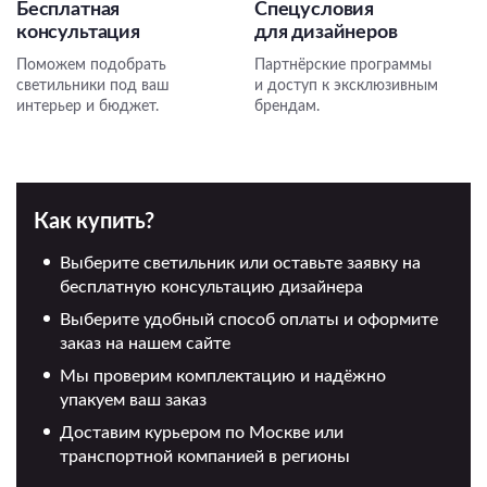
Бесплатная
Спецусловия
консультация
для дизайнеров
Поможем подобрать
Партнёрские программы
светильники под ваш
и доступ к эксклюзивным
интерьер и бюджет.
брендам.
Как купить?
Выберите светильник или оставьте заявку на
бесплатную консультацию дизайнера
Выберите удобный способ оплаты и оформите
заказ на нашем сайте
Мы проверим комплектацию и надёжно
упакуем ваш заказ
Доставим курьером по Москве или
транспортной компанией в регионы