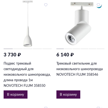
3 730 ₽
6 140 ₽
Подвес трековый
Трековый светильник для
светодиодный для
низковольного шинопровода
низковольного шинопровода,
NOVOTECH FLUM 358546
длина провода 1м
NOVOTECH FLUM 358550
В корзину
В корзину