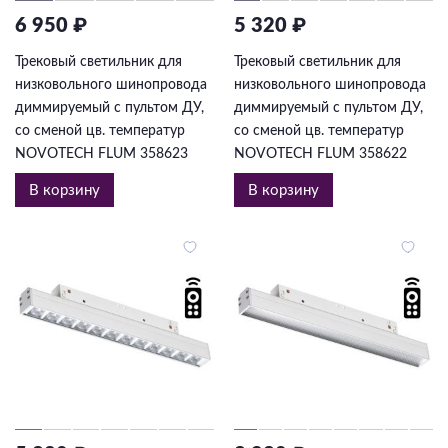
6 950 ₽
5 320 ₽
Трековый светильник для
Трековый светильник для
низковольного шинопровода
низковольного шинопровода
диммируемый с пультом ДУ,
диммируемый с пультом ДУ,
со сменой цв. температур
со сменой цв. температур
NOVOTECH FLUM 358623
NOVOTECH FLUM 358622
В корзину
В корзину