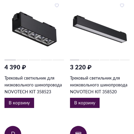
4 390 ₽
3 220 ₽
Трековый светильник для
Трековый светильник для
низковольного шинопровода
низковольного шинопровода
NOVOTECH KIT 358523
NOVOTECH KIT 358520
В корзину
В корзину