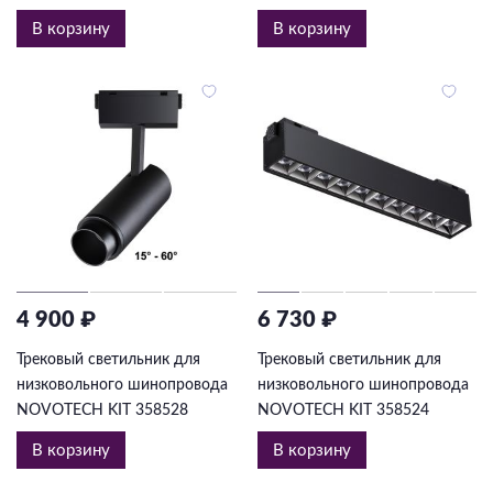
В корзину
В корзину
4 900 ₽
6 730 ₽
Трековый светильник для
Трековый светильник для
низковольного шинопровода
низковольного шинопровода
NOVOTECH KIT 358528
NOVOTECH KIT 358524
В корзину
В корзину