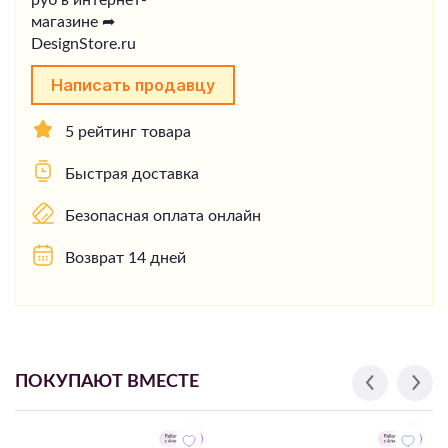
Написать продавцу
5 рейтинг товара
Быстрая доставка
Безопасная оплата онлайн
Возврат 14 дней
ПОКУПАЮТ ВМЕСТЕ