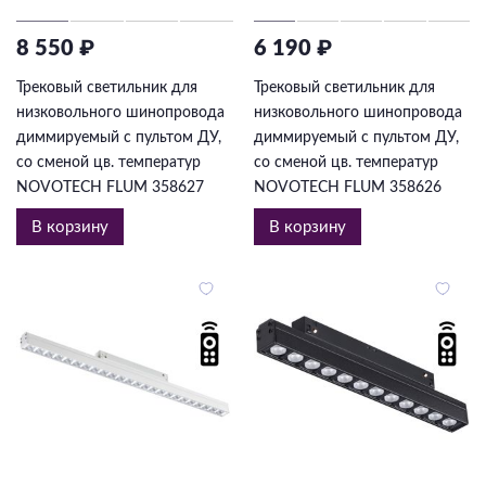
8 550 ₽
6 190 ₽
Трековый светильник для
Трековый светильник для
низковольного шинопровода
низковольного шинопровода
диммируемый с пультом ДУ,
диммируемый с пультом ДУ,
со сменой цв. температур
со сменой цв. температур
NOVOTECH FLUM 358627
NOVOTECH FLUM 358626
В корзину
В корзину