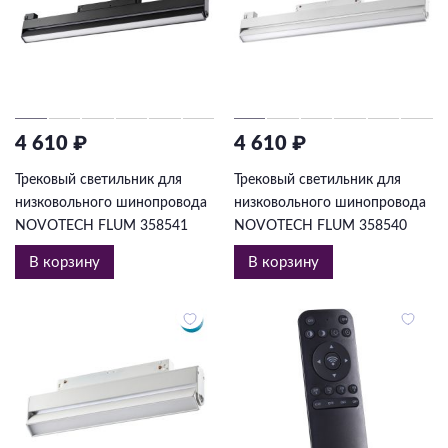
4 610 ₽
4 610 ₽
Трековый светильник для
Трековый светильник для
низковольного шинопровода
низковольного шинопровода
NOVOTECH FLUM 358541
NOVOTECH FLUM 358540
В корзину
В корзину