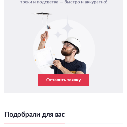
треки и подсветка — быстро и аккуратно!
Оставить заявку
Подобрали для вас