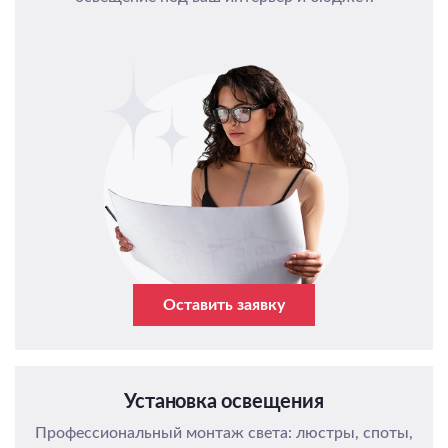
Оставить заявку
Установка освещения
Профессиональный монтаж света: люстры, споты,