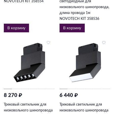
NOVOTECH KIT 358554
светодиодный для
низковольного шинопровода,
длина провода 1м
NOVOTECH KIT 358536
В корзину
В корзину
8 270 ₽
6 440 ₽
Трековый светильник для
Трековый светильник для
низковольного шинопровода
низковольного шинопровода