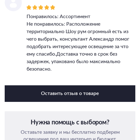
Понравилось: Ассортимент
Не понравилось: Расположение
территориально Шоу рум огромный есть из
чего выбрать, консультант Александр помог
подобрать интересующее освещение за что
ему спасибо.Доставка точно в срок без
задержек, упаковано было максимально
безопасно.
Оставить отзыв о товаре
Нужна помощь с выбором?
Оставьте заявку и мы бесплатно подберем
освещение под ваш интерьер и бюджет.