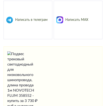
Написать в телеграм
Написать MAX