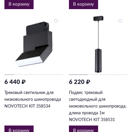
В корзину
В корзину
6 440 ₽
6 220 ₽
Трековый светильник для
Подвес трековый
низковольного шинопровода
светодиодный для
NOVOTECH KIT 358534
низковольного шинопровода,
длина провода 1м
NOVOTECH KIT 358531
В корзину
В корзину