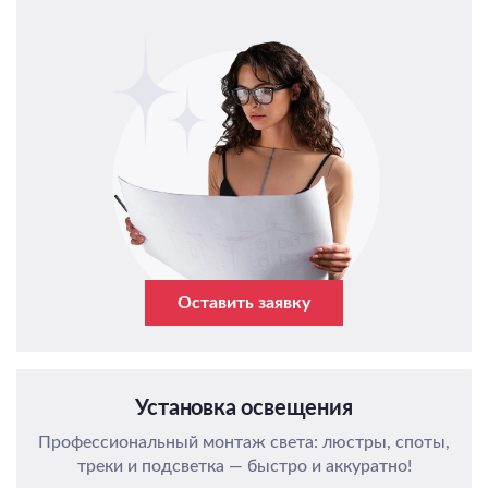
Оставить заявку
Установка освещения
Профессиональный монтаж света: люстры, споты,
треки и подсветка — быстро и аккуратно!