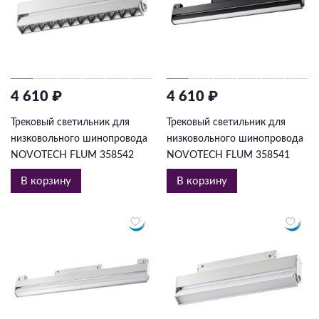
4 610 ₽
4 610 ₽
Трековый светильник для
Трековый светильник для
низковольного шинопровода
низковольного шинопровода
NOVOTECH FLUM 358542
NOVOTECH FLUM 358541
В корзину
В корзину