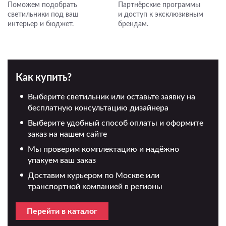
Поможем подобрать
Партнёрские программы
светильники под ваш
и доступ к эксклюзивным
интерьер и бюджет.
брендам.
Как купить?
Выберите светильник или оставьте заявку на
бесплатную консультацию дизайнера
Выберите удобный способ оплаты и оформите
заказ на нашем сайте
Мы проверим комплектацию и надёжно
упакуем ваш заказ
Доставим курьером по Москве или
транспортной компанией в регионы
Перейти в каталог