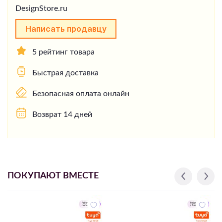
Написать продавцу
5 рейтинг товара
Быстрая доставка
Безопасная оплата онлайн
Возврат 14 дней
ПОКУПАЮТ ВМЕСТЕ