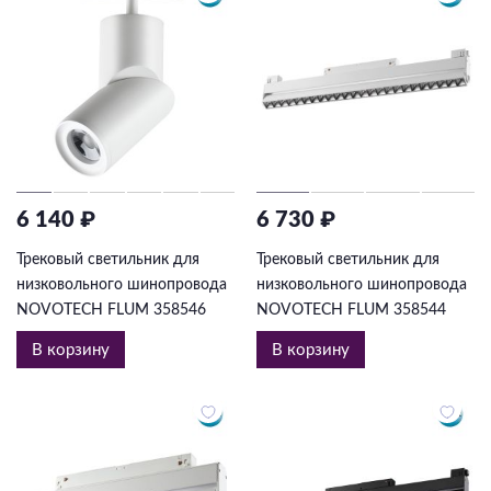
6 140 ₽
6 730 ₽
Трековый светильник для
Трековый светильник для
низковольного шинопровода
низковольного шинопровода
NOVOTECH FLUM 358546
NOVOTECH FLUM 358544
В корзину
В корзину