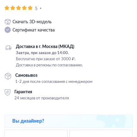
Подвесные
5
Каскадные
Скачать 3D-модель
Люстры на штанге
Сертификат качества
Большие люстры
Люстры-вентиляторы
Доставка в г. Москва (МКАД)
Завтра, при заказе до 14:00.
Комплектующие
Бесплатно при заказе от 3000 ₽.
Доставка в регионы по согласованию.
База
Самовывоз
1-2 дня после согласования с менеджером
Гарантия
24 месяцев от производителя
Вы дизайнер?