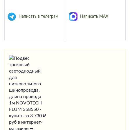
Написать в телеграм
Написать MAX