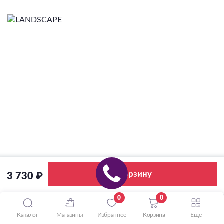
В корзину
3 730 ₽
0
0
Каталог
Магазины
Избранное
Корзина
Ещё