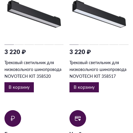
3 220 ₽
3 220 ₽
Трековый светильник для
Трековый светильник для
низковольного шинопровода
низковольного шинопровода
NOVOTECH KIT 358520
NOVOTECH KIT 358517
В корзину
В корзину