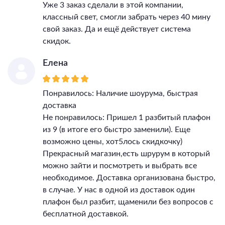
Уже 3 заказ сделали в этой компании,
классный свет, смогли забрать через 40 мину
свой заказ. Да и ещё действует система
скидок.
Елена
Понравилось: Наличие шоурума, быстрая
доставка
Не понравилось: Пришел 1 разбитый плафон
из 9 (в итоге его быстро заменили). Еще
возможно цены, хот5лось скидкочку)
Прекрасный магазин,есть шрурум в который
можно зайти и посмотреть и выбрать все
необходимое. Доставка организована быстро,
в случае. У нас в одной из доставок один
плафон был разбит, щаменили без вопросов с
бесплатной доставкой.