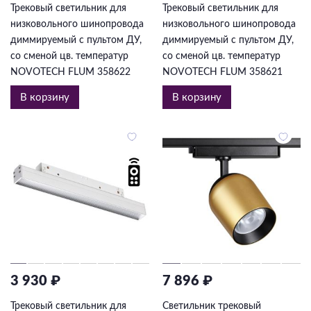
Трековый светильник для
Трековый светильник для
низковольного шинопровода
низковольного шинопровода
диммируемый с пультом ДУ,
диммируемый с пультом ДУ,
со сменой цв. температур
со сменой цв. температур
NOVOTECH FLUM 358622
NOVOTECH FLUM 358621
В корзину
В корзину
3 930 ₽
7 896 ₽
Трековый светильник для
Светильник трековый