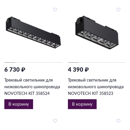
6 730 ₽
4 390 ₽
Трековый светильник для
Трековый светильник для
низковольного шинопровода
низковольного шинопровода
NOVOTECH KIT 358524
NOVOTECH KIT 358523
В корзину
В корзину