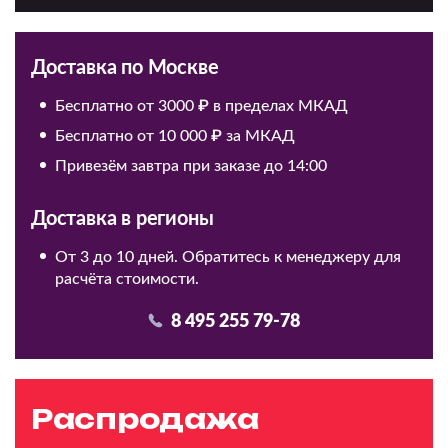
Доставка по Москве
Бесплатно от 3000 ₽ в пределах МКАД
Бесплатно от 10 000 ₽ за МКАД
Привезём завтра при заказе до 14:00
Доставка в регионы
От 3 до 10 дней. Обратитесь к менеджеру для
расчёта стоимости.
8 495 255 79-78
Распродажа