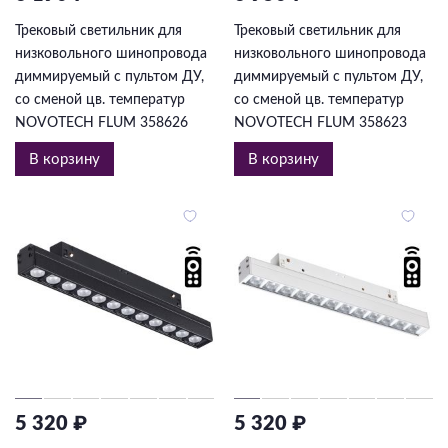
Трековый светильник для
Трековый светильник для
низковольного шинопровода
низковольного шинопровода
диммируемый с пультом ДУ,
диммируемый с пультом ДУ,
со сменой цв. температур
со сменой цв. температур
NOVOTECH FLUM 358626
NOVOTECH FLUM 358623
В корзину
В корзину
5 320 ₽
5 320 ₽