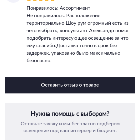
Понравилось: Ассортимент
Не понравилось: Расположение
территориально Шоу рум огромный есть из
чего выбрать, консультант Александр помог
подобрать интересующее освещение за что
ему спасибо.Доставка точно в срок без
задержек, упаковано было максимально
безопасно.
Оставить отзыв о товаре
Нужна помощь с выбором?
Оставьте заявку и мы бесплатно подберем
освещение под ваш интерьер и бюджет.