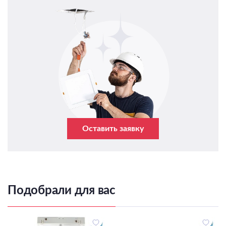
Оставить заявку
Подобрали для вас