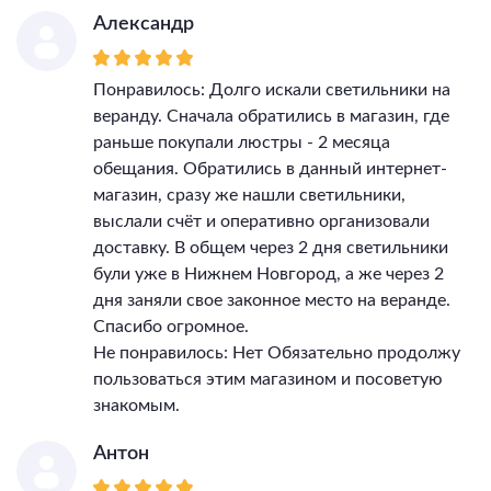
Александр
Понравилось: Долго искали светильники на
веранду. Сначала обратились в магазин, где
раньше покупали люстры - 2 месяца
обещания. Обратились в данный интернет-
магазин, сразу же нашли светильники,
выслали счёт и оперативно организовали
доставку. В общем через 2 дня светильники
були уже в Нижнем Новгород, а же через 2
дня заняли свое законное место на веранде.
Спасибо огромное.
Не понравилось: Нет Обязательно продолжу
пользоваться этим магазином и посоветую
знакомым.
Антон