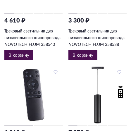
4 610 ₽
3 300 ₽
Трековый светильник для
Трековый светильник для
низковольного шинопровода
низковольного шинопровода
NOVOTECH FLUM 358540
NOVOTECH FLUM 358538
В корзину
В корзину