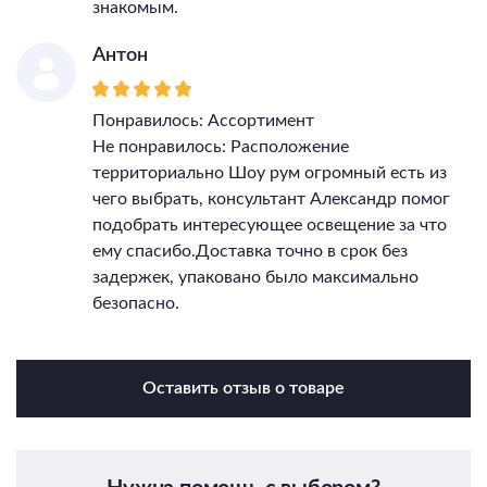
знакомым.
Антон
Понравилось: Ассортимент
Не понравилось: Расположение
территориально Шоу рум огромный есть из
чего выбрать, консультант Александр помог
подобрать интересующее освещение за что
ему спасибо.Доставка точно в срок без
задержек, упаковано было максимально
безопасно.
Оставить отзыв о товаре