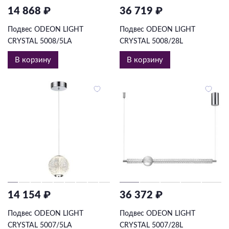
14 868 ₽
36 719 ₽
Подвес ODEON LIGHT
Подвес ODEON LIGHT
CRYSTAL 5008/5LA
CRYSTAL 5008/28L
В корзину
В корзину
14 154 ₽
36 372 ₽
Подвес ODEON LIGHT
Подвес ODEON LIGHT
CRYSTAL 5007/5LA
CRYSTAL 5007/28L