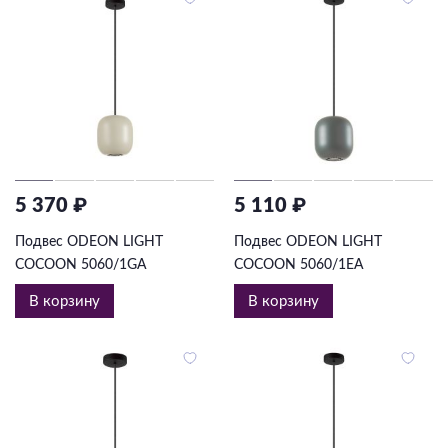
5 370 ₽
5 110 ₽
Подвес ODEON LIGHT
Подвес ODEON LIGHT
COCOON 5060/1GA
COCOON 5060/1EA
В корзину
В корзину