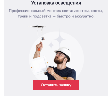
Установка освещения
Профессиональный монтаж света: люстры, споты,
треки и подсветка — быстро и аккуратно!
Оставить заявку