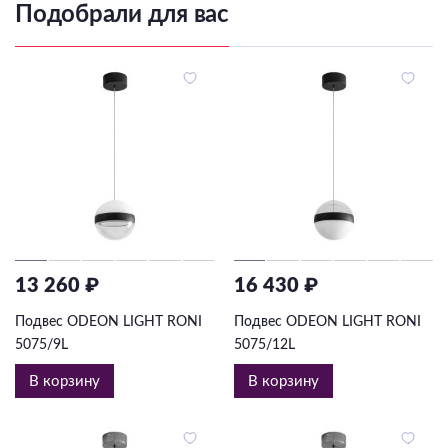
Подобрали для вас
13 260 ₽
16 430 ₽
Подвес ODEON LIGHT RONI
Подвес ODEON LIGHT RONI
5075/9L
5075/12L
В корзину
В корзину