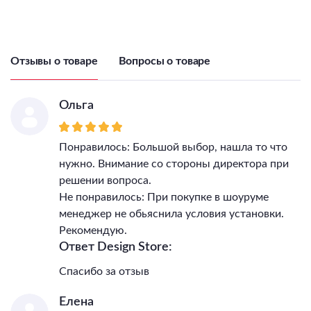
Отзывы о товаре
Вопросы о товаре
Ольга
Понравилось: Большой выбор, нашла то что
нужно. Внимание со стороны директора при
решении вопроса.
Не понравилось: При покупке в шоуруме
менеджер не обьяснила условия установки.
Рекомендую.
Ответ Design Store:
Спасибо за отзыв
Елена