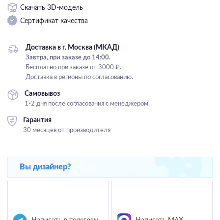
Скачать 3D-модель
Подвесные
Сертификат качества
Каскадные
Люстры на штанге
Доставка в г. Москва (МКАД)
Большие люстры
Завтра, при заказе до 14:00.
Бесплатно при заказе от 3000 ₽.
Люстры-вентиляторы
Доставка в регионы по согласованию.
Комплектующие
Самовывоз
1-2 дня после согласования с менеджером
База
Гарантия
30 месяцев от производителя
Вы дизайнер?