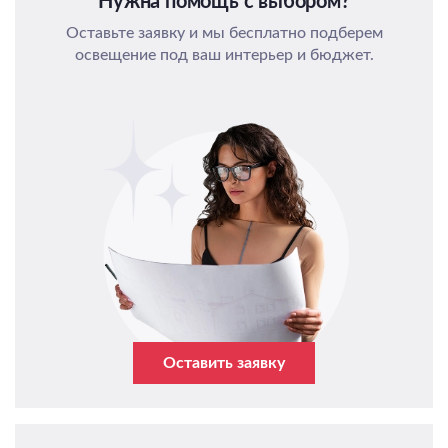
Нужна помощь с выбором?
Оставьте заявку и мы бесплатно подберем
освещение под ваш интерьер и бюджет.
Оставить заявку