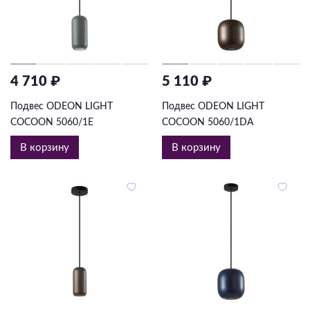
4 710 ₽
5 110 ₽
Подвес ODEON LIGHT
Подвес ODEON LIGHT
COCOON 5060/1E
COCOON 5060/1DA
В корзину
В корзину