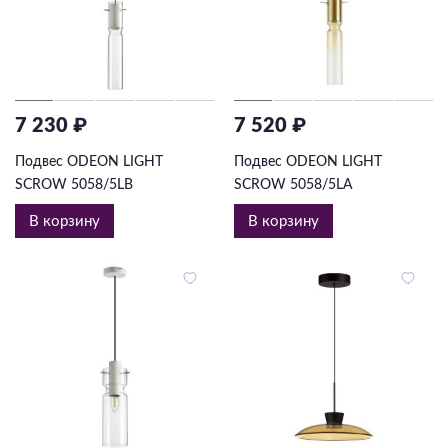
7 230 ₽
7 520 ₽
Подвес ODEON LIGHT
Подвес ODEON LIGHT
SCROW 5058/5LB
SCROW 5058/5LA
В корзину
В корзину