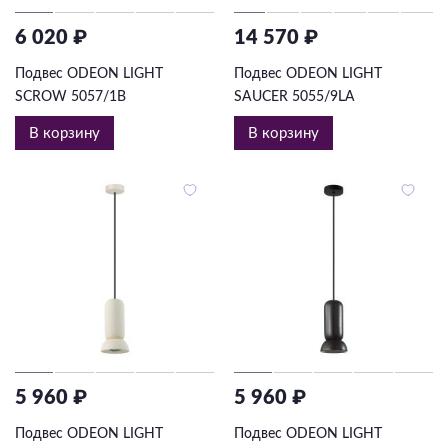
6 020 ₽
14 570 ₽
Подвес ODEON LIGHT
Подвес ODEON LIGHT
SCROW 5057/1B
SAUCER 5055/9LA
В корзину
В корзину
5 960 ₽
5 960 ₽
Подвес ODEON LIGHT
Подвес ODEON LIGHT