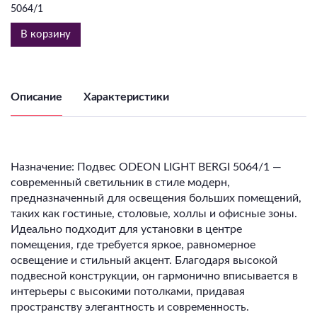
5064/1
В корзину
Описание
Характеристики
Назначение: Подвес ODEON LIGHT BERGI 5064/1 —
современный светильник в стиле модерн,
предназначенный для освещения больших помещений,
таких как гостиные, столовые, холлы и офисные зоны.
Идеально подходит для установки в центре
помещения, где требуется яркое, равномерное
освещение и стильный акцент. Благодаря высокой
подвесной конструкции, он гармонично вписывается в
интерьеры с высокими потолками, придавая
пространству элегантность и современность.