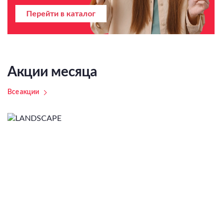
Перейти в каталог
Акции месяца
Все акции