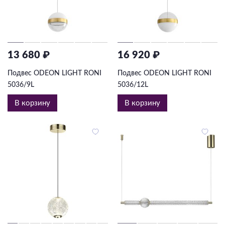
13 680 ₽
16 920 ₽
Подвес ODEON LIGHT RONI
Подвес ODEON LIGHT RONI
5036/9L
5036/12L
В корзину
В корзину