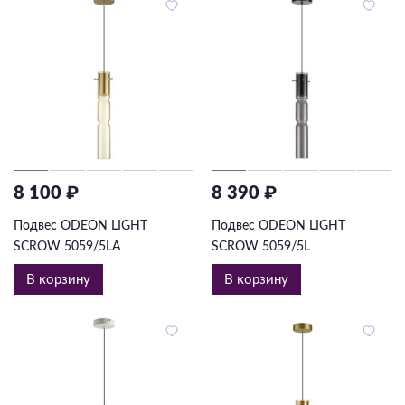
8 100 ₽
8 390 ₽
Подвес ODEON LIGHT
Подвес ODEON LIGHT
SCROW 5059/5LA
SCROW 5059/5L
В корзину
В корзину