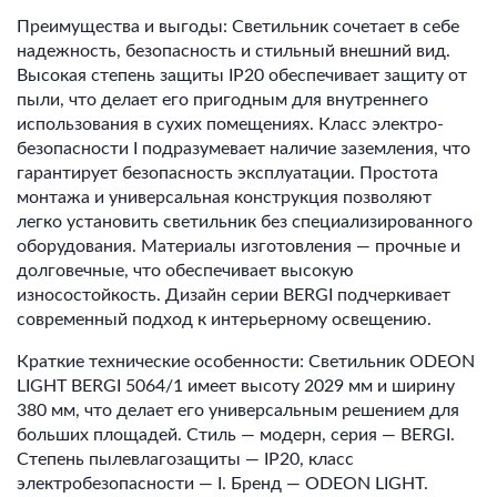
Преимущества и выгоды: Светильник сочетает в себе
надежность, безопасность и стильный внешний вид.
Высокая степень защиты IP20 обеспечивает защиту от
пыли, что делает его пригодным для внутреннего
использования в сухих помещениях. Класс электро-
безопасности I подразумевает наличие заземления, что
гарантирует безопасность эксплуатации. Простота
монтажа и универсальная конструкция позволяют
легко установить светильник без специализированного
оборудования. Материалы изготовления — прочные и
долговечные, что обеспечивает высокую
износостойкость. Дизайн серии BERGI подчеркивает
современный подход к интерьерному освещению.
Краткие технические особенности: Светильник ODEON
LIGHT BERGI 5064/1 имеет высоту 2029 мм и ширину
380 мм, что делает его универсальным решением для
больших площадей. Стиль — модерн, серия — BERGI.
Степень пылевлагозащиты — IP20, класс
электробезопасности — I. Бренд — ODEON LIGHT.