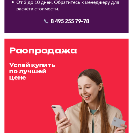
От 3 до 10 дней. Обратитесь к менеджеру для
расчёта стоимости.
8 495 255 79-78
Распродажа
Успей купить
по лучшей
цене