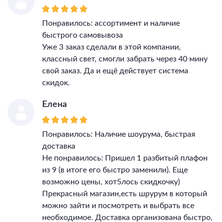
Понравилось: ассортимент и наличие
быстрого самовывоза
Уже 3 заказ сделали в этой компании,
классный свет, смогли забрать через 40 мину
свой заказ. Да и ещё действует система
скидок.
Елена
Понравилось: Наличие шоурума, быстрая
доставка
Не понравилось: Пришел 1 разбитый плафон
из 9 (в итоге его быстро заменили). Еще
возможно цены, хот5лось скидкочку)
Прекрасный магазин,есть шрурум в который
можно зайти и посмотреть и выбрать все
необходимое. Доставка организована быстро,