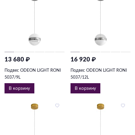
13 680 ₽
16 920 ₽
Подвес ODEON LIGHT RONI
Подвес ODEON LIGHT RONI
5037/9L
5037/12L
В корзину
В корзину