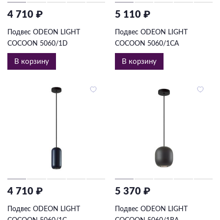
4 710 ₽
5 110 ₽
Подвес ODEON LIGHT
Подвес ODEON LIGHT
COCOON 5060/1D
COCOON 5060/1CA
В корзину
В корзину
4 710 ₽
5 370 ₽
Подвес ODEON LIGHT
Подвес ODEON LIGHT