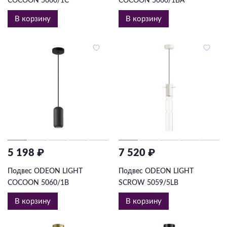
COCOON 5060/1C
COCOON 5060/1BA
В корзину
В корзину
5 198 ₽
7 520 ₽
Подвес ODEON LIGHT
Подвес ODEON LIGHT
COCOON 5060/1B
SCROW 5059/5LB
В корзину
В корзину