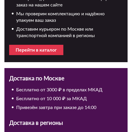
заказ на нашем сайте
Мы проверим комплектацию и надёжно
упакуем ваш заказ
Доставим курьером по Москве или
транспортной компанией в регионы
Перейти в каталог
Доставка по Москве
Бесплатно от 3000 ₽ в пределах МКАД
Бесплатно от 10 000 ₽ за МКАД
Привезём завтра при заказе до 14:00
Доставка в регионы