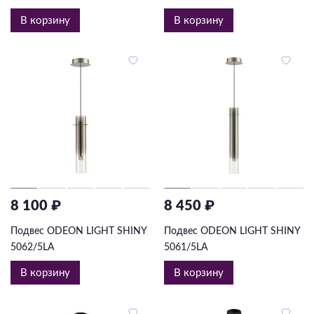
В корзину
В корзину
8 100 ₽
8 450 ₽
Подвес ODEON LIGHT SHINY
Подвес ODEON LIGHT SHINY
5062/5LA
5061/5LA
В корзину
В корзину