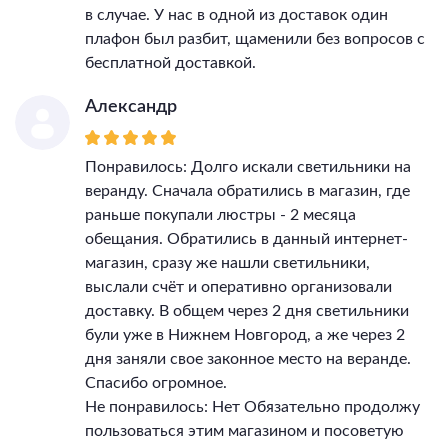
в случае. У нас в одной из доставок один
плафон был разбит, щаменили без вопросов с
бесплатной доставкой.
Александр
Понравилось: Долго искали светильники на
веранду. Сначала обратились в магазин, где
раньше покупали люстры - 2 месяца
обещания. Обратились в данный интернет-
магазин, сразу же нашли светильники,
выслали счёт и оперативно организовали
доставку. В общем через 2 дня светильники
були уже в Нижнем Новгород, а же через 2
дня заняли свое законное место на веранде.
Спасибо огромное.
Не понравилось: Нет Обязательно продолжу
пользоваться этим магазином и посоветую