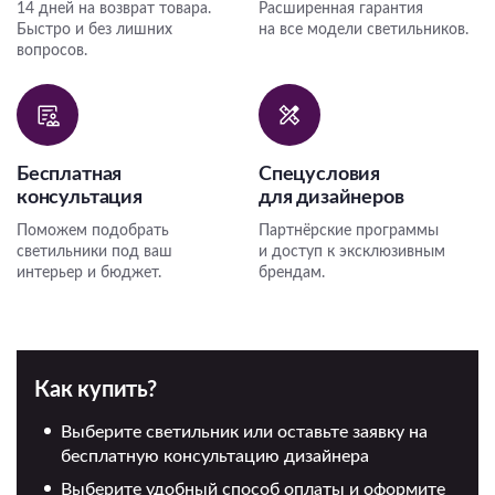
14 дней на возврат товара.
Расширенная гарантия
Быстро и без лишних
на все модели светильников.
вопросов.
Бесплатная
Спецусловия
консультация
для дизайнеров
Поможем подобрать
Партнёрские программы
светильники под ваш
и доступ к эксклюзивным
интерьер и бюджет.
брендам.
Как купить?
Выберите светильник или оставьте заявку на
бесплатную консультацию дизайнера
Выберите удобный способ оплаты и оформите