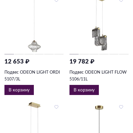
12 653 ₽
19 782 ₽
Подвес ODEON LIGHT ORDI
Подвес ODEON LIGHT FLOW
5107/3L
5106/11L
В корзину
В корзину