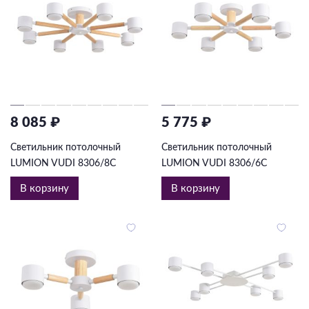
8 085 ₽
5 775 ₽
Светильник потолочный
Светильник потолочный
LUMION VUDI 8306/8C
LUMION VUDI 8306/6C
В корзину
В корзину