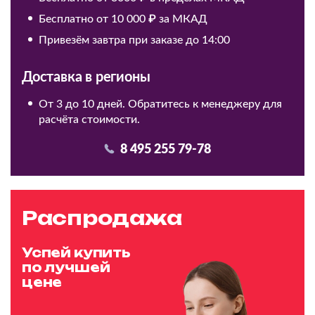
Бесплатно от 10 000 ₽ за МКАД
Привезём завтра при заказе до 14:00
Доставка в регионы
От 3 до 10 дней. Обратитесь к менеджеру для
расчёта стоимости.
8 495 255 79-78
Распродажа
Успей купить
по лучшей
цене