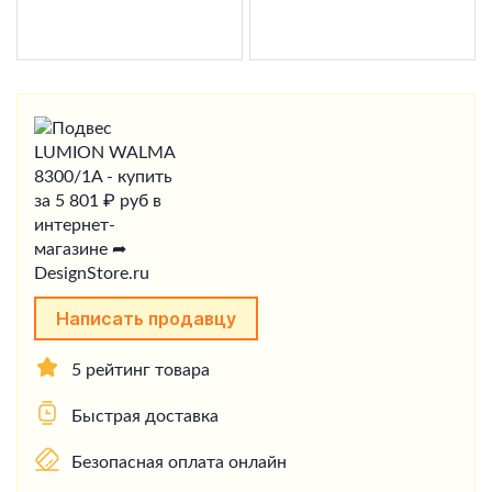
Написать продавцу
5 рейтинг товара
Быстрая доставка
Безопасная оплата онлайн