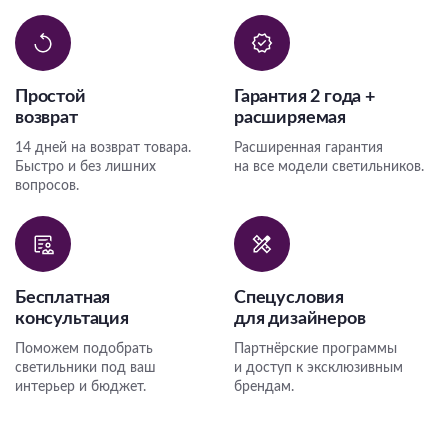
Простой
Гарантия 2 года +
возврат
расширяемая
14 дней на возврат товара.
Расширенная гарантия
Быстро и без лишних
на все модели светильников.
вопросов.
Бесплатная
Спецусловия
консультация
для дизайнеров
Поможем подобрать
Партнёрские программы
светильники под ваш
и доступ к эксклюзивным
интерьер и бюджет.
брендам.