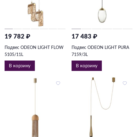
19 782 ₽
17 483 ₽
Подвес ODEON LIGHT FLOW
Подвес ODEON LIGHT PURA
5105/11L
7159/3L
В корзину
В корзину