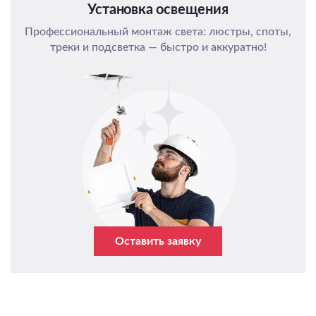
Установка освещения
Профессиональный монтаж света: люстры, споты,
треки и подсветка — быстро и аккуратно!
Оставить заявку