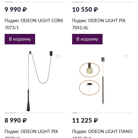
9 990 ₽
10 550 ₽
Подвес ODEON LIGHT CORK
Подвес ODEON LIGHT PIX
7073/1
7041/6L
В корзину
В корзину
8 990 ₽
11 225 ₽
Подвес ODEON LIGHT PIX
Подвес ODEON LIGHT FIANO