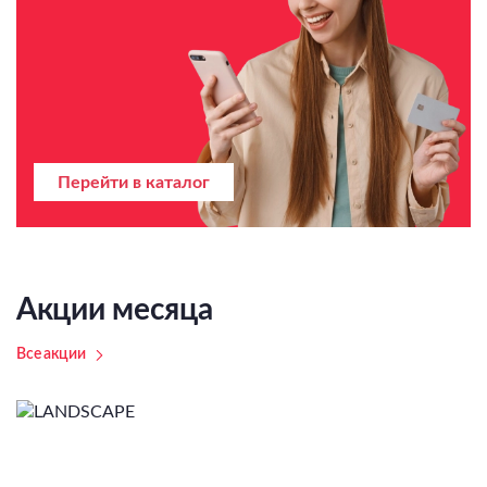
Перейти в каталог
Акции месяца
Все акции