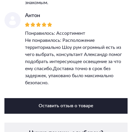
знакомым.
Антон
Понравилось: Ассортимент
Не понравилось: Расположение
территориально Шоу рум огромный есть из
чего выбрать, консультант Александр помог
подобрать интересующее освещение за что
ему спасибо.Доставка точно в срок без
задержек, упаковано было максимально
безопасно.
Оставить отзыв о товаре