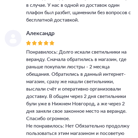
в случае. У нас в одной из доставок один
плафон был разбит, щаменили без вопросов с
бесплатной доставкой.
Александр
Понравилось: Долго искали светильники на
веранду. Сначала обратились в магазин, где
раньше покупали люстры - 2 месяца
обещания. Обратились в данный интернет-
магазин, сразу же нашли светильники,
выслали счёт и оперативно организовали
доставку. В общем через 2 дня светильники
були уже в Нижнем Новгород, а же через 2
дня заняли свое законное место на веранде.
Спасибо огромное.
Не понравилось: Нет Обязательно продолжу
пользоваться этим магазином и посоветую