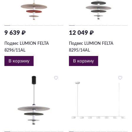
9 639 ₽
12 049 ₽
Подвес LUMION FELTA
Подвес LUMION FELTA
8296/11AL
8295/14AL
В корзину
В корзину