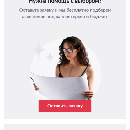
Нужна помощь с выбором?
Оставьте заявку и мы бесплатно подберем
освещение под ваш интерьер и бюджет.
Оставить заявку