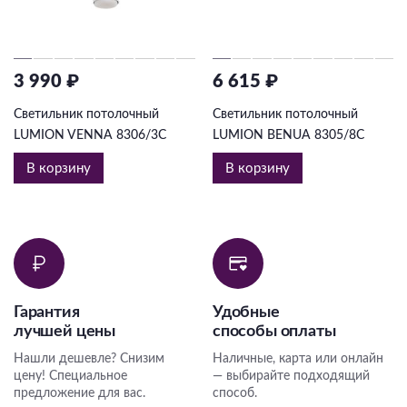
3 990 ₽
6 615 ₽
Светильник потолочный
Светильник потолочный
LUMION VENNA 8306/3C
LUMION BENUA 8305/8C
В корзину
В корзину
Гарантия
Удобные
лучшей цены
способы оплаты
Нашли дешевле? Снизим
Наличные, карта или онлайн
цену! Специальное
— выбирайте подходящий
предложение для вас.
способ.