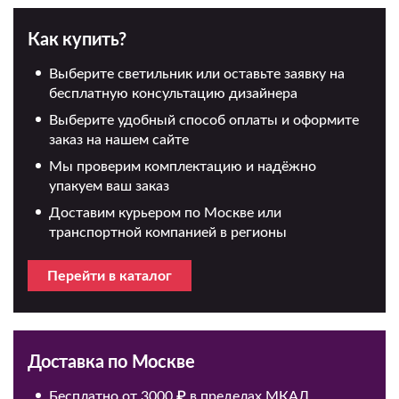
Как купить?
Выберите светильник или оставьте заявку на
бесплатную консультацию дизайнера
Выберите удобный способ оплаты и оформите
заказ на нашем сайте
Мы проверим комплектацию и надёжно
упакуем ваш заказ
Доставим курьером по Москве или
транспортной компанией в регионы
Перейти в каталог
Доставка по Москве
Бесплатно от 3000 ₽ в пределах МКАД