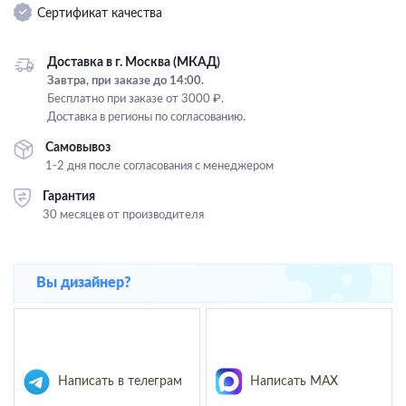
Сертификат качества
Подвесные
Каскадные
Доставка в г. Москва (МКАД)
Люстры на штанге
Завтра, при заказе до 14:00.
Бесплатно при заказе от 3000 ₽.
Большие люстры
Доставка в регионы по согласованию.
Люстры-вентиляторы
Самовывоз
1-2 дня после согласования с менеджером
Комплектующие
Гарантия
База
30 месяцев от производителя
Вы дизайнер?
Написать в телеграм
Написать MAX