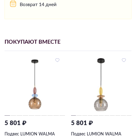
Возврат 14 дней
ПОКУПАЮТ ВМЕСТЕ
5 801 ₽
5 801 ₽
Подвес LUMION WALMA
Подвес LUMION WALMA