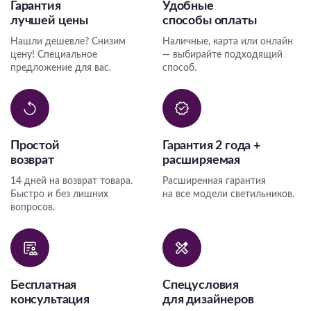
Гарантия
Удобные
лучшей цены
способы оплаты
Нашли дешевле? Снизим
Наличные, карта или онлайн
цену! Специальное
— выбирайте подходящий
предложение для вас.
способ.
Простой
Гарантия 2 года +
возврат
расширяемая
14 дней на возврат товара.
Расширенная гарантия
Быстро и без лишних
на все модели светильников.
вопросов.
Бесплатная
Спецусловия
консультация
для дизайнеров