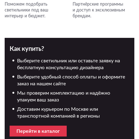
Поможем подобрать
Партнёрские программы
светильники под ваш
и доступ к эксклюзивным
интерьер и бюджет.
брендам.
Как купить?
Выберите светильник или оставьте заявку на
бесплатную консультацию дизайнера
Выберите удобный способ оплаты и оформите
заказ на нашем сайте
Мы проверим комплектацию и надёжно
упакуем ваш заказ
Доставим курьером по Москве или
транспортной компанией в регионы
Перейти в каталог