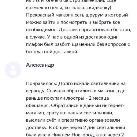
из 9 (в итоге его быстро заменили). Еще
возможно цены, хот5лось скидкочку)
Прекрасный магазин,есть шрурум в который
можно зайти и посмотреть и выбрать все
необходимое. Доставка организована быстро,
в случае. У нас в одной из доставок один
плафон был разбит, щаменили без вопросов с
бесплатной доставкой.
Александр
Понравилось: Долго искали светильники на
веранду. Сначала обратились в магазин, где
раньше покупали люстры - 2 месяца
обещания. Обратились в данный интернет-
магазин, сразу же нашли светильники,
выслали счёт и оперативно организовали
доставку. В общем через 2 дня светильники
були уже в Нижнем Новгород, а же через 2