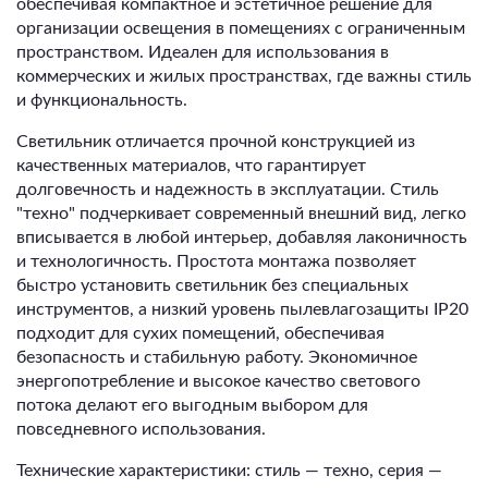
обеспечивая компактное и эстетичное решение для
организации освещения в помещениях с ограниченным
пространством. Идеален для использования в
коммерческих и жилых пространствах, где важны стиль
и функциональность.
Светильник отличается прочной конструкцией из
качественных материалов, что гарантирует
долговечность и надежность в эксплуатации. Стиль
"техно" подчеркивает современный внешний вид, легко
вписывается в любой интерьер, добавляя лаконичность
и технологичность. Простота монтажа позволяет
быстро установить светильник без специальных
инструментов, а низкий уровень пылевлагозащиты IP20
подходит для сухих помещений, обеспечивая
безопасность и стабильную работу. Экономичное
энергопотребление и высокое качество светового
потока делают его выгодным выбором для
повседневного использования.
Технические характеристики: стиль — техно, серия —