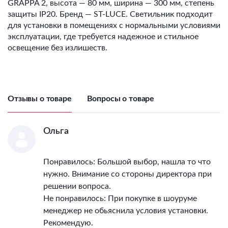
GRAPPA 2, высота — 80 мм, ширина — 300 мм, степень
защиты IP20. Бренд — ST-LUCE. Светильник подходит
для установки в помещениях с нормальными условиями
эксплуатации, где требуется надежное и стильное
освещение без излишеств.
Отзывы о товаре
Вопросы о товаре
Ольга
Понравилось: Большой выбор, нашла то что
нужно. Внимание со стороны директора при
решении вопроса.
Не понравилось: При покупке в шоуруме
менеджер не обьяснила условия установки.
Рекомендую.