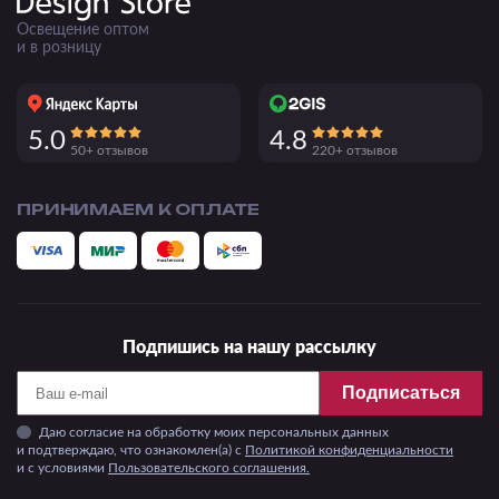
Освещение оптом
и в розницу
5.0
4.8
50+ отзывов
220+ отзывов
ПРИНИМАЕМ К ОПЛАТЕ
Подпишись на нашу рассылку
Подписаться
Даю согласие на обработку моих персональных данных
и подтверждаю, что ознакомлен(а) с
Политикой конфиденциальности
и c условиями
Пользовательского соглашения.