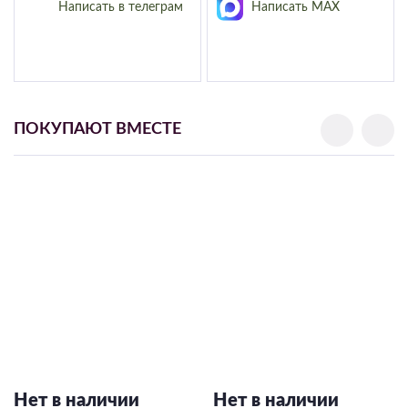
Написать в телеграм
Написать MAX
ПОКУПАЮТ ВМЕСТЕ
Нет в наличии
Нет в наличии