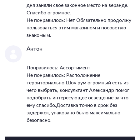
дня заняли свое законное место на веранде.
Спасибо огромное.
Не понравилось: Нет Обязательно продолжу
пользоваться этим магазином и посоветую
знакомым.
Антон
Понравилось: Ассортимент
Не понравилось: Расположение
территориально Шоу рум огромный есть из
чего выбрать, консультант Александр помог
подобрать интересующее освещение за что
ему спасибо.Доставка точно в срок без
задержек, упаковано было максимально
безопасно.