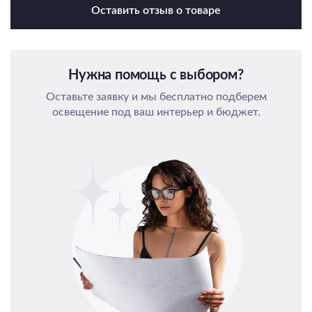
Оставить отзыв о товаре
Нужна помощь с выбором?
Оставьте заявку и мы бесплатно подберем
освещение под ваш интерьер и бюджет.