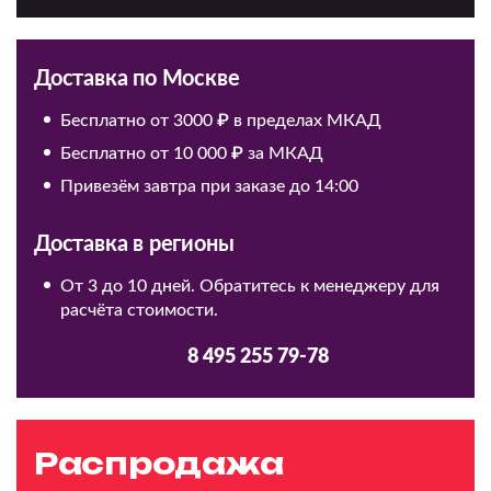
Доставка по Москве
Бесплатно от 3000 ₽ в пределах МКАД
Бесплатно от 10 000 ₽ за МКАД
Привезём завтра при заказе до 14:00
Доставка в регионы
От 3 до 10 дней. Обратитесь к менеджеру для
расчёта стоимости.
8 495 255 79-78
Распродажа