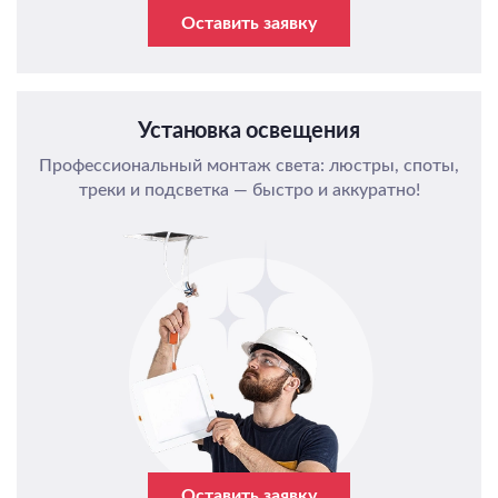
Оставить заявку
Установка освещения
Профессиональный монтаж света: люстры, споты,
треки и подсветка — быстро и аккуратно!
Оставить заявку