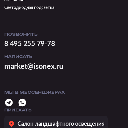
Светодиодная подсветка
ПОЗВОНИТЬ
8 495 255 79-78
НАПИСАТЬ
market@isonex.ru
МЫ В МЕССЕНДЖЕРАХ
ПРИЕХАТЬ
Салон ландшафтного освещения