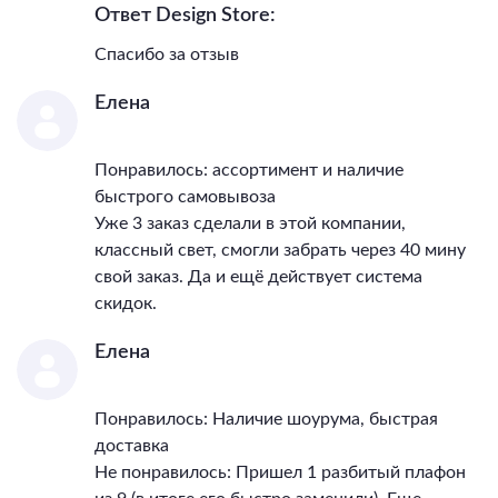
Ответ Design Store:
Спасибо за отзыв
Елена
Понравилось: ассортимент и наличие
быстрого самовывоза
Уже 3 заказ сделали в этой компании,
классный свет, смогли забрать через 40 мину
свой заказ. Да и ещё действует система
скидок.
Елена
Понравилось: Наличие шоурума, быстрая
доставка
Не понравилось: Пришел 1 разбитый плафон