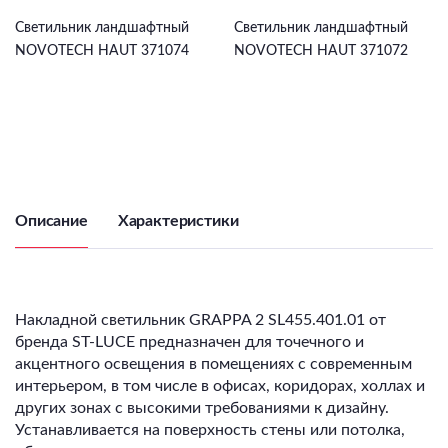
Светильник ландшафтный
Светильник ландшафтный
NOVOTECH HAUT 371074
NOVOTECH HAUT 371072
Описание
Характеристики
Накладной светильник GRAPPA 2 SL455.401.01 от
бренда ST-LUCE предназначен для точечного и
акцентного освещения в помещениях с современным
интерьером, в том числе в офисах, коридорах, холлах и
других зонах с высокими требованиями к дизайну.
Устанавливается на поверхность стены или потолка,