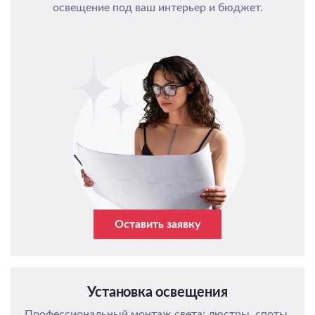
освещение под ваш интерьер и бюджет.
Оставить заявку
Установка освещения
Профессиональный монтаж света: люстры, споты,