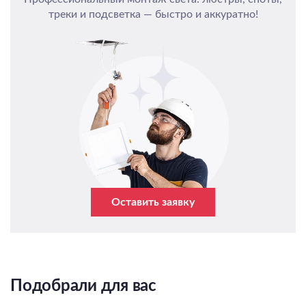
треки и подсветка — быстро и аккуратно!
Оставить заявку
Подобрали для вас