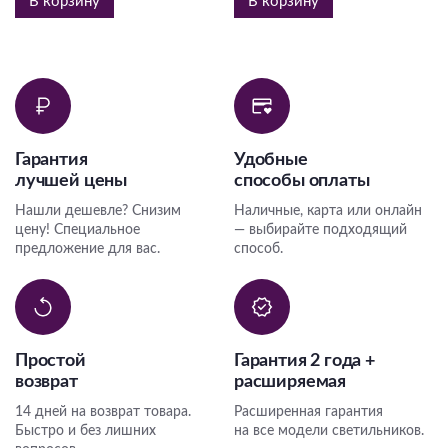
В корзину
В корзину
Гарантия
Удобные
лучшей цены
способы оплаты
Нашли дешевле? Снизим
Наличные, карта или онлайн
цену! Специальное
— выбирайте подходящий
предложение для вас.
способ.
Простой
Гарантия 2 года +
возврат
расширяемая
14 дней на возврат товара.
Расширенная гарантия
Быстро и без лишних
на все модели светильников.