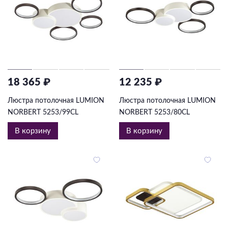
18 365 ₽
12 235 ₽
Люстра потолочная LUMION
Люстра потолочная LUMION
NORBERT 5253/99CL
NORBERT 5253/80CL
В корзину
В корзину