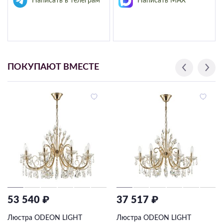
Написать в телеграм
Написать MAX
ПОКУПАЮТ ВМЕСТЕ
53 540 ₽
37 517 ₽
Люстра ODEON LIGHT
Люстра ODEON LIGHT