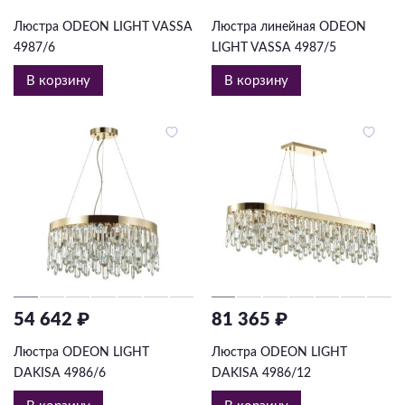
Люстра ODEON LIGHT VASSA
Люстра линейная ODEON
4987/6
LIGHT VASSA 4987/5
В корзину
В корзину
54 642 ₽
81 365 ₽
Люстра ODEON LIGHT
Люстра ODEON LIGHT
DAKISA 4986/6
DAKISA 4986/12