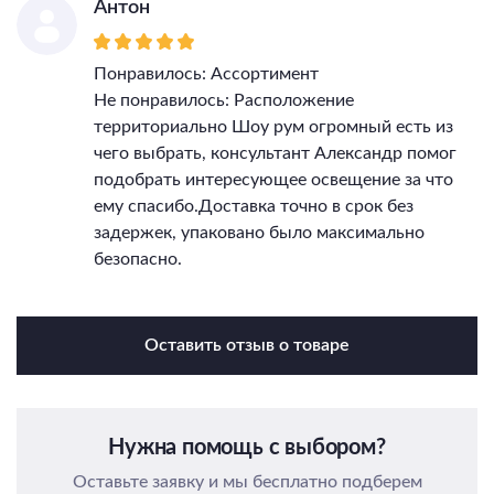
Антон
Понравилось: Ассортимент
Не понравилось: Расположение
территориально Шоу рум огромный есть из
чего выбрать, консультант Александр помог
подобрать интересующее освещение за что
ему спасибо.Доставка точно в срок без
задержек, упаковано было максимально
безопасно.
Оставить отзыв о товаре
Нужна помощь с выбором?
Оставьте заявку и мы бесплатно подберем