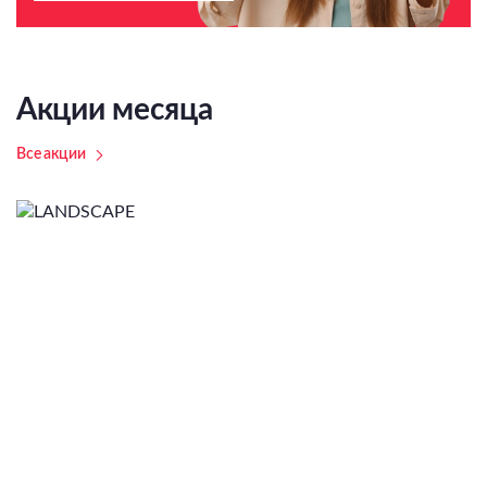
Акции месяца
Все акции