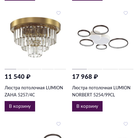
11 540 ₽
17 968 ₽
Люстра потолочная LUMION
Люстра потолочная LUMION
ZAHA 5257/4C
NORBERT 5254/99CL
В корзину
В корзину