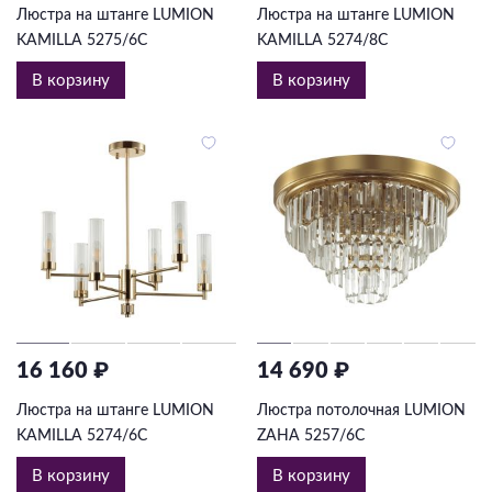
Люстра на штанге LUMION
Люстра на штанге LUMION
KAMILLA 5275/6C
KAMILLA 5274/8C
В корзину
В корзину
16 160 ₽
14 690 ₽
Люстра на штанге LUMION
Люстра потолочная LUMION
KAMILLA 5274/6C
ZAHA 5257/6C
В корзину
В корзину