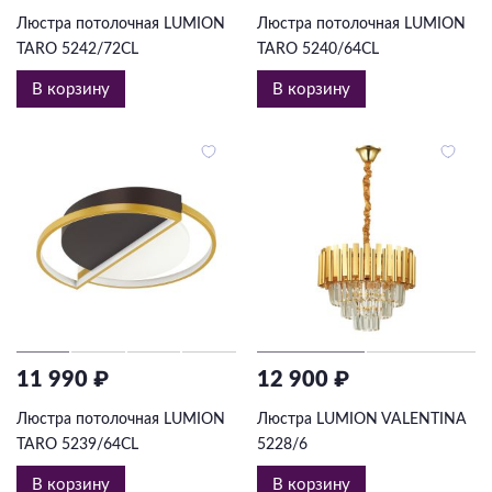
Люстра потолочная LUMION
Люстра потолочная LUMION
TARO 5242/72CL
TARO 5240/64CL
В корзину
В корзину
11 990 ₽
12 900 ₽
Люстра потолочная LUMION
Люстра LUMION VALENTINA
TARO 5239/64CL
5228/6
В корзину
В корзину