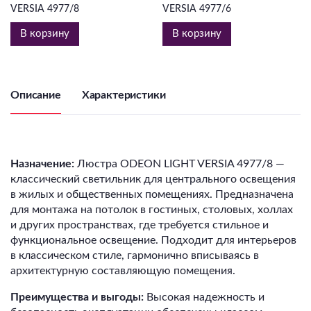
VERSIA 4977/8
VERSIA 4977/6
В корзину
В корзину
Описание
Характеристики
Назначение:
Люстра ODEON LIGHT VERSIA 4977/8 —
классический светильник для центрального освещения
в жилых и общественных помещениях. Предназначена
для монтажа на потолок в гостиных, столовых, холлах
и других пространствах, где требуется стильное и
функциональное освещение. Подходит для интерьеров
в классическом стиле, гармонично вписываясь в
архитектурную составляющую помещения.
Преимущества и выгоды:
Высокая надежность и