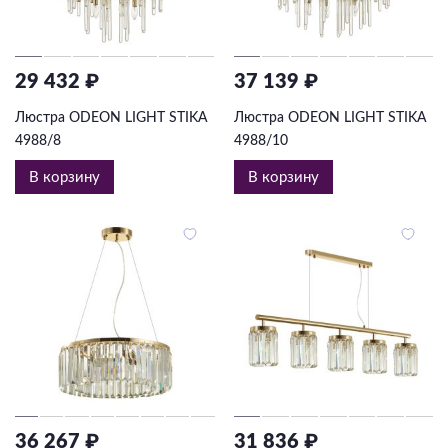
29 432 ₽
37 139 ₽
Люстра ODEON LIGHT STIKA
Люстра ODEON LIGHT STIKA
4988/8
4988/10
В корзину
В корзину
36 267 ₽
31 836 ₽