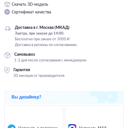
Скачать 3D-модель
Подвесные
Сертификат качества
Каскадные
Люстры на штанге
Доставка в г. Москва (МКАД)
Большие люстры
Завтра, при заказе до 14:00.
Бесплатно при заказе от 3000 ₽.
Люстры-вентиляторы
Доставка в регионы по согласованию.
Комплектующие
Самовывоз
1-2 дня после согласования с менеджером
База
Гарантия
30 месяцев от производителя
Вы дизайнер?