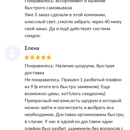
Понравилось: ассортимент и наличие
быстрого самовывоза
Уже 3 заказ сделали в этой компании,
классный свет, смогли забрать через 40 мину
свой заказ. Да и ещё действует система
скидок.
Елена
Понравилось: Наличие шоурума, быстрая
доставка
Не понравилось: Пришел 1 разбитый плафон
из 9 (в итоге его быстро заменили). Еще
возможно цены, хот5лось скидкочку)
Прекрасный магазин,есть шрурум в который
можно зайти и посмотреть и выбрать все
необходимое. Доставка организована быстро,
в случае. У нас в одной из доставок один
плафон был разбит, щаменили без вопросов с