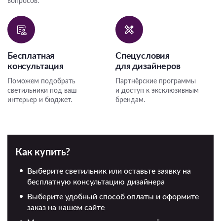
вопросов.
Бесплатная
Спецусловия
консультация
для дизайнеров
Поможем подобрать
Партнёрские программы
светильники под ваш
и доступ к эксклюзивным
интерьер и бюджет.
брендам.
Как купить?
Выберите светильник или оставьте заявку на
бесплатную консультацию дизайнера
Выберите удобный способ оплаты и оформите
заказ на нашем сайте