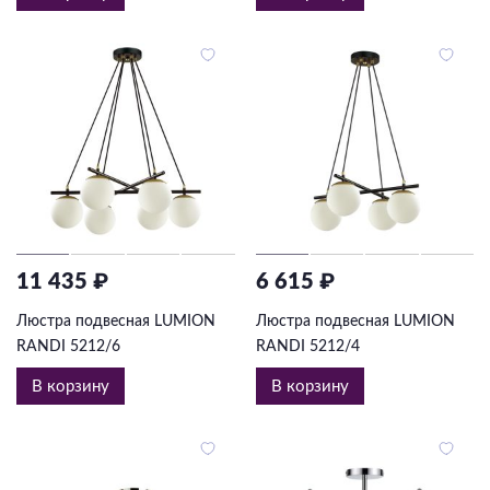
11 435 ₽
6 615 ₽
Люстра подвесная LUMION
Люстра подвесная LUMION
RANDI 5212/6
RANDI 5212/4
В корзину
В корзину