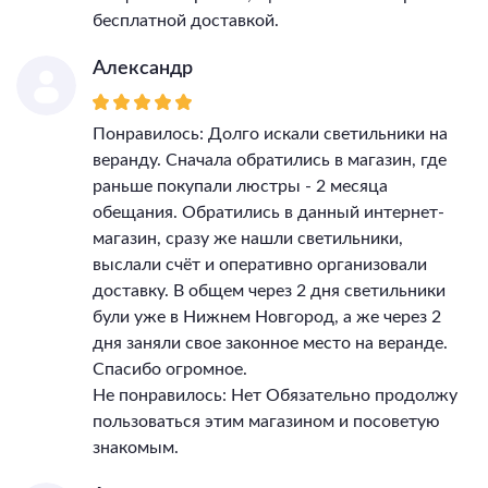
бесплатной доставкой.
Александр
Понравилось: Долго искали светильники на
веранду. Сначала обратились в магазин, где
раньше покупали люстры - 2 месяца
обещания. Обратились в данный интернет-
магазин, сразу же нашли светильники,
выслали счёт и оперативно организовали
доставку. В общем через 2 дня светильники
були уже в Нижнем Новгород, а же через 2
дня заняли свое законное место на веранде.
Спасибо огромное.
Не понравилось: Нет Обязательно продолжу
пользоваться этим магазином и посоветую
знакомым.