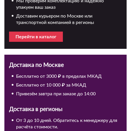
Мы проверим комплектацию и надёжно
упакуем ваш заказ
Доставим курьером по Москве или
транспортной компанией в регионы
Перейти в каталог
Доставка по Москве
Бесплатно от 3000 ₽ в пределах МКАД
Бесплатно от 10 000 ₽ за МКАД
Привезём завтра при заказе до 14:00
Доставка в регионы
От 3 до 10 дней. Обратитесь к менеджеру для
расчёта стоимости.