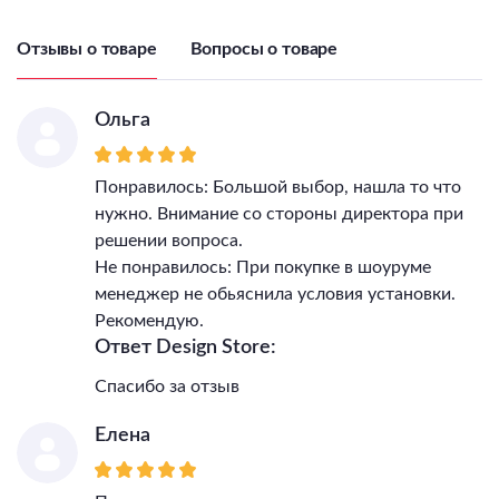
Отзывы о товаре
Вопросы о товаре
Ольга
Понравилось: Большой выбор, нашла то что
нужно. Внимание со стороны директора при
решении вопроса.
Не понравилось: При покупке в шоуруме
менеджер не обьяснила условия установки.
Рекомендую.
Ответ Design Store:
Спасибо за отзыв
Елена