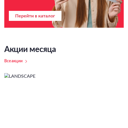
Перейти в каталог
Акции месяца
Все акции