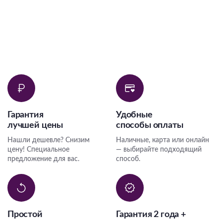
Гарантия
Удобные
лучшей цены
способы оплаты
Нашли дешевле? Снизим
Наличные, карта или онлайн
цену! Специальное
— выбирайте подходящий
предложение для вас.
способ.
Простой
Гарантия 2 года +