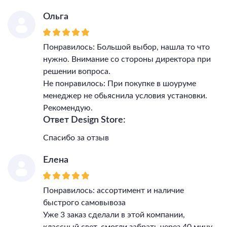
Ольга
Понравилось: Большой выбор, нашла то что
нужно. Внимание со стороны директора при
решении вопроса.
Не понравилось: При покупке в шоуруме
менеджер не обьяснила условия установки.
Рекомендую.
Ответ Design Store:
Спасибо за отзыв
Елена
Понравилось: ассортимент и наличие
быстрого самовывоза
Уже 3 заказ сделали в этой компании,
классный свет, смогли забрать через 40 мину