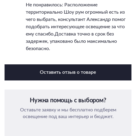
Не понравилось: Расположение
территориально Шоу рум огромный есть из
чего выбрать, консультант Александр помог
подобрать интересующее освещение за что
ему спасибо.Доставка точно в срок без
задержек, упаковано было максимально
безопасно.
Оставить отзыв о товаре
Нужна помощь с выбором?
Оставьте заявку и мы бесплатно подберем
освещение под ваш интерьер и бюджет.