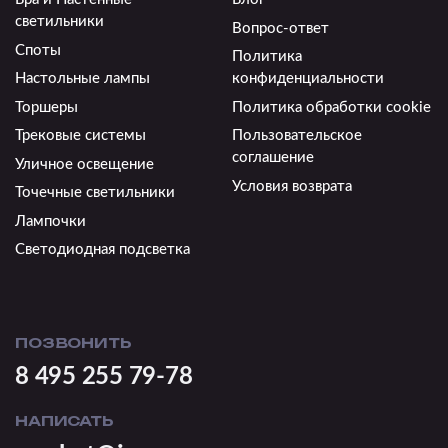
светильники
Вопрос-ответ
Споты
Политика
Настольные лампы
конфиденциальности
Торшеры
Политика обработки cookie
Трековые системы
Пользовательское
соглашение
Уличное освещение
Условия возврата
Точечные светильники
Лампочки
Светодиодная подсветка
ПОЗВОНИТЬ
8 495 255 79-78
НАПИСАТЬ