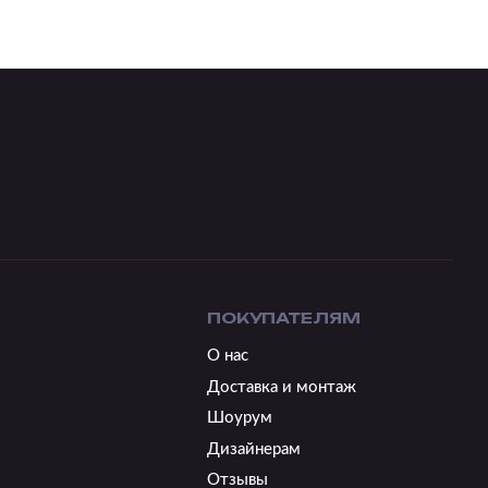
ПОКУПАТЕЛЯМ
О нас
Доставка и монтаж
Шоурум
Дизайнерам
Отзывы