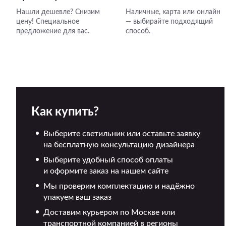
Нашли дешевле? Снизим
Наличные, карта или онлайн
цену! Специальное
— выбирайте подходящий
предложение для вас.
способ.
Как купить?
Выберите светильник или оставьте заявку
на бесплатную консультацию дизайнера
Выберите удобный способ оплаты
и оформите заказ на нашем сайте
Мы проверим комплектацию и надёжно
упакуем ваш заказ
Доставим курьером по Москве или
транспортной компанией в регионы