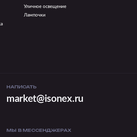
Уличное освещение
Лампочки
ка
НАПИСАТЬ
market@isonex.ru
МЫ В МЕССЕНДЖЕРАХ