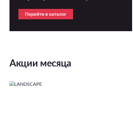
Перейти в каталог
Акции месяца