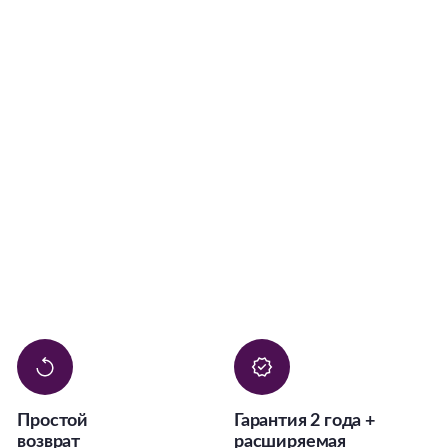
Простой
Гарантия 2 года +
возврат
расширяемая