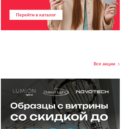
Перейти в каталог
Все акции