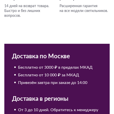
14 дней на возврат товара.
Расширенная гарантия
Быстро и без лишних
на все модели светильников.
вопросов.
Доставка по Москве
Бесплатно от 3000 ₽ в пределах МКАД
Бесплатно от 10 000 ₽ за МКАД
Привезём завтра при заказе до 14:00
Доставка в регионы
От 3 до 10 дней. Обратитесь к менеджеру