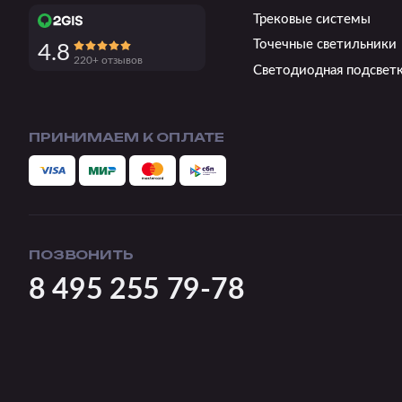
Трековые системы
Точечные светильники
4.8
220+ отзывов
Светодиодная подсвет
ПРИНИМАЕМ К ОПЛАТЕ
ПОЗВОНИТЬ
8 495 255 79-78