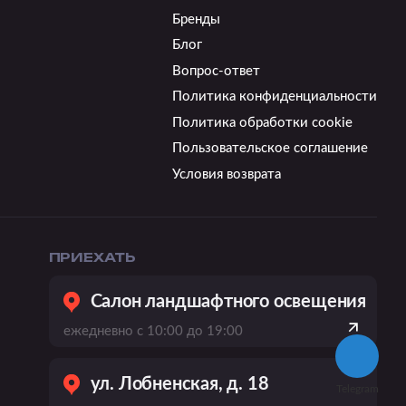
Бренды
Блог
Вопрос-ответ
Политика конфиденциальности
Политика обработки cookie
Пользовательское соглашение
Условия возврата
ПРИЕХАТЬ
Салон ландшафтного освещения
ежедневно с 10:00 до 19:00
ул. Лобненская, д. 18
Telegram