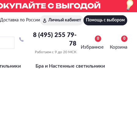
Доставка по России
Личный кабинет
Помощь с выбором
8 (495) 255 79-
0
0
78
Избранное
Корзина
Работаем с 9 до 20 МСК
тильники
Бра и Настенные светильники