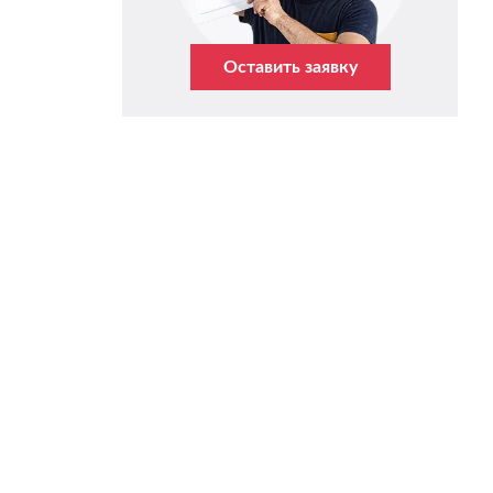
Оставить заявку