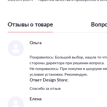
Отзывы о товаре
Вопро
Ольга
Понравилось: Большой выбор, нашла то чт
стороны директора при решении вопроса.
Не понравилось: При покупке в шоуруме м
условия установки. Рекомендую.
Ответ Design Store:
Спасибо за отзыв
Елена