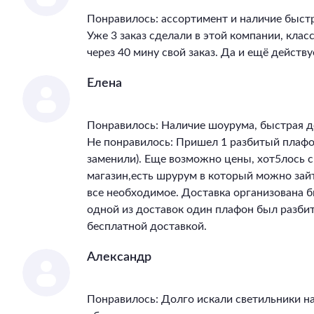
Понравилось: ассортимент и наличие быст
Уже 3 заказ сделали в этой компании, клас
через 40 мину свой заказ. Да и ещё действу
Елена
Понравилось: Наличие шоурума, быстрая д
Не понравилось: Пришел 1 разбитый плафон
заменили). Еще возможно цены, хот5лось 
магазин,есть шрурум в который можно зай
все необходимое. Доставка организована бы
одной из доставок один плафон был разбит
бесплатной доставкой.
Александр
Понравилось: Долго искали светильники на