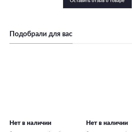
Оставить отзыв о товаре
Подобрали для вас
Нет в наличии
Нет в наличии