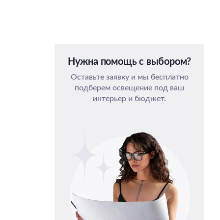
Нужна помощь с выбором?
Оставьте заявку и мы бесплатно
подберем освещение под ваш
интерьер и бюджет.