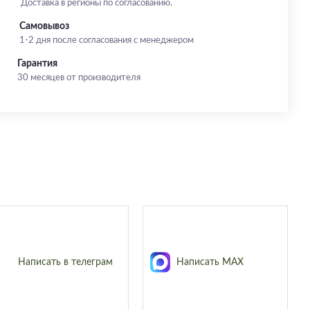
Доставка в регионы по согласованию.
Самовывоз
1-2 дня после согласования с менеджером
Гарантия
30 месяцев от производителя
Написать в телеграм
Написать MAX