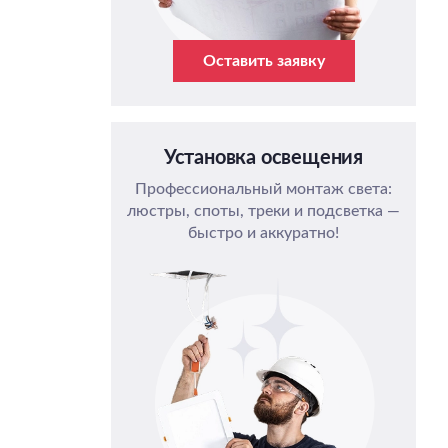
Оставить заявку
Установка освещения
Профессиональный монтаж света:
люстры, споты, треки и подсветка —
быстро и аккуратно!