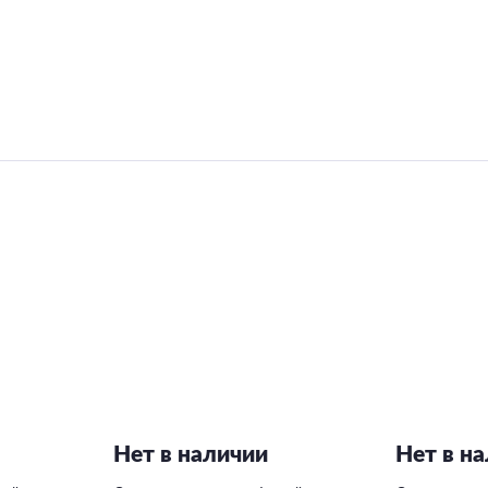
Нет в наличии
Нет в н