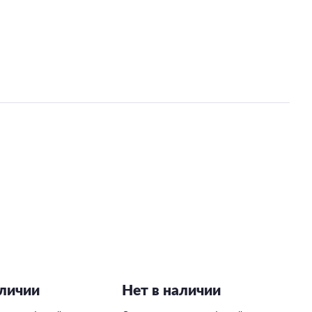
аличии
Нет в наличии