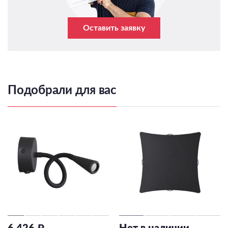
Оставить заявку
Подобрали для вас