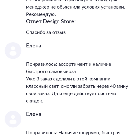
менеджер не обьяснила условия установки.
Рекомендую.
Ответ Design Store:
Спасибо за отзыв
Елена
Понравилось: ассортимент и наличие
быстрого самовывоза
Уже 3 заказ сделали в этой компании,
классный свет, смогли забрать через 40 мину
свой заказ. Да и ещё действует система
скидок.
Елена
Понравилось: Наличие шоурума, быстрая