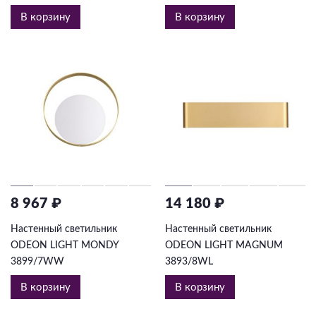
В корзину
В корзину
8 967 ₽
14 180 ₽
Настенный светильник
Настенный светильник
ODEON LIGHT MONDY
ODEON LIGHT MAGNUM
3899/7WW
3893/8WL
В корзину
В корзину