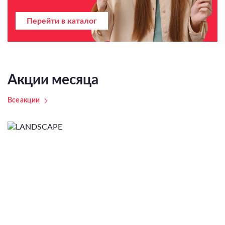
Перейти в каталог
Акции месяца
Все акции