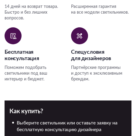
14 дней на возврат товара.
Расширенная гарантия
Быстро и без лишних
на все модели светильников.
вопросов.
Бесплатная
Спецусловия
консультация
для дизайнеров
Поможем подобрать
Партнёрские программы
светильники под ваш
и доступ к эксклюзивным
интерьер и бюджет.
брендам.
Как купить?
Выберите светильник или оставьте заявку на
бесплатную консультацию дизайнера