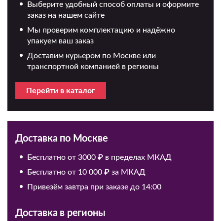
Выберите удобный способ оплаты и оформите
заказ на нашем сайте
Мы проверим комплектацию и надёжно
упакуем ваш заказ
Доставим курьером по Москве или
транспортной компанией в регионы
Перейти в каталог
Доставка по Москве
Бесплатно от 3000 ₽ в пределах МКАД
Бесплатно от 10 000 ₽ за МКАД
Привезём завтра при заказе до 14:00
Доставка в регионы