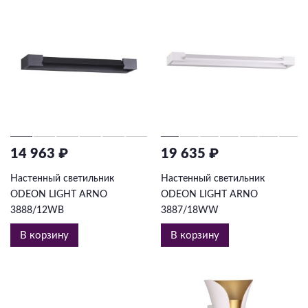
14 963 ₽
19 635 ₽
Настенный светильник
Настенный светильник
ODEON LIGHT ARNO
ODEON LIGHT ARNO
3888/12WB
3887/18WW
В корзину
В корзину