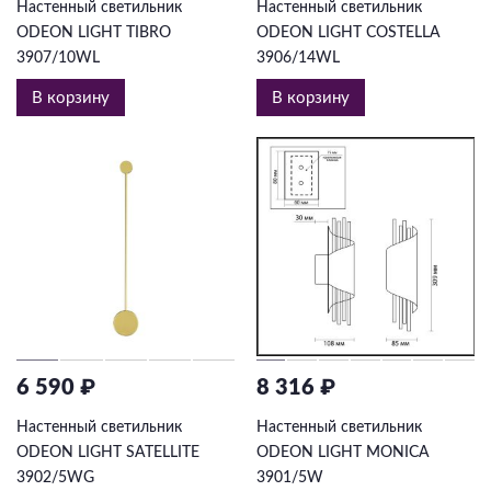
Настенный светильник
Настенный светильник
ODEON LIGHT TIBRO
ODEON LIGHT COSTELLA
3907/10WL
3906/14WL
В корзину
В корзину
6 590 ₽
8 316 ₽
Настенный светильник
Настенный светильник
ODEON LIGHT SATELLITE
ODEON LIGHT MONICA
3902/5WG
3901/5W