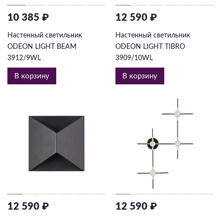
10 385 ₽
12 590 ₽
Настенный светильник
Настенный светильник
ODEON LIGHT BEAM
ODEON LIGHT TIBRO
3912/9WL
3909/10WL
В корзину
В корзину
12 590 ₽
12 590 ₽