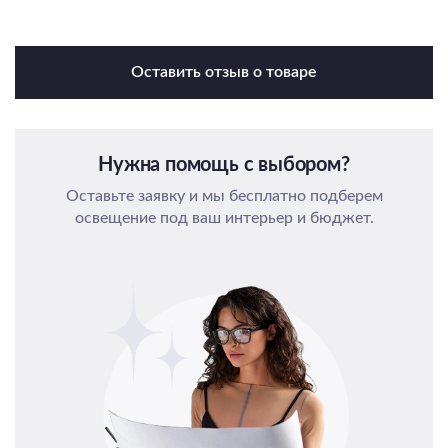
Оставить отзыв о товаре
Нужна помощь с выбором?
Оставьте заявку и мы бесплатно подберем
освещение под ваш интерьер и бюджет.