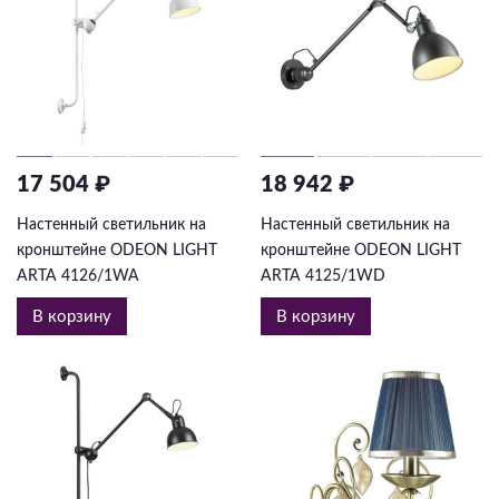
17 504 ₽
18 942 ₽
Настенный светильник на
Настенный светильник на
кронштейне ODEON LIGHT
кронштейне ODEON LIGHT
ARTA 4126/1WA
ARTA 4125/1WD
В корзину
В корзину