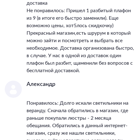
доставка
Не понравилось: Пришел 1 разбитый плафон
из 9 (в итоге его быстро заменили). Еще
возможно цены, хот5лось скидкочку)
Прекрасный магазин,есть шрурум в который
можно зайти и посмотреть и выбрать все
необходимое. Доставка организована быстро,
в случае. У нас в одной из доставок один
плафон был разбит, щаменили без вопросов с
бесплатной доставкой.
Александр
Понравилось: Долго искали светильники на
веранду. Сначала обратились в магазин, где
раньше покупали люстры - 2 месяца
обещания. Обратились в данный интернет-
магазин, сразу же нашли светильники,