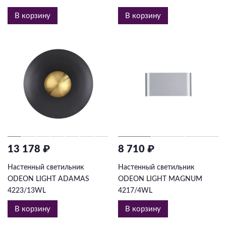
В корзину
В корзину
13 178 ₽
8 710 ₽
Настенный светильник
Настенный светильник
ODEON LIGHT ADAMAS
ODEON LIGHT MAGNUM
4223/13WL
4217/4WL
В корзину
В корзину