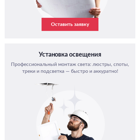
Оставить заявку
Установка освещения
Профессиональный монтаж света: люстры, споты,
треки и подсветка — быстро и аккуратно!