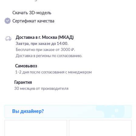
Подвесные
Скачать 3D-модель
Каскадные
Сертификат качества
Люстры на штанге
Большие люстры
Доставка в г. Москва (МКАД)
Завтра, при заказе до 14:00.
Люстры-вентиляторы
Бесплатно при заказе от 3000 ₽.
Доставка в регионы по согласованию.
Комплектующие
Самовывоз
База
1-2 дня после согласования с менеджером
Гарантия
30 месяцев от производителя
Вы дизайнер?