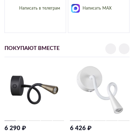
Написать в телеграм
Написать MAX
ПОКУПАЮТ ВМЕСТЕ
6 290 ₽
6 426 ₽