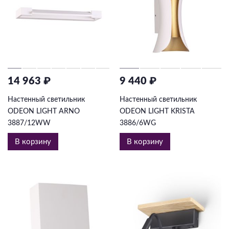
14 963 ₽
9 440 ₽
Настенный светильник
Настенный светильник
ODEON LIGHT ARNO
ODEON LIGHT KRISTA
3887/12WW
3886/6WG
В корзину
В корзину