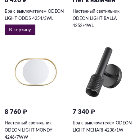
6 426 ₽
Нет в наличии
Бра с выключателем ODEON
Настенный светильник
LIGHT ODDS 4254/3WL
ODEON LIGHT BALLA
4252/4WL
В корзину
8 760 ₽
7 340 ₽
Настенный светильник
Бра с выключателем ODEON
ODEON LIGHT MONDY
LIGHT MEHARI 4238/1W
4246/7WW