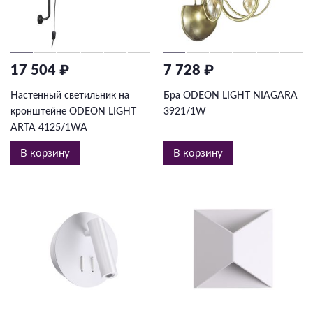
17 504 ₽
7 728 ₽
Настенный светильник на
Бра ODEON LIGHT NIAGARA
кронштейне ODEON LIGHT
3921/1W
ARTA 4125/1WA
В корзину
В корзину