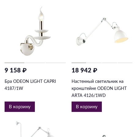
9 158 ₽
18 942 ₽
Бра ODEON LIGHT CAPRI
Настенный светильник на
4187/1W
кронштейне ODEON LIGHT
ARTA 4126/1WD
В корзину
В корзину