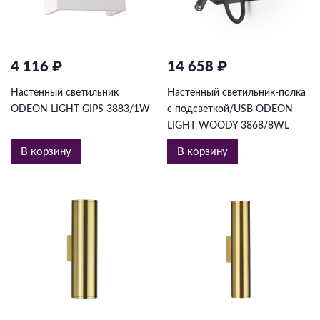
4 116 ₽
14 658 ₽
Настенный светильник
Настенный светильник-полка
ODEON LIGHT GIPS 3883/1W
с подсветкой/USB ODEON
LIGHT WOODY 3868/8WL
В корзину
В корзину