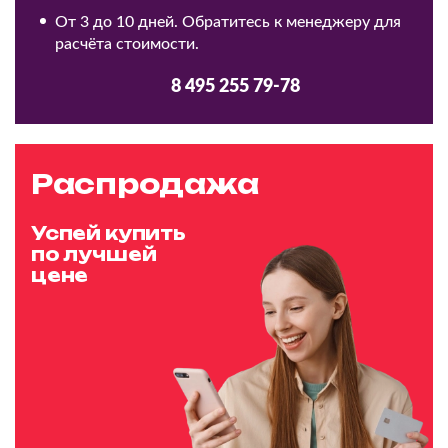
От 3 до 10 дней. Обратитесь к менеджеру для
расчёта стоимости.
8 495 255 79-78
Распродажа
Успей купить
по лучшей
цене