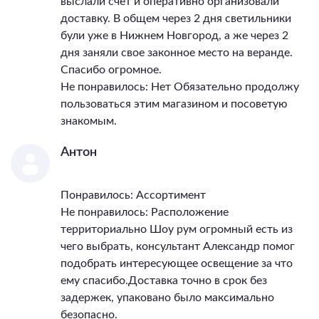
выслали счёт и оперативно организовали
доставку. В общем через 2 дня светильники
були уже в Нижнем Новгород, а же через 2
дня заняли свое законное место на веранде.
Спасибо огромное.
Не понравилось: Нет Обязательно продолжу
пользоваться этим магазином и посоветую
знакомым.
Антон
Понравилось: Ассортимент
Не понравилось: Расположение
территориально Шоу рум огромный есть из
чего выбрать, консультант Александр помог
подобрать интересующее освещение за что
ему спасибо.Доставка точно в срок без
задержек, упаковано было максимально
безопасно.