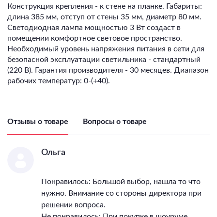
Конструкция крепления - к стене на планке. Габариты:
длина 385 мм, отступ от стены 35 мм, диаметр 80 мм.
Светодиодная лампа мощностью 3 Вт создаст в
помещении комфортное световое пространство.
Необходимый уровень напряжения питания в сети для
безопасной эксплуатации светильника - стандартный
(220 В). Гарантия производителя - 30 месяцев. Диапазон
рабочих температур: 0-(+40).
Отзывы о товаре
Вопросы о товаре
Ольга
Понравилось: Большой выбор, нашла то что
нужно. Внимание со стороны директора при
решении вопроса.
Не понравилось: При покупке в шоуруме