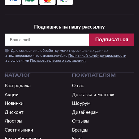
Подпишись на нашу рассылку
Подписаться
Даю согласие на обработку моих персональных данных
и подтверждаю, что ознакомлен(а) с
Политикой конфиденциальности
и c условиями
Пользовательского соглашения.
КАТАЛОГ
ПОКУПАТЕЛЯМ
Распродажа
О нас
Акции
Доставка и монтаж
Новинки
Шоурум
Дисконт
Дизайнерам
Люстры
Отзывы
Светильники
Бренды
Бра и Настенные
Блог