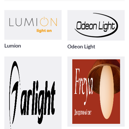
Lumion
Odeon Light