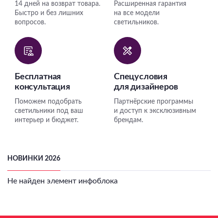
14 дней на возврат товара.
Расширенная гарантия
Быстро и без лишних
на все модели
вопросов.
светильников.
Бесплатная
Спецусловия
консультация
для дизайнеров
Поможем подобрать
Партнёрские программы
светильники под ваш
и доступ к эксклюзивным
интерьер и бюджет.
брендам.
НОВИНКИ 2026
Не найден элемент инфоблока