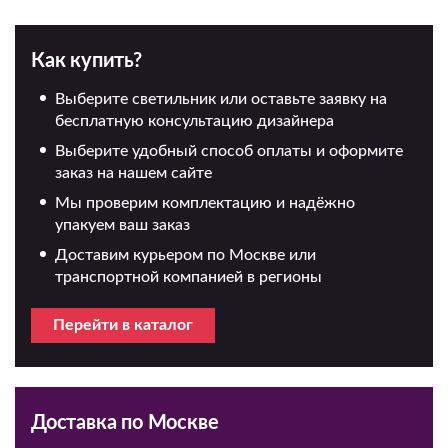
Как купить?
Выберите светильник или оставьте заявку на
бесплатную консультацию дизайнера
Выберите удобный способ оплаты и оформите
заказ на нашем сайте
Мы проверим комплектацию и надёжно
упакуем ваш заказ
Доставим курьером по Москве или
транспортной компанией в регионы
Перейти в каталог
Доставка по Москве