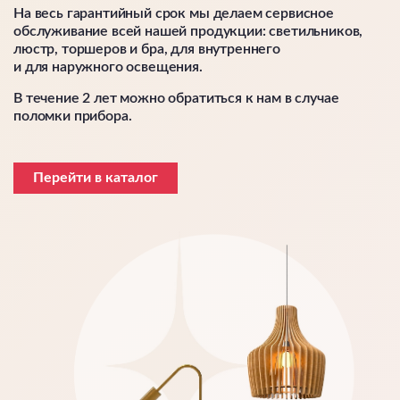
На весь гарантийный срок мы делаем сервисное
обслуживание всей нашей продукции: светильников,
люстр, торшеров и бра, для внутреннего
и для наружного освещения.
В течение 2 лет можно обратиться к нам в случае
поломки прибора.
Перейти в каталог