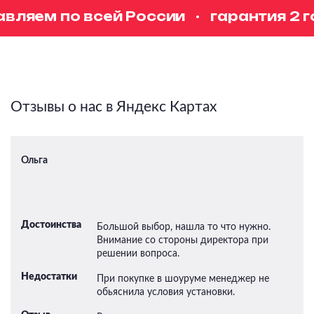
вляем по всей России
гарантия 2 г
Отзывы о нас в Яндекс Картах
Ольга
Достоинства
Большой выбор, нашла то что нужно.
Внимание со стороны директора при
решении вопроса.
Недостатки
При покупке в шоуруме менеджер не
обьяснила условия установки.