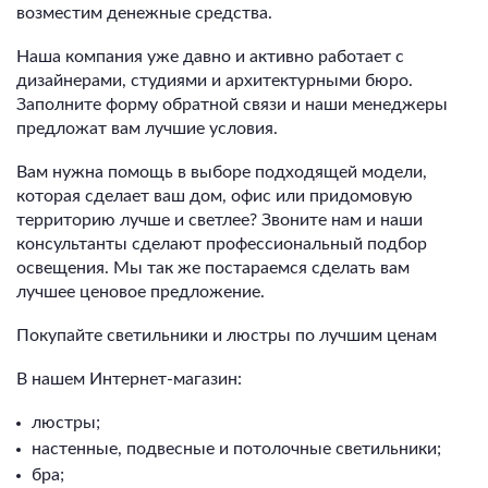
возместим денежные средства.
Наша компания уже давно и активно работает с
дизайнерами, студиями и архитектурными бюро.
Заполните форму обратной связи и наши менеджеры
предложат вам лучшие условия.
Вам нужна помощь в выборе подходящей модели,
которая сделает ваш дом, офис или придомовую
территорию лучше и светлее? Звоните нам и наши
консультанты сделают профессиональный подбор
освещения. Мы так же постараемся сделать вам
лучшее ценовое предложение.
Покупайте светильники и люстры по лучшим ценам
В нашем Интернет-магазин:
люстры;
настенные, подвесные и потолочные светильники;
бра;