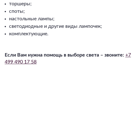
торшеры;
споты;
настольные лампы;
светодиодные и другие виды лампочек;
комплектующие.⁠
Если Вам нужна помощь в выборе света – звоните:
+7
499 490 17 58