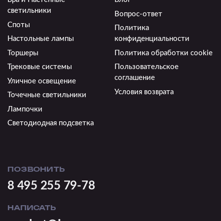
светильники
Вопрос-ответ
Споты
Политика
Настольные лампы
конфиденциальности
Торшеры
Политика обработки cookie
Трековые системы
Пользовательское
соглашение
Уличное освещение
Условия возврата
Точечные светильники
Лампочки
Светодиодная подсветка
ПОЗВОНИТЬ
8 495 255 79-78
НАПИСАТЬ