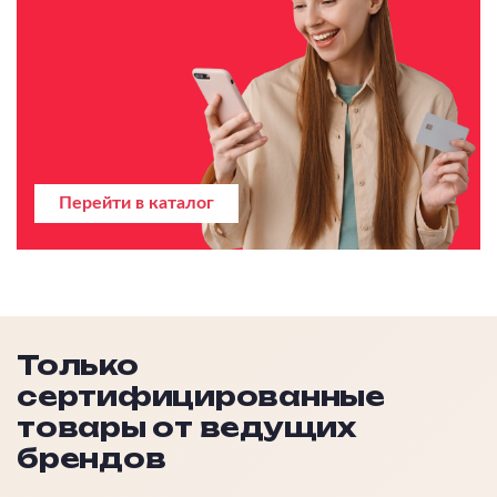
Перейти в каталог
Только
сертифицированные
товары от ведущих
брендов