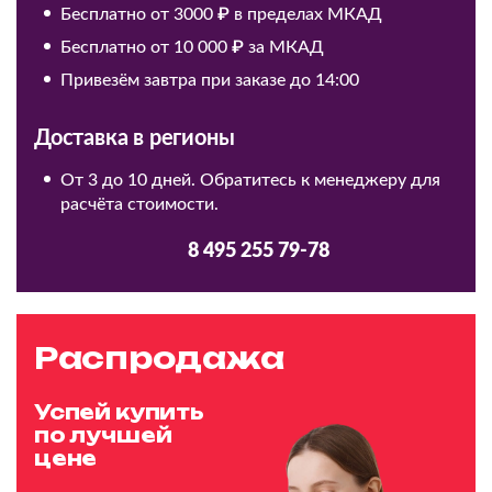
Бесплатно от 3000 ₽ в пределах МКАД
Бесплатно от 10 000 ₽ за МКАД
Привезём завтра при заказе до 14:00
Доставка в регионы
От 3 до 10 дней. Обратитесь к менеджеру для
расчёта стоимости.
8 495 255 79-78
Распродажа
Успей купить
по лучшей
цене