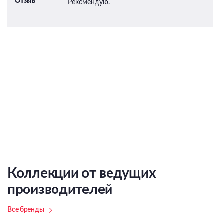
Отзыв
Рекомендую.
Коллекции от ведущих
производителей
Все бренды