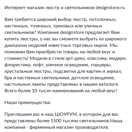
Интернет-магазин люстр и светильников designstore.ru
Вам требуется широкий выбор люстр, потолочных,
настенных, точечных, трековых или уличных
светильников? Компания designstore предлагает Вам
купить люстры, у нас вы сможете выбрать из широкого
диапазона моделей известных торговых марок. Мы
поможем Вам приобрести товары на любой вкус и
стоимость! Модели в стиле арт-деко, классика, модерн,
флористика, лофт, уличное освещение, торшеры,
хрустальные люстры, подсветки для картин и зеркал,
бра и настенные светильники, детское освещение,
настольные лампы представлены в нашем каталоге.
Всего более 10 тысяч наименований на любой вкус!
Наши преимущества:
Приглашаем вас в наш ШОУРУМ, в котором для вас
представлены более 1500 тысячи светильников.Наша
компания - фирменный магазин производителя.