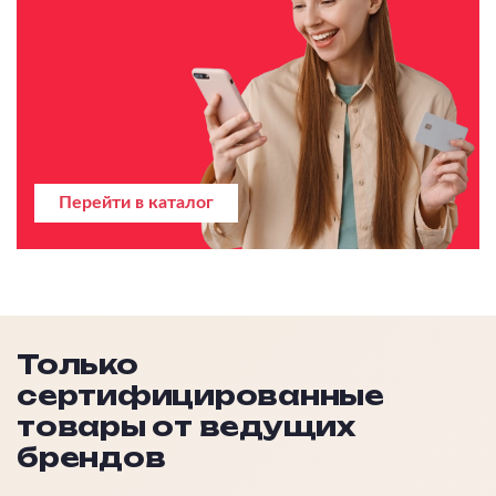
Перейти в каталог
Только
сертифицированные
товары от ведущих
брендов