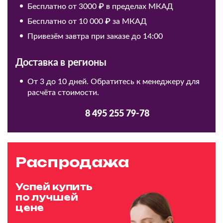
Бесплатно от 3000 ₽ в пределах МКАД
Бесплатно от 10 000 ₽ за МКАД
Привезём завтра при заказе до 14:00
Доставка в регионы
От 3 до 10 дней. Обратитесь к менеджеру для
расчёта стоимости.
8 495 255 79-78
Распродажа
Успей купить
по лучшей
цене