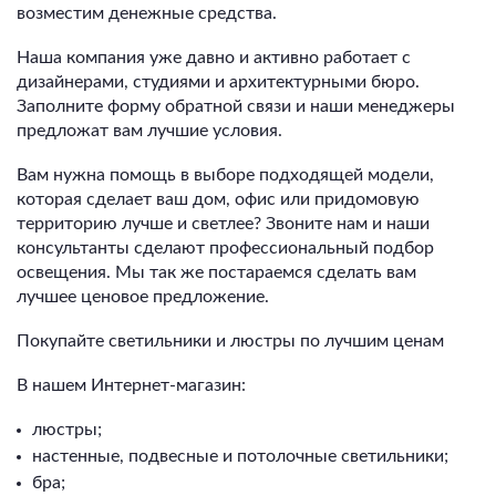
возместим денежные средства.
Наша компания уже давно и активно работает с
дизайнерами, студиями и архитектурными бюро.
Заполните форму обратной связи и наши менеджеры
предложат вам лучшие условия.
Вам нужна помощь в выборе подходящей модели,
которая сделает ваш дом, офис или придомовую
территорию лучше и светлее? Звоните нам и наши
консультанты сделают профессиональный подбор
освещения. Мы так же постараемся сделать вам
лучшее ценовое предложение.
Покупайте светильники и люстры по лучшим ценам
В нашем Интернет-магазин:
люстры;
настенные, подвесные и потолочные светильники;
бра;