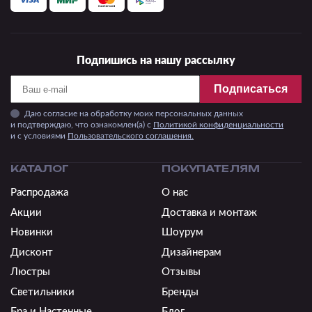
Подпишись на нашу рассылку
Подписаться
Даю согласие на обработку моих персональных данных
и подтверждаю, что ознакомлен(а) с
Политикой конфиденциальности
и c условиями
Пользовательского соглашения.
КАТАЛОГ
ПОКУПАТЕЛЯМ
Распродажа
О нас
Акции
Доставка и монтаж
Новинки
Шоурум
Дисконт
Дизайнерам
Люстры
Отзывы
Светильники
Бренды
Бра и Настенные
Блог