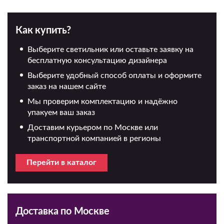
Как купить?
Выберите светильник или оставьте заявку на
бесплатную консультацию дизайнера
Выберите удобный способ оплаты и оформите
заказ на нашем сайте
Мы проверим комплектацию и надёжно
упакуем ваш заказ
Доставим курьером по Москве или
транспортной компанией в регионы
Перейти в каталог
Доставка по Москве