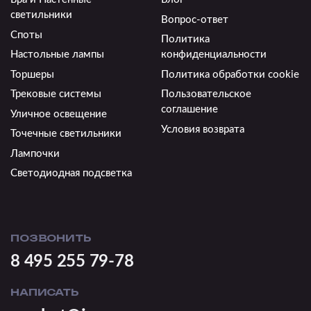
светильники
Вопрос-ответ
Споты
Политика
Настольные лампы
конфиденциальности
Торшеры
Политика обработки cookie
Трековые системы
Пользовательское
соглашение
Уличное освещение
Условия возврата
Точечные светильники
Лампочки
Светодиодная подсветка
ПОЗВОНИТЬ
8 495 255 79-78
НАПИСАТЬ