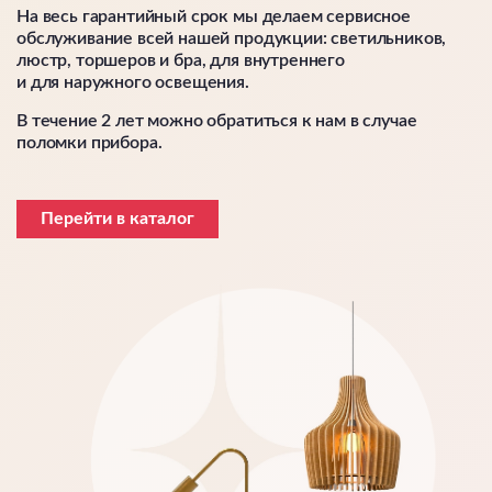
На весь гарантийный срок мы делаем сервисное
обслуживание всей нашей продукции: светильников,
люстр, торшеров и бра, для внутреннего
и для наружного освещения.
В течение 2 лет можно обратиться к нам в случае
поломки прибора.
Перейти в каталог