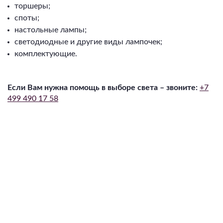
торшеры;
споты;
настольные лампы;
светодиодные и другие виды лампочек;
комплектующие.⁠
Если Вам нужна помощь в выборе света – звоните:
+7
499 490 17 58