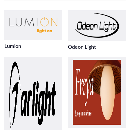
Lumion
Odeon Light