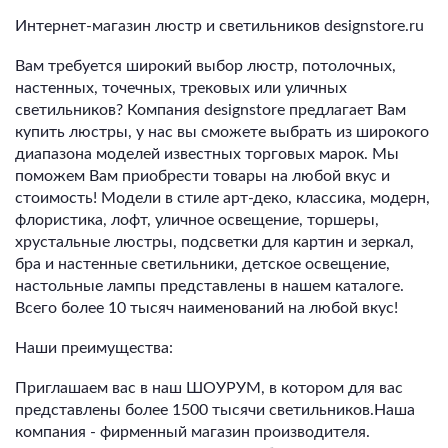
Интернет-магазин люстр и светильников designstore.ru
Вам требуется широкий выбор люстр, потолочных,
настенных, точечных, трековых или уличных
светильников? Компания designstore предлагает Вам
купить люстры, у нас вы сможете выбрать из широкого
диапазона моделей известных торговых марок. Мы
поможем Вам приобрести товары на любой вкус и
стоимость! Модели в стиле арт-деко, классика, модерн,
флористика, лофт, уличное освещение, торшеры,
хрустальные люстры, подсветки для картин и зеркал,
бра и настенные светильники, детское освещение,
настольные лампы представлены в нашем каталоге.
Всего более 10 тысяч наименований на любой вкус!
Наши преимущества:
Приглашаем вас в наш ШОУРУМ, в котором для вас
представлены более 1500 тысячи светильников.Наша
компания - фирменный магазин производителя.