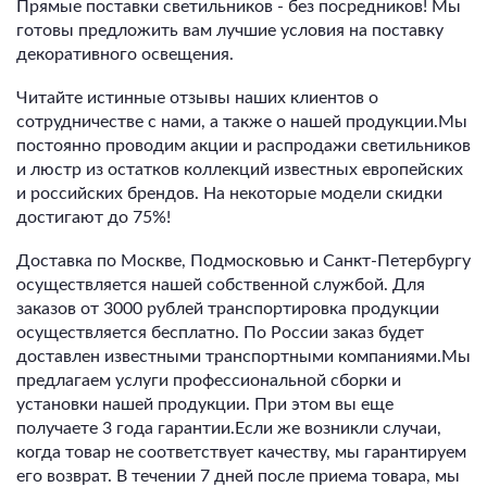
Прямые поставки светильников - без посредников! Мы
готовы предложить вам лучшие условия на поставку
декоративного освещения.
Читайте истинные отзывы наших клиентов о
сотрудничестве с нами, а также о нашей продукции.Мы
постоянно проводим акции и распродажи светильников
и люстр из остатков коллекций известных европейских
и российских брендов. На некоторые модели скидки
достигают до 75%!
Доставка по Москве, Подмосковью и Санкт-Петербургу
осуществляется нашей собственной службой. Для
заказов от 3000 рублей транспортировка продукции
осуществляется бесплатно. По России заказ будет
доставлен известными транспортными компаниями.Мы
предлагаем услуги профессиональной сборки и
установки нашей продукции. При этом вы еще
получаете 3 года гарантии.Если же возникли случаи,
когда товар не соответствует качеству, мы гарантируем
его возврат. В течении 7 дней после приема товара, мы