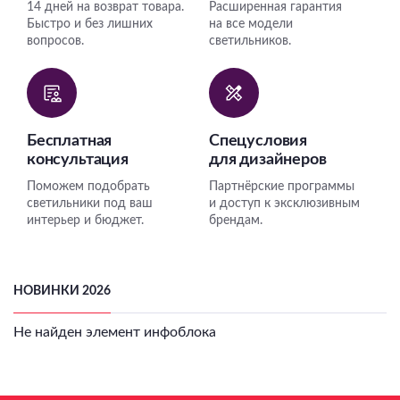
14 дней на возврат товара.
Расширенная гарантия
Быстро и без лишних
на все модели
вопросов.
светильников.
Бесплатная
Спецусловия
консультация
для дизайнеров
Поможем подобрать
Партнёрские программы
светильники под ваш
и доступ к эксклюзивным
интерьер и бюджет.
брендам.
НОВИНКИ 2026
Не найден элемент инфоблока