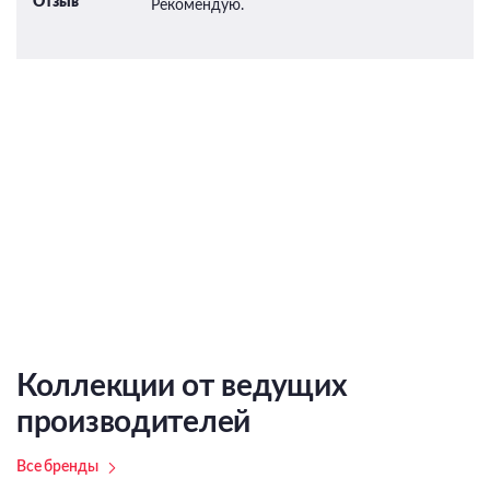
Отзыв
Рекомендую.
Коллекции от ведущих
производителей
Все бренды