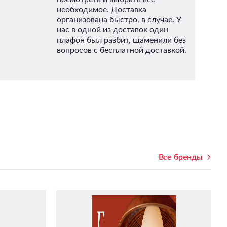
необходимое. Доставка
организована быстро, в случае. У
нас в одной из доставок один
плафон был разбит, щаменили без
Не
вопросов с бесплатной доставкой.
От
Все бренды