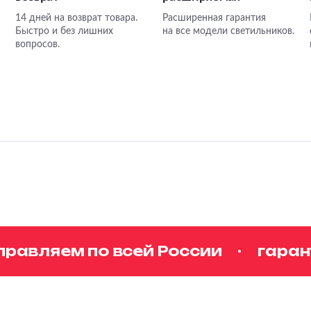
14 дней на возврат товара.
Расширенная гарантия
Быстро и без лишних
на все модели светильников.
вопросов.
авляем по всей России
гаранти