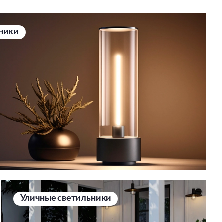
ники
Уличные светильники