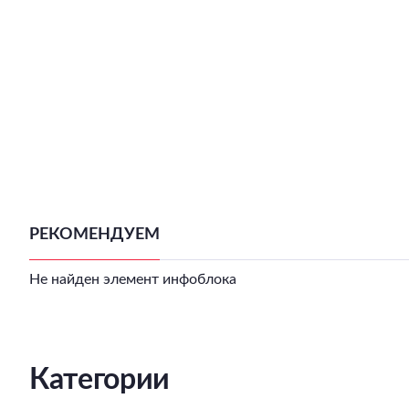
РЕКОМЕНДУЕМ
Не найден элемент инфоблока
Категории