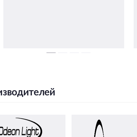
изводителей