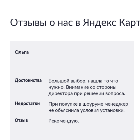
Отзывы о нас в Яндекс Кар
Ольга
Достоинства
Большой выбор, нашла то что
нужно. Внимание со стороны
директора при решении вопроса.
Недостатки
При покупке в шоуруме менеджер
не обьяснила условия установки.
Отзыв
Рекомендую.