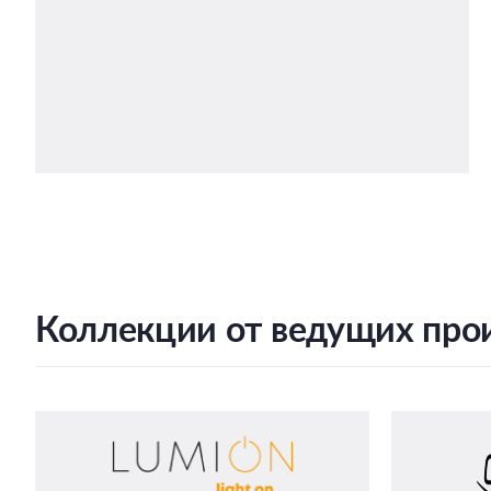
Коллекции от ведущих про