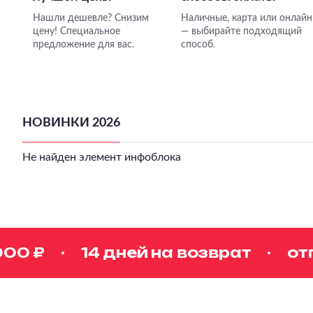
Нашли дешевле? Снизим
Наличные, карта или онлайн
цену! Специальное
— выбирайте подходящий
предложение для вас.
способ.
НОВИНКИ 2026
Не найден элемент инфоблока
0 ₽
14 дней на возврат
отпр