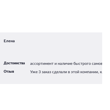
Елена
Достоинства
ассортимент и наличие быстрого самовыво
Отзыв
Уже 3 заказ сделали в этой компании, класс