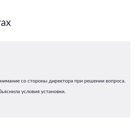
тах
Внимание со стороны директора при решении вопроса.
ьяснила условия установки.