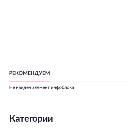
РЕКОМЕНДУЕМ
Не найден элемент инфоблока
Категории