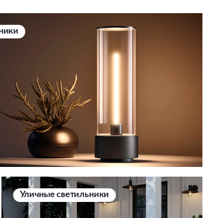
ники
Уличные светильники