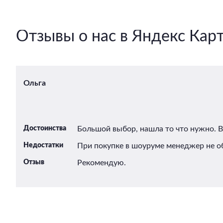
Отзывы о нас в Яндекс Кар
Ольга
Достоинства
Большой выбор, нашла то что нужно. 
Недостатки
При покупке в шоуруме менеджер не об
Отзыв
Рекомендую.