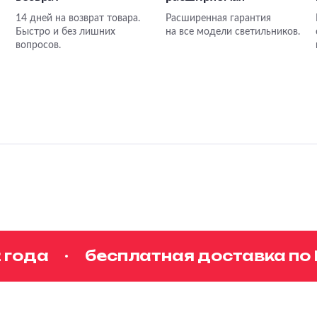
14 дней на возврат товара.
Расширенная гарантия
Быстро и без лишних
на все модели светильников.
вопросов.
ода
бесплатная доставка по Мо