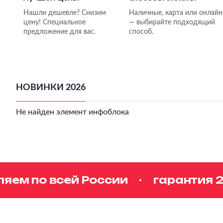
Нашли дешевле? Снизим
Наличные, карта или онлайн
цену! Специальное
— выбирайте подходящий
предложение для вас.
способ.
НОВИНКИ 2026
Не найден элемент инфоблока
м по всей России
гарантия 2 г