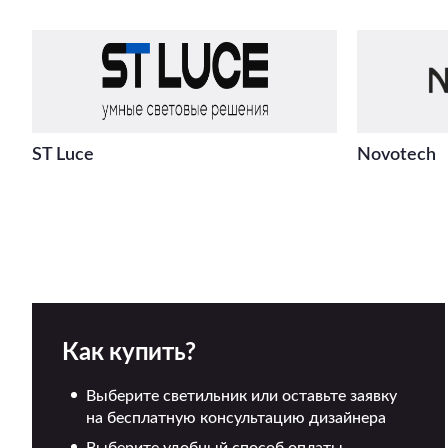
ST Luce
Novotech
Как купить?
Выберите светильник или оставьте заявку
на бесплатную консультацию дизайнера
Выберите удобный способ оплаты