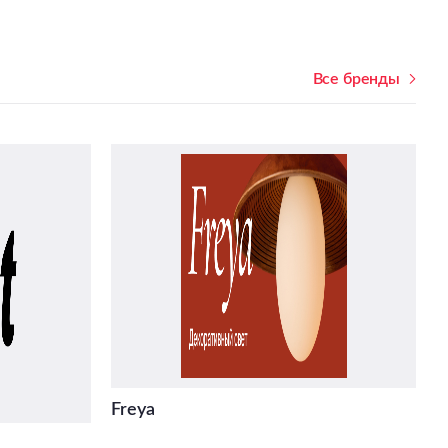
Все бренды
Freya