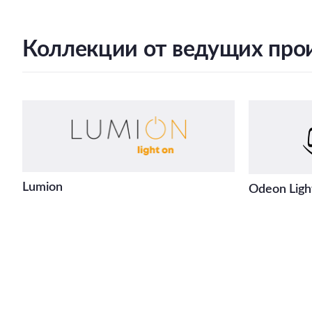
Коллекции от ведущих про
Lumion
Odeon Ligh