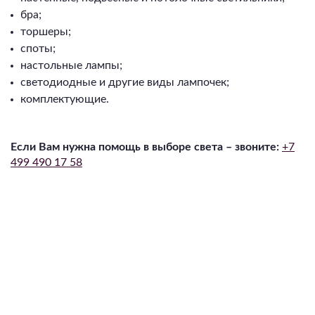
бра;
торшеры;
споты;
настольные лампы;
светодиодные и другие виды лампочек;
комплектующие.⁠
Если Вам нужна помощь в выборе света – звоните:
+7
499 490 17 58