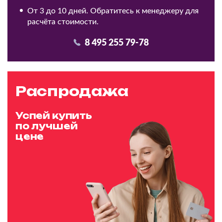
От 3 до 10 дней. Обратитесь к менеджеру для
расчёта стоимости.
8 495 255 79-78
Распродажа
Успей купить
по лучшей
цене