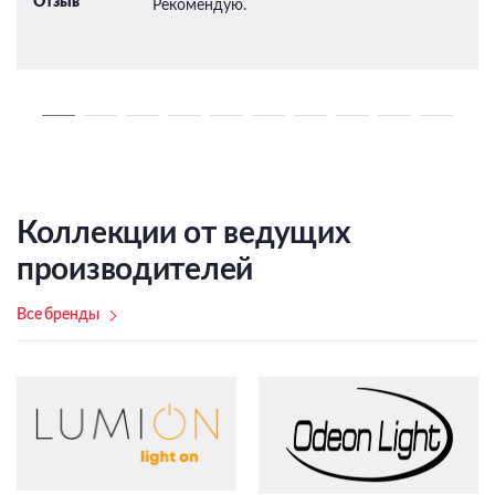
Отзыв
Рекомендую.
Коллекции от ведущих
производителей
Все бренды