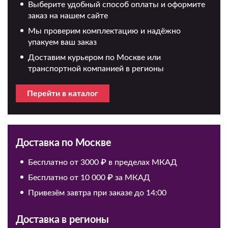
Выберите удобный способ оплаты и оформите
заказ на нашем сайте
Мы проверим комплектацию и надёжно
упакуем ваш заказ
Доставим курьером по Москве или
транспортной компанией в регионы
Перейти в каталог
Доставка по Москве
Бесплатно от 3000 ₽ в пределах МКАД
Бесплатно от 10 000 ₽ за МКАД
Привезём завтра при заказе до 14:00
Доставка в регионы