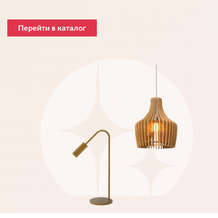
Перейти в каталог