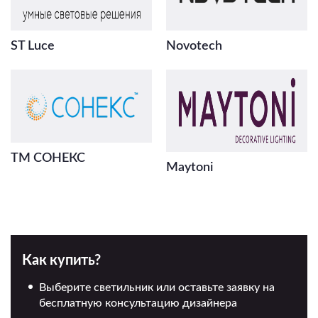
ST Luce
Novotech
ТМ СОНЕКС
Maytoni
Как купить?
Выберите светильник или оставьте заявку на
бесплатную консультацию дизайнера