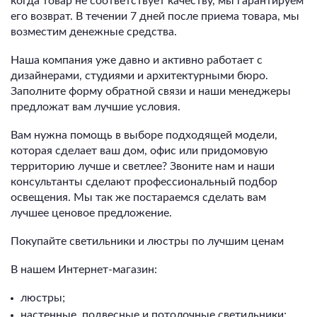
когда товар не соответствует качеству, мы гарантируем
его возврат. В течении 7 дней после приема товара, мы
возместим денежные средства.
Наша компания уже давно и активно работает с
дизайнерами, студиями и архитектурными бюро.
Заполните форму обратной связи и наши менеджеры
предложат вам лучшие условия.
Вам нужна помощь в выборе подходящей модели,
которая сделает ваш дом, офис или придомовую
территорию лучше и светлее? Звоните нам и наши
консультанты сделают профессиональный подбор
освещения. Мы так же постараемся сделать вам
лучшее ценовое предложение.
Покупайте светильники и люстры по лучшим ценам
В нашем Интернет-магазин:
люстры;
настенные, подвесные и потолочные светильники;