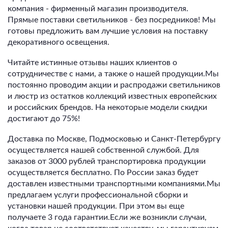
компания - фирменный магазин производителя.
Прямые поставки светильников - без посредников! Мы
готовы предложить вам лучшие условия на поставку
декоративного освещения.
Читайте истинные отзывы наших клиентов о
сотрудничестве с нами, а также о нашей продукции.Мы
постоянно проводим акции и распродажи светильников
и люстр из остатков коллекций известных европейских
и российских брендов. На некоторые модели скидки
достигают до 75%!
Доставка по Москве, Подмосковью и Санкт-Петербургу
осуществляется нашей собственной службой. Для
заказов от 3000 рублей транспортировка продукции
осуществляется бесплатно. По России заказ будет
доставлен известными транспортными компаниями.Мы
предлагаем услуги профессиональной сборки и
установки нашей продукции. При этом вы еще
получаете 3 года гарантии.Если же возникли случаи,