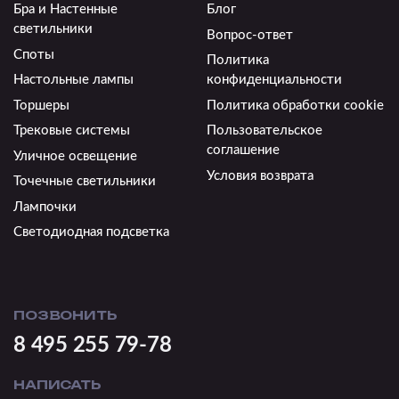
Бра и Настенные
Блог
светильники
Вопрос-ответ
Споты
Политика
Настольные лампы
конфиденциальности
Торшеры
Политика обработки cookie
Трековые системы
Пользовательское
соглашение
Уличное освещение
Условия возврата
Точечные светильники
Лампочки
Светодиодная подсветка
ПОЗВОНИТЬ
8 495 255 79-78
НАПИСАТЬ