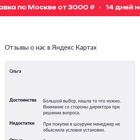
ка по Москве от 3000 ₽
14 дней на
Отзывы о нас в Яндекс Картах
Ольга
Достоинства
Большой выбор, нашла то что нужно.
Внимание со стороны директора при
решении вопроса.
Недостатки
При покупке в шоуруме менеджер не
обьяснила условия установки.