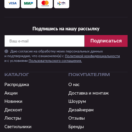
Подпишись на нашу рассылку
Подписаться
Даю согласие на обработку моих персональных данных
и подтверждаю, что ознакомлен(а) с
Политикой конфиденциальности
и c условиями
Пользовательского соглашения.
КАТАЛОГ
ПОКУПАТЕЛЯМ
Распродажа
О нас
Акции
Доставка и монтаж
Новинки
Шоурум
Дисконт
Дизайнерам
Люстры
Отзывы
Светильники
Бренды