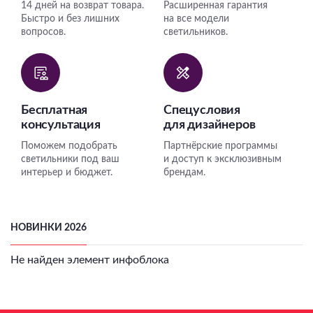
14 дней на возврат товара.
Расширенная гарантия
Быстро и без лишних
на все модели
вопросов.
светильников.
Бесплатная
Спецусловия
консультация
для дизайнеров
Поможем подобрать
Партнёрские программы
светильники под ваш
и доступ к эксклюзивным
интерьер и бюджет.
брендам.
НОВИНКИ 2026
Не найден элемент инфоблока