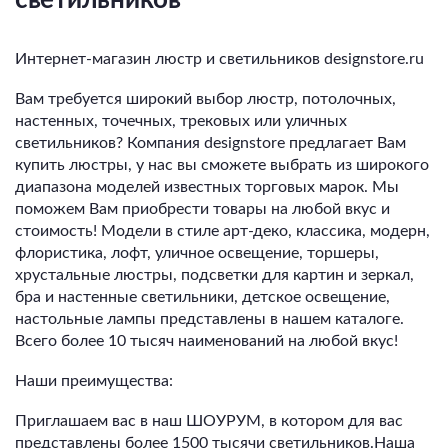
Интернет-магазин люстр и светильников designstore.ru
Вам требуется широкий выбор люстр, потолочных,
настенных, точечных, трековых или уличных
светильников? Компания designstore предлагает Вам
купить люстры, у нас вы сможете выбрать из широкого
диапазона моделей известных торговых марок. Мы
поможем Вам приобрести товары на любой вкус и
стоимость! Модели в стиле арт-деко, классика, модерн,
флористика, лофт, уличное освещение, торшеры,
хрустальные люстры, подсветки для картин и зеркал,
бра и настенные светильники, детское освещение,
настольные лампы представлены в нашем каталоге.
Всего более 10 тысяч наименований на любой вкус!
Наши преимущества:
Приглашаем вас в наш ШОУРУМ, в котором для вас
представлены более 1500 тысячи светильников.Наша