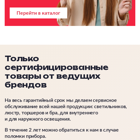
Перейти в каталог
Только
сертифицированные
товары от ведущих
брендов
На весь гарантийный срок мы делаем сервисное
обслуживание всей нашей продукции: светильников,
люстр, торшеров и бра, для внутреннего
и для наружного освещения.
В течение 2 лет можно обратиться к нам в случае
поломки прибора.